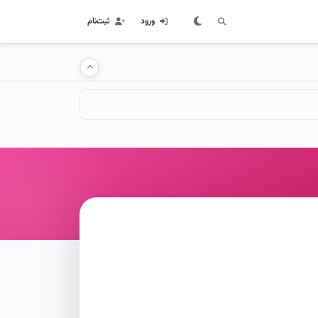
ورود
ثبت‌نام