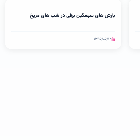
بارش های سهمگین برفی در شب های مریخ
۱۳۹۶/۰۶/۱۴