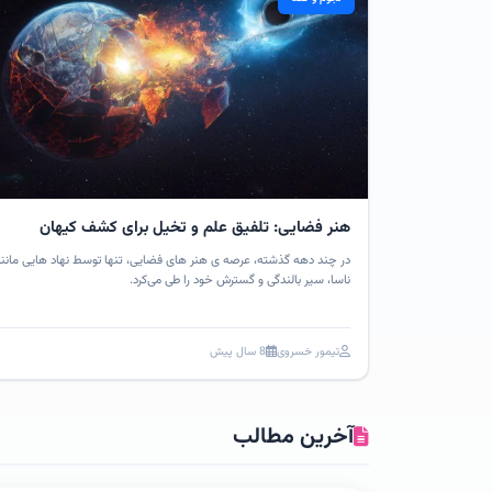
هنر فضایی: تلفیق علم و تخیل برای کشف کیهان
در چند دهه گذشته، عرصه ی هنر های فضایی، تنها توسط نهاد هایی مانن
ناسا، سیر بالندگی و گسترش خود را طی می‌کرد.
تیمور خسروی
8 سال پیش
آخرین مطالب