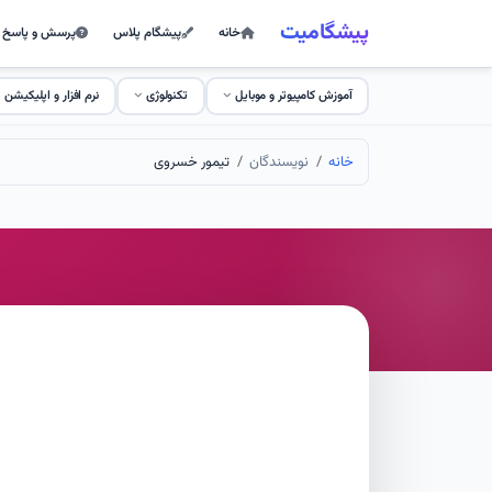
پیشگامیت
خانه
پیشگام پلاس
پرسش و پاسخ
آموزش کامپیوتر و موبایل
تکنولوژی
نرم افزار و اپلیکیشن
خانه
نویسندگان
تیمور خسروی