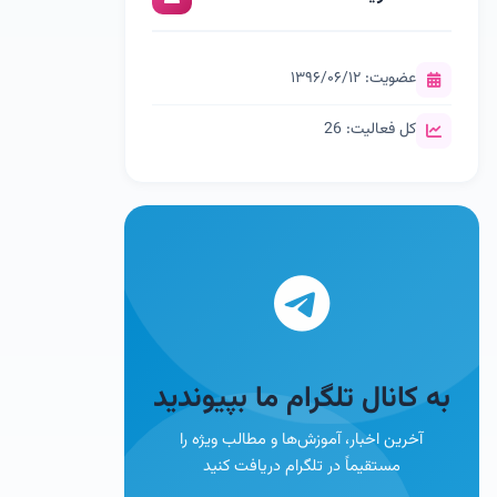
عضویت: ۱۳۹۶/۰۶/۱۲
کل فعالیت: 26
به کانال تلگرام ما بپیوندید
آخرین اخبار، آموزش‌ها و مطالب ویژه را
مستقیماً در تلگرام دریافت کنید