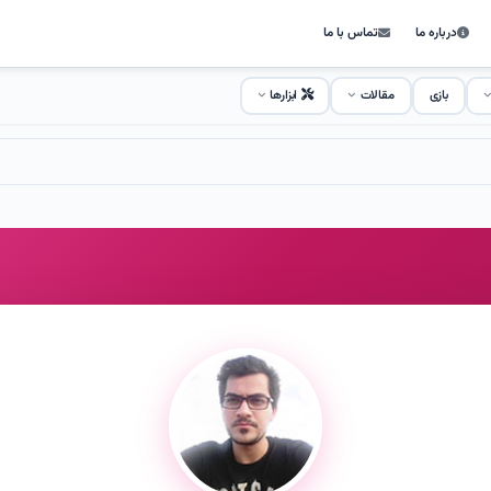
درباره ما
تماس با ما
بازی
مقالات
ابزارها