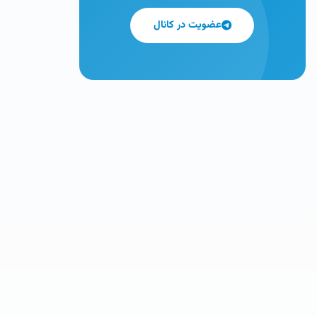
عضویت در کانال