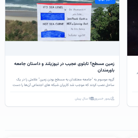
زمین مسطح؟ تابلوی عجیب در نیوزیلند و داستان جامعه
باورمندان
د
گروه موسوم به "جامعه معتقدان به مسطح بودن زمین" علامتی را در یک
ساحل نصب کردند که موجب شد کاربران شبکه های اجتماعی آن‌ها را دست
بیاندازند.
تیمور خسروی
8 سال پیش