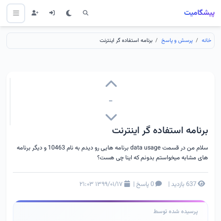
پیشگامیت
خانه
پرسش و پاسخ
برنامه استفاده گر اینترنت
-
برنامه استفاده گر اینترنت
سلام من در قسمت data usage برنامه هایی رو دیدم به نام 10463 و دیگر برنامه
های مشابه میخواستم بدونم که اینا چی هست؟
637 بازدید
|
0 پاسخ
|
۱۳۹۹/۰۱/۱۷ ۲۱:۰۳
پرسیده شده توسط