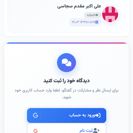
علی اکبر مقدم سجاسی
تازه‌وارد
۱۳۹۹/۰۱/۱۷ ۲۱:۰۳
دیدگاه خود را ثبت کنید
برای ارسال نظر و مشارکت در گفتگو، لطفا وارد حساب کاربری خود
شوید.
ورود به حساب
ثبت نام