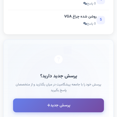
0 پاسخ
روشن شده چراغ VGA
5
0 پاسخ
پرسش جدید دارید؟
پرسش خود را با جامعه پیشگامیت در میان بگذارید و از متخصصان
پاسخ بگیرید
پرسش جدید