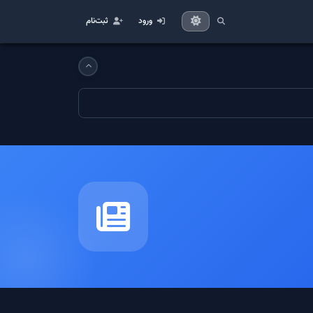
ورود
ثبت‌نام