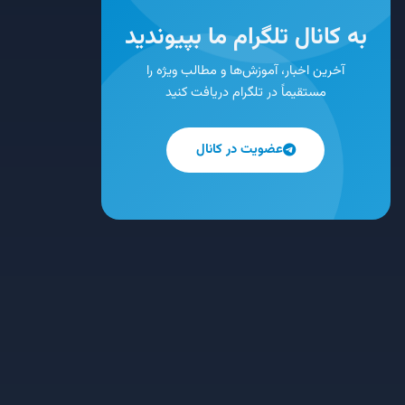
به کانال تلگرام ما بپیوندید
آخرین اخبار، آموزش‌ها و مطالب ویژه را
مستقیماً در تلگرام دریافت کنید
عضویت در کانال