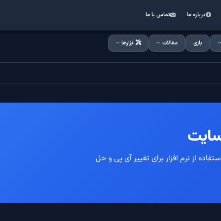
درباره ما
تماس با ما
بازی
مقالات
ابزارها
سایت
فاده از نرم افزار برای تغییر آی پی و حل