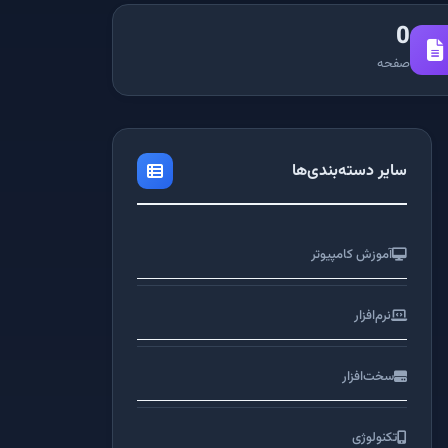
0
صفحه
سایر دسته‌بندی‌ها
آموزش کامپیوتر
نرم‌افزار
سخت‌افزار
تکنولوژی