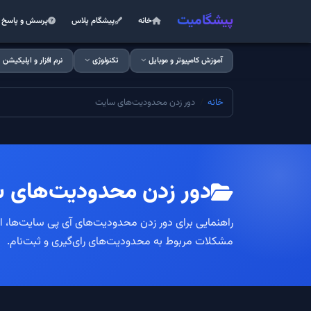
پیشگامیت
خانه
پیشگام پلاس
پرسش و پاسخ
آموزش کامپیوتر و موبایل
تکنولوژی
نرم افزار و اپلیکیشن
خانه
دور زدن محدودیت‌های سایت
دور زدن محدودیت‌های 
راهنمایی برای دور زدن محدودیت‌های آی پی سایت‌ها، است
مشکلات مربوط به محدودیت‌های رای‌گیری و ثبت‌نام.