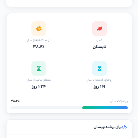
فصل
درصد گذشته از سال
تابستان
۳۸.۶٪
روزهای گذشته از سال
روزهای مانده از سال
۱۴۱ روز
۲۲۴ روز
پیشرفت سال
۳۸.۶٪
برای برنامه‌نویسان