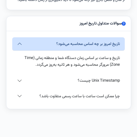
از سال و فصل جاری نیز ارائه می‌شود تا دید دقیق‌تری از زمان داشته باشید.
سوالات متداول تاریخ امروز
تاریخ امروز بر چه اساس محاسبه می‌شود؟
تاریخ و ساعت بر اساس زمان دستگاه شما و منطقه زمانی (Time
Zone) مرورگر محاسبه می‌شود و هر ثانیه به‌روز می‌گردد.
Unix Timestamp چیست؟
چرا ممکن است ساعت با ساعت رسمی متفاوت باشد؟