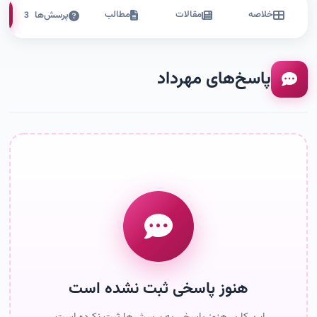
خلاصه
مقالات
مطالب
پرسش‌ها
3
پاسخ‌های مهرداد
هنوز پاسخی ثبت نشده است