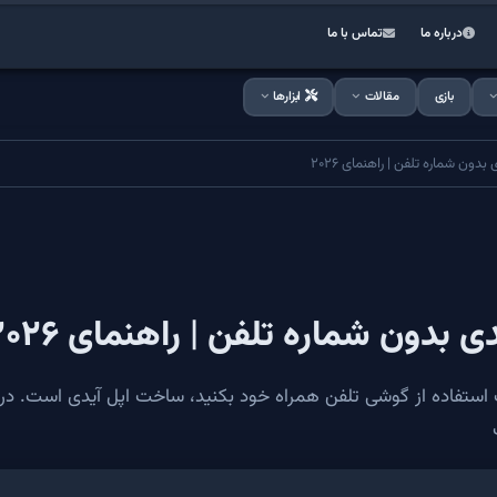
درباره ما
تماس با ما
بازی
مقالات
ابزارها
ن شماره تلفن | راهنمای ۲۰۲۶
دون شماره تلفن | راهنمای ۲۰۲۶
 استفاده از گوشی تلفن همراه خود بکنید، ساخت اپل آیدی است. در 