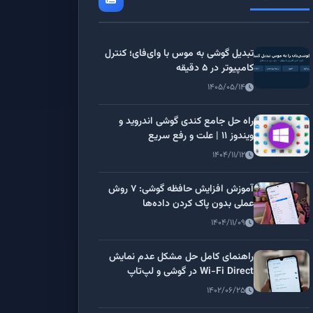
تبدیل گوشی به موس با وای‌فای؛ کنترل
کامپیوتر در ۵ دقیقه
۱۴۰۵/۰۵/۱۴
راه حل جامع کندی گوشی اندروید و
ویندوز ۱۱ | علت و رفع سریع
۱۴۰۴/۱۱/۱۲
آموزش افزایش حافظه گوشی: ۷ روش
عملی بدون پاک کردن داده‌ها
۱۴۰۴/۱۱/۰۹
راهنمای کامل حل مشکل عدم نمایش
Wi-Fi Direct در گوشی و لپ‌تاپ
۱۴۰۲/۰۶/۲۵