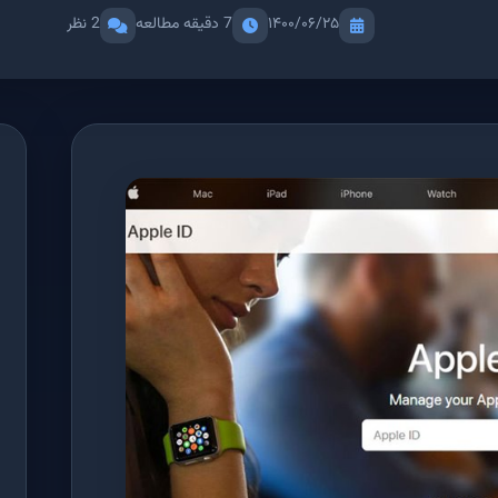
۱۴۰۰/۰۶/۲۵
7 دقیقه مطالعه
2 نظر