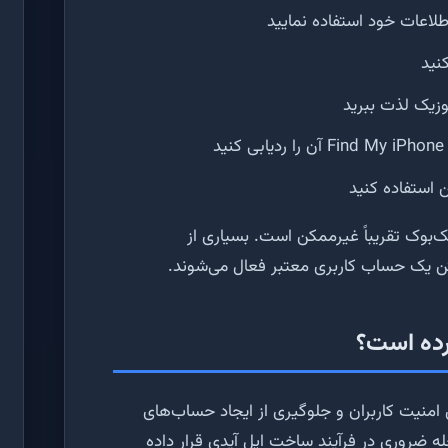
طلاعات خود استفاده نمایید
نید
زیک لذت ببرید
د
 مک‌بوک تقریباً غیرممکن است. بسیاری از
شتن یک حساب کاربری معتبر فعال می‌شوند.
کرده است؟
امنیت کاربران و جلوگیری از ایجاد حساب‌های
ه ضروری در فرآیند ساخت اپل آیدی قرار داده