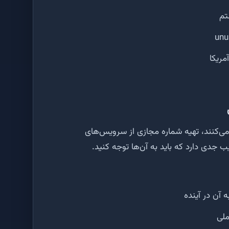
تم
مریکا
می‌کنند، تهیه شماره مجازی از سرویس‌های
ب جدی دارد که باید به آن‌ها توجه کنید.
آن در آینده
ملی