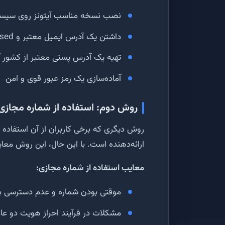
نصب نسخه مناسب آیتونز روی سیس
داشتن یک آدرس ایمیل معتبر و unused
تهیه یک آدرس پستی معتبر از کشور آ
آماده‌سازی یک رمز عبور قوی و امن
روش دوم: استفاده از شماره مجازی
روش دیگری که برخی کاربران از آن استفاده 
ارائه‌دهنده است. با این حال، این روش معای
معایب استفاده از شماره مجازی:
موقتی بودن شماره و عدم دسترسی به 
مشکلات در فرآیند احراز هویت دو عا