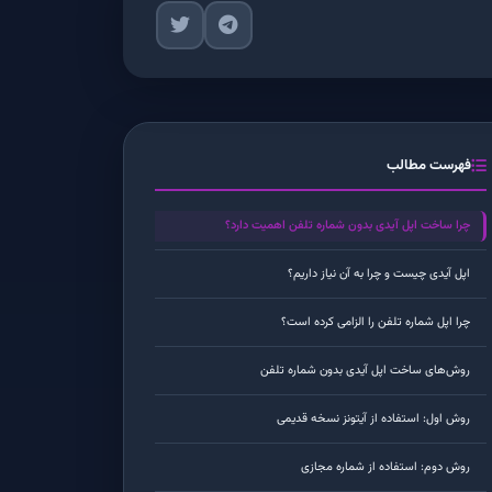
فهرست مطالب
چرا ساخت اپل آیدی بدون شماره تلفن اهمیت دارد؟
اپل آیدی چیست و چرا به آن نیاز داریم؟
چرا اپل شماره تلفن را الزامی کرده است؟
روش‌های ساخت اپل آیدی بدون شماره تلفن
روش اول: استفاده از آیتونز نسخه قدیمی
روش دوم: استفاده از شماره مجازی