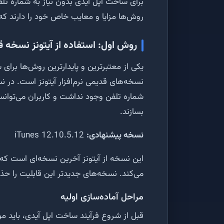
برای ساخت اپل آیدی بدون نیاز به شماره تل
روش‌ها مزایا و معایب خاص خود را دارند که
روش اول: استفاده از آیتونز نسخه 
یکی از معتبرترین و پایدارترین روش‌ها برای
نسخه‌های قدیمی نرم‌افزار آیتونز است. در نسخ
شماره تلفن وجود نداشت و کاربران می‌توانس
بسازند.
نسخه پیشنهادی:
iTunes 12.10.5.12
این نسخه از آیتونز آخرین نسخه‌ای است که
می‌کند. نسخه‌های جدیدتر این قابلیت را حذف
مراحل آماده‌سازی اولیه
قبل از شروع فرآیند ساخت اپل آیدی، باید موار