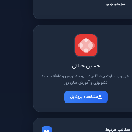
جمع‌بندی نهایی
حسین حیاتی
مدیر وب سایت پیشگامیت ، برنامه نویس و علاقه مند به
تکنولوژی و آموزش های روز
مشاهده پروفایل
مطالب مرتبط