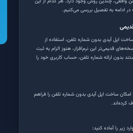
فن واقعی، چندین روش وجود دارد. هر کدام از این
 در ادامه به تفصیل بررسی می‌کنیم.
قدیمی
 ساخت اپل آیدی بدون شماره تلفن، استفاده از
ه‌های قدیمی‌تر این نرم‌افزار، هنوز الزام به ثبت
تند بدون ارائه شماره تلفن، حساب کاربری خود را
 امکان ساخت اپل آیدی بدون شماره تلفن را فراهم
 کرده‌اند.
د زیر را آماده کنید: