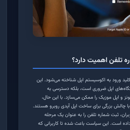
ه تلفن اهمیت دارد؟
 کلید ورود به اکوسیستم اپل شناخته می‌شود. این
تگاه‌های اپل ضروری است، بلکه دسترسی به
نز و اپل موزیک را ممکن می‌سازد. با این حال،
ی با چالش بزرگی برای ساخت اپل آیدی روبرو هستند.
بران، ثبت شماره تلفن را به عنوان یک مرحله
داده است. این سیاست باعث شده تا کاربرانی که