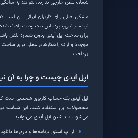
شماره تلفن خارجی ندارند، نتوانند به سادگی 
ثبت‌نام نمی‌پذیرد. این محدودیت باعث شده ت
برای ساخت اپل آیدی بدون شماره تلفن باشند
موجود و ارائه راهکارهای عملی برای ساخت ا
پرداخت.
اپل آیدی چیست و چرا به آن نیا
اپل آیدی یک حساب کاربری شخصی است که ب
محصولات اپل استفاده کنید. این شناسه دی
می‌شود. با داشتن اپل آیدی می‌توانید:
از اپ استور برنامه‌ها و بازی‌ها دانلود