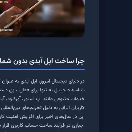
چرا ساخت اپل آیدی بدون شمار
در دنیای دیجیتال امروز، اپل آیدی به عنوان
شناسه دیجیتال نه تنها برای فعال‌سازی دس
خدمات متنوعی مانند اپ استور، آی‌کلود، آیتو
کاربران ایرانی به دلیل تحریم‌های بین‌الملل
اپل در سال‌های اخیر برای افزایش امنیت کار
اجباری در فرآیند ساخت حساب کاربری قرار 