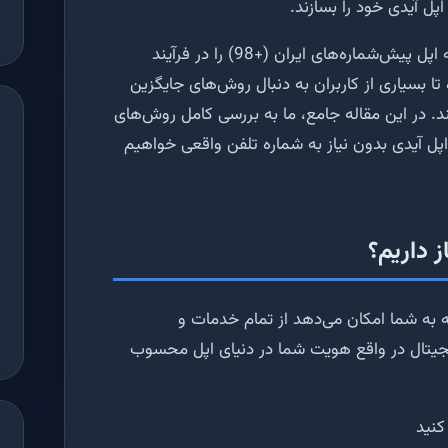
اپل آیدی خود را بسازند.
مشکل اصلی برای کاربران ایرانی این است که اپل پیش‌شماره‌های ایران (+98) را در فرآیند
ا بسیاری از کاربران به دنبال روش‌های جایگزین
. در این مقاله جامع، ما به بررسی کامل روش‌های
پل آیدی بدون نیاز به شماره تلفن واقعی خواهیم
ز داریم؟
ه شما امکان می‌دهد از تمام خدمات و
جیتال در واقع هویت شما در دنیای اپل محسوب
 کنید