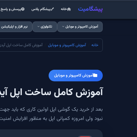
پیشگامیت
خانه
پیشگام پلاس
پرسش و پاسخ
آموزش کامپیوتر و موبایل
تکنولوژی
نرم افزار و اپلیکیشن
خانه
آموزش کامپیوتر و موبایل
آموزش کامل ساخت اپل آیدی بدو
آموزش کامپیوتر و موبایل
آموزش کامل ساخت اپل آیدی ب
بعد از خرید یک گوشی اپل اولین کاری که باید جهت
نبود ولی امروزه کمپانی اپل به منظور افزایش امنیت