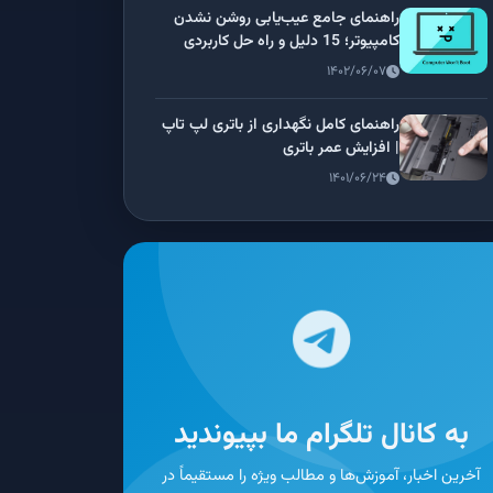
راهنمای جامع عیب‌یابی روشن نشدن
کامپیوتر؛ 15 دلیل و راه حل کاربردی
۱۴۰۲/۰۶/۰۷
راهنمای کامل نگهداری از باتری لپ تاپ
| افزایش عمر باتری
۱۴۰۱/۰۶/۲۴
به کانال تلگرام ما بپیوندید
آخرین اخبار، آموزش‌ها و مطالب ویژه را مستقیماً در