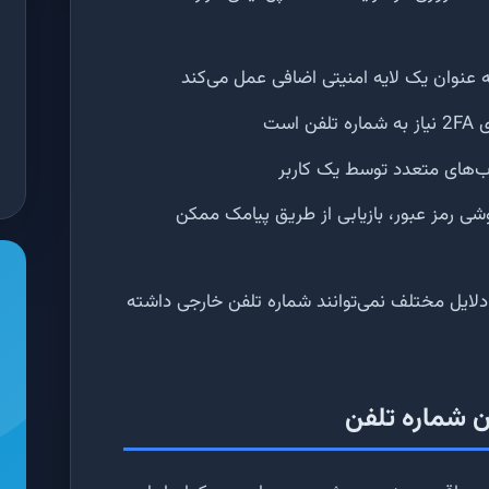
 عنوان یک لایه امنیتی اضافی عمل می‌کند
ن است
های متعدد توسط یک کاربر
ی رمز عبور، بازیابی از طریق پیامک ممکن
 دلایل مختلف نمی‌توانند شماره تلفن خارجی داشته
 شماره تلفن