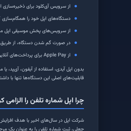
از سرویس آی‌کلود برای ذخیره‌سازی ا
دستگاه‌های اپل خود را همگام‌سازی ک
از سرویس‌های پخش موسیقی اپل مو
در صورت گم شدن دستگاه، از طریق Find My iPhone آن را ردیابی کنی
از Apple Pay برای پرداخت‌های آنلاین استفاده کنید
بدون اپل آیدی، استفاده از آیفون، آی‌پد، یا
قابلیت‌های اصلی این دستگاه‌ها تنها با دا
چرا اپل شماره تلفن را الزامی 
شرکت اپل در سال‌های اخیر با هدف افزایش 
جعلی، ثبت شماره تلفن را به عنوان یک مرحل