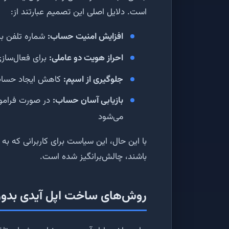
است. دلایل اصلی این تصمیم عبارتند از:
افزایش امنیت حساب:
شماره تلفن به
احراز هویت دو عاملی:
برای فعال‌سازی 2FA نیاز به شماره تلف
جلوگیری از اسپم:
کاهش ایجاد حساب‌
بازیابی آسان حساب:
در صورت فراموش
می‌شود
با این حال، این سیاست برای کاربرانی که به
باشند، چالش‌برانگیز شده است.
روش‌های ساخت اپل آیدی بدون