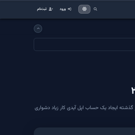
ورود
ثبت‌نام
گذشته ایجاد یک حساب اپل آیدی کار زیاد دشواری