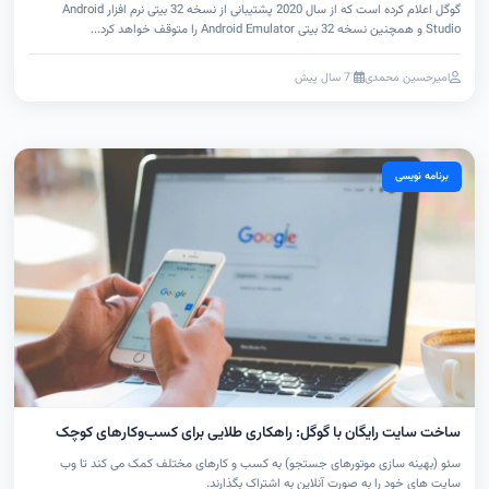
گوگل اعلام کرده است که از سال 2020 پشتیبانی از نسخه 32 بیتی نرم افزار Android
Studio و همچنین نسخه 32 بیتی Android Emulator را متوقف خواهد کرد...
امیرحسین محمدی
7 سال پیش
برنامه نویسی
ساخت سایت رایگان با گوگل: راهکاری طلایی برای کسب‌وکارهای کوچک
سئو (بهینه سازی موتورهای جستجو) به کسب و کارهای مختلف کمک می کند تا وب
سایت های خود را به صورت آنلاین به اشتراک بگذارند.