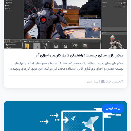
موتور بازی سازی چیست؟ راهنمای کامل کاربرد و اجزای آن
موتور بازی‌سازی درست مانند یک محیط توسعه یکپارچه با مجموعه‌ای آماده از ابزارهای
توسعه بصری و اجزای نرم‌افزاری قابل استفاده مجدد کار می‌کند. این موتور کارهای پیچیده...
حسین حیاتی
3 سال پیش
برنامه نویسی