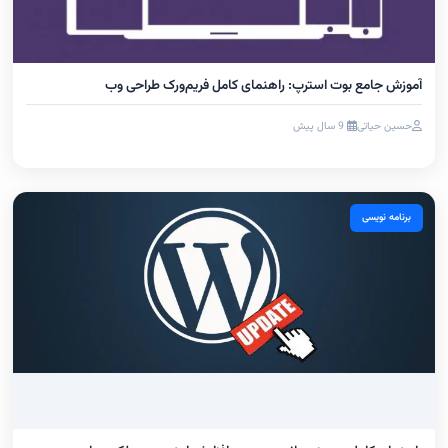
آموزش جامع بوت استرپ: راهنمای کامل فریم‌ورک طراحی وب
حسین حیاتی
9 سال پیش
برنامه نویسی