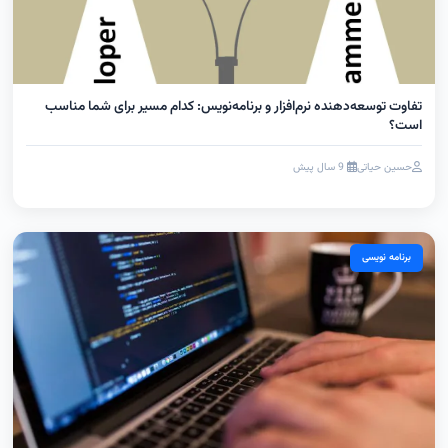
تفاوت توسعه‌دهنده نرم‌افزار و برنامه‌نویس: کدام مسیر برای شما مناسب
است؟
حسین حیاتی
9 سال پیش
برنامه نویسی