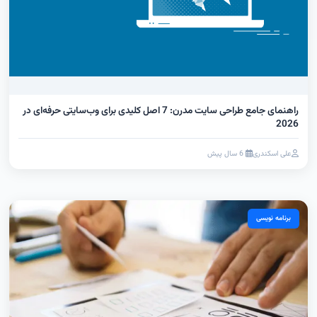
راهنمای جامع طراحی سایت مدرن: 7 اصل کلیدی برای وب‌سایتی حرفه‌ای در
2026
علی اسکندری
6 سال پیش
برنامه نویسی