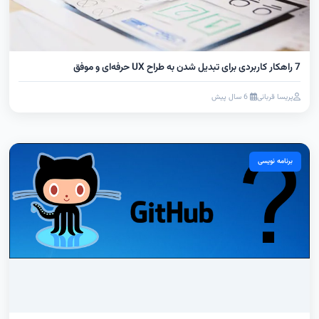
7 راهکار کاربردی برای تبدیل شدن به طراح UX حرفه‌ای و موفق
پریسا قربانی
6 سال پیش
برنامه نویسی