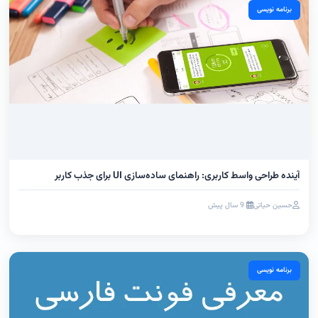
برنامه نویسی
آینده طراحی واسط کاربری: راهنمای ساده‌سازی UI برای جذب کاربر
حسین حیاتی
9 سال پیش
برنامه نویسی