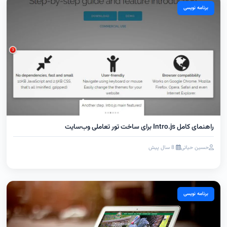
برنامه نویسی
راهنمای کامل Intro.js برای ساخت تور تعاملی وب‌سایت
حسین حیاتی
8 سال پیش
برنامه نویسی