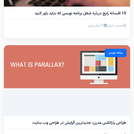
10 افسانه رایج درباره شغل برنامه نویسی که نباید باور کنید
حسین حیاتی
9 سال پیش
برنامه نویسی
طراحی پارالکس مدرن: جدیدترین گرایش در طراحی وب سایت