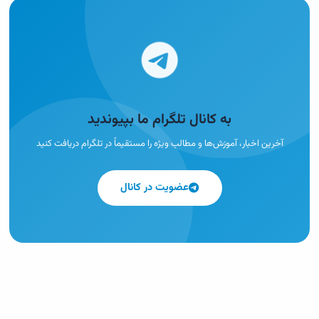
به کانال تلگرام ما بپیوندید
آخرین اخبار، آموزش‌ها و مطالب ویژه را مستقیماً در تلگرام دریافت کنید
عضویت در کانال