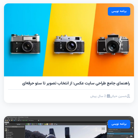
برنامه نویسی
راهنمای جامع طراحی سایت عکس: از انتخاب تصویر تا سئو حرفه‌ای
حسین حیاتی
2 سال پیش
برنامه نویسی