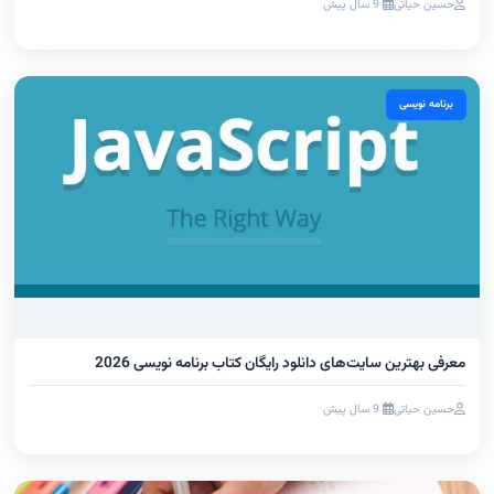
حسین حیاتی
9 سال پیش
برنامه نویسی
معرفی بهترین سایت‌های دانلود رایگان کتاب برنامه نویسی 2026
حسین حیاتی
9 سال پیش