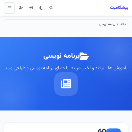
پیشگامیت
خانه
برنامه نویسی
برنامه نویسی
آموزش ها ، ترفند و اخبار مرتبط با دنیای برنامه نویسی و طراحی وب