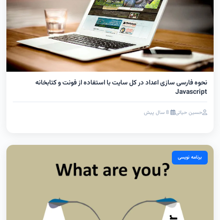
نحوه فارسی سازی اعداد در کل سایت با استفاده از فونت و کتابخانه
Javascript
حسین حیاتی
8 سال پیش
برنامه نویسی