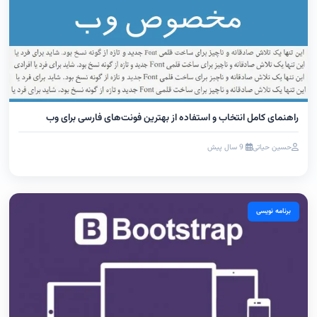
راهنمای کامل انتخاب و استفاده از بهترین فونت‌های فارسی برای وب
حسین حیاتی
9 سال پیش
برنامه نویسی