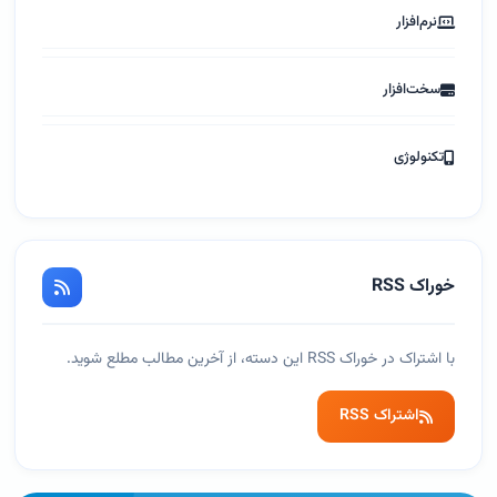
نرم‌افزار
سخت‌افزار
تکنولوژی
خوراک RSS
با اشتراک در خوراک RSS این دسته، از آخرین مطالب مطلع شوید.
اشتراک RSS