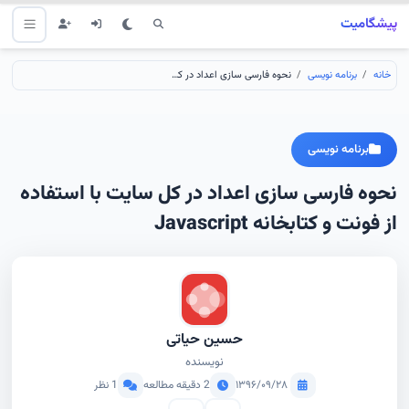
پیشگامیت
خانه
برنامه نویسی
نحوه فارسی سازی اعداد در کل سایت با استفاده از فونت و کتابخانه Javascript
برنامه نویسی
نحوه فارسی سازی اعداد در کل سایت با استفاده
از فونت و کتابخانه Javascript
حسین حیاتی
نویسنده
۱۳۹۶/۰۹/۲۸
2 دقیقه مطالعه
1 نظر