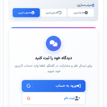
مرتب‌سازی:
جدیدترین
قدیمی‌ترین
محبوب‌ترین
دیدگاه خود را ثبت کنید
برای ارسال نظر و مشارکت در گفتگو، لطفا وارد حساب کاربری
خود شوید.
ورود به حساب
ثبت نام