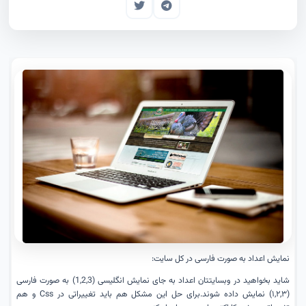
نمایش اعداد به صورت فارسی در کل سایت:
شاید بخواهید در وبسایتتان اعداد به جای نمایش انگلیسی (1,2,3) به صورت فارسی
(۱,۲,۳) نمایش داده شوند.برای حل این مشکل هم باید تغییراتی در Css و هم