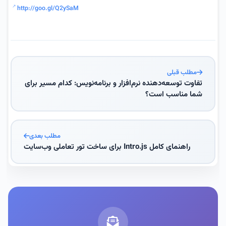
http://goo.gl/Q2ySaM
مطلب قبلی
تفاوت توسعه‌دهنده نرم‌افزار و برنامه‌نویس: کدام مسیر برای
شما مناسب است؟
مطلب بعدی
راهنمای کامل Intro.js برای ساخت تور تعاملی وب‌سایت