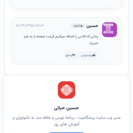
حسین
۱۳۹۵/۰۹/۰۳ ۱۶:۳۹
تازه‌وارد
زمانی که کلاس را اضافه میکنیم فرمت صفحه را به هم
میریزد
پسندیدن
پاسخ
حسین حیاتی
مدیر وب سایت پیشگامیت ، برنامه نویس و علاقه مند به تکنولوژی و
آموزش های روز