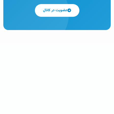
عضویت در کانال