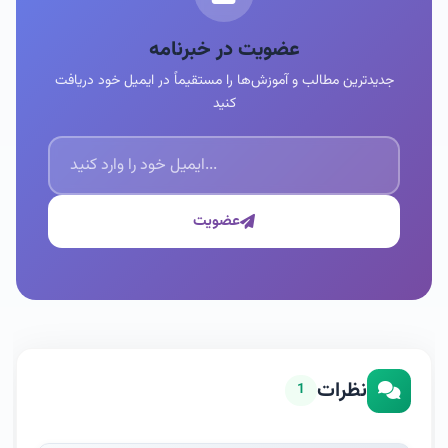
عضویت در خبرنامه
جدیدترین مطالب و آموزش‌ها را مستقیماً در ایمیل خود دریافت
کنید
عضویت
نظرات
1