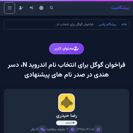
پیشگامیت
خانه
پیشگام پلاس
فراخوان گوگل برای انتخاب نام اندروید N، دسر هندی در صدر نام های پیشنهادی
محتوای کاربر
فراخوان گوگل برای انتخاب نام اندروید N، دسر
هندی در صدر نام های پیشنهادی
رضا حیدری
تازه‌وارد
۱۳۹۵/۰۳/۰۸
1 دقیقه مطالعه
0 نظر