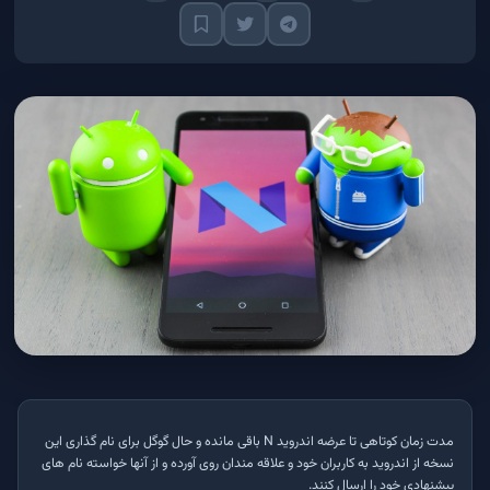
مدت زمان کوتاهی تا عرضه اندروید N باقی مانده و حال گوگل برای نام گذاری این
نسخه از اندروید به کاربران خود و علاقه مندان روی آورده و از آنها خواسته نام های
پیشنهادی خود را ارسال کنند.