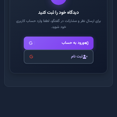
دیدگاه خود را ثبت کنید
برای ارسال نظر و مشارکت در گفتگو، لطفا وارد حساب کاربری
خود شوید.
ورود به حساب
ثبت نام