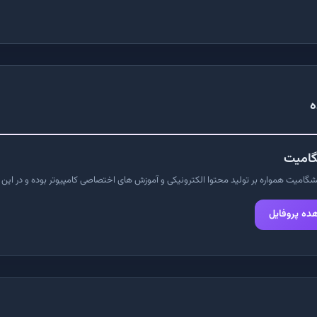
ه
گامیت
امیت همواره بر تولید محتوا الکترونیکی و آموزش های اختصاصی کامپیوتر بوده و در این را
ده پروفایل