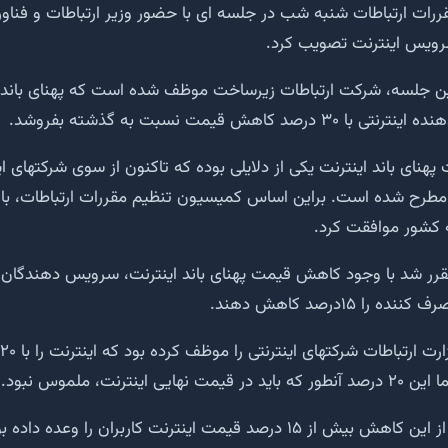
ات ارتباطات شنبه شب در جلسه ای با حضور وزیر ارتباطات و فناور
ویس اینترنت تصویب کرد.
 جلسه، شرکت ارتباطات زیرساخت موظف شده است که پهنای باند ای
 کاهش قیمت نسبت به گذشته بفروشد.
نای باند اینترنت یکی از دلایلی بوده که تاکنون از سوی شرکتهای ای
ت مطرح شده است. براین اساس کمیسیون تنظیم مقررات ارتباطات، 
ه کشور موافقت کرد.
رر شد با وجود کاهش قیمت پهنای باند اینترنت، سرویس دهندگان ا
را ۱۵درصد کاهش دهند.
 اینترنت، ملموس نبود.
 درصد قیمت اینترنت کاربران را وعده داده بود.