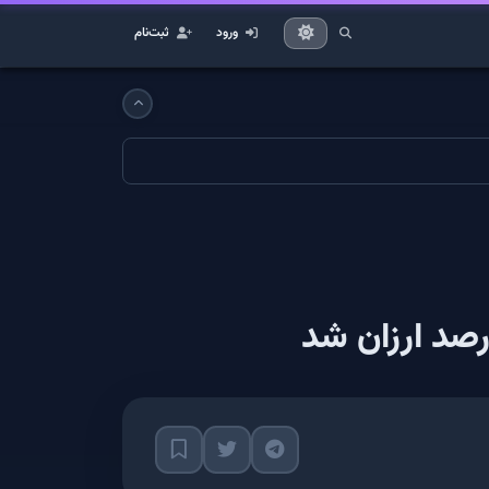
ورود
ثبت‌نام