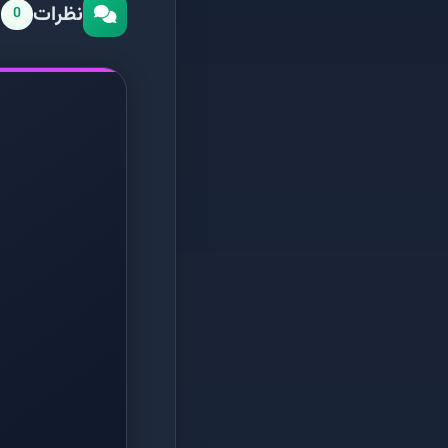
نظرات
0