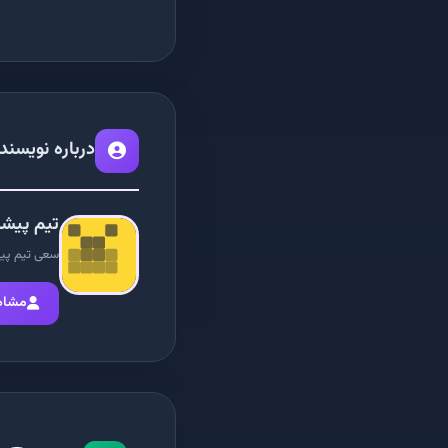
درباره نویسند
تیم پیش
سعی تیم پیشگ
مشاه