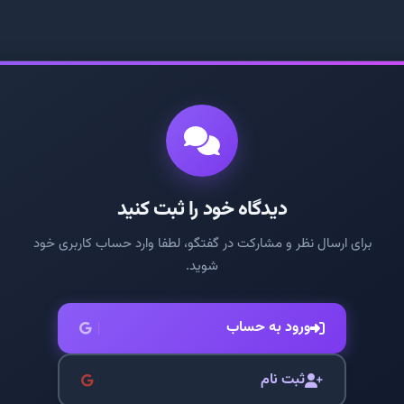
دیدگاه خود را ثبت کنید
برای ارسال نظر و مشارکت در گفتگو، لطفا وارد حساب کاربری خود
شوید.
ورود به حساب
ثبت نام