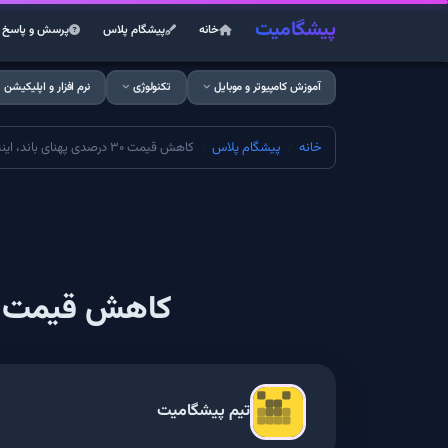
پیشگامیت
خانه
پیشگام پلاس
پرسش و پاسخ
آموزش کامپیوتر و موبایل
تکنولوژی
نرم افزار و اپلیکیشن
خانه
پیشگام پلاس
کاهش قیمت ۳۰ درصدی پهنای باند، اینترنت ۱۵ درصد ارزان شد
کاهش قیمت ۳۰ درصدی پهنای باند، اینترنت ۱۵ درصد ارزان ش
تیم پیشگامیت