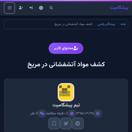
پیشگامیت
خانه
پیشگام پلاس
کشف مواد آتشفشانی در مریخ
محتوای کاربر
کشف مواد آتشفشانی در مریخ
تیم پیشگامیت
۱۳۹۵/۰۳/۲۵
2 دقیقه مطالعه
0 نظر