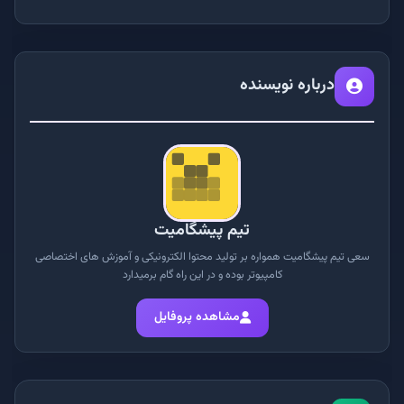
درباره نویسنده
تیم پیشگامیت
سعی تیم پیشگامیت همواره بر تولید محتوا الکترونیکی و آموزش های اختصاصی
کامپیوتر بوده و در این راه گام برمیدارد
مشاهده پروفایل