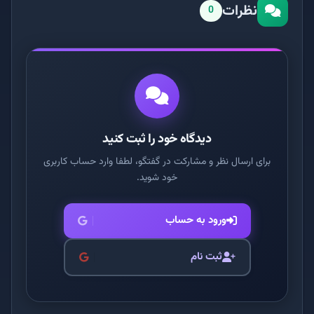
نظرات
0
دیدگاه خود را ثبت کنید
برای ارسال نظر و مشارکت در گفتگو، لطفا وارد حساب کاربری
خود شوید.
ورود به حساب
ثبت نام