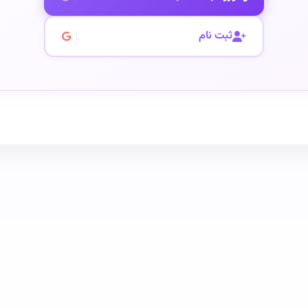
ثبت نام