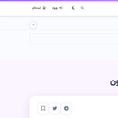
ورود
ثبت‌نام