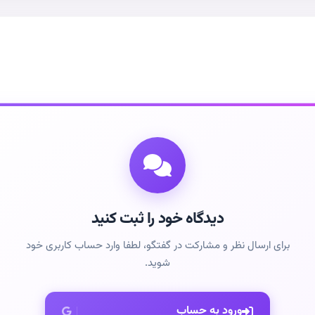
دیدگاه خود را ثبت کنید
برای ارسال نظر و مشارکت در گفتگو، لطفا وارد حساب کاربری خود
شوید.
ورود به حساب