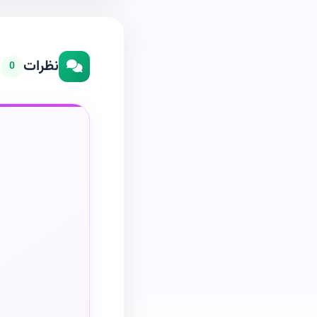
نظرات
0