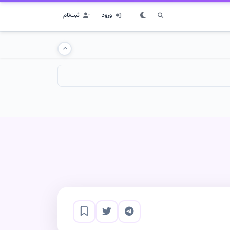
ورود
ثبت‌نام