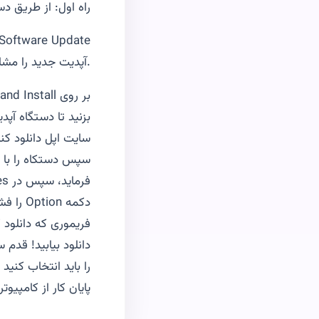
راه اول: از طریق دس
آپدیت جدید را مشاهده کنید.
فریموری که دانلود ک
را باید انتخاب کنید
پایان کار از کامپیوت