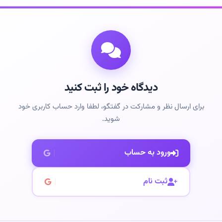
دیدگاه خود را ثبت کنید
برای ارسال نظر و مشارکت در گفتگو، لطفا وارد حساب کاربری خود
شوید.
ورود به حساب
ثبت نام