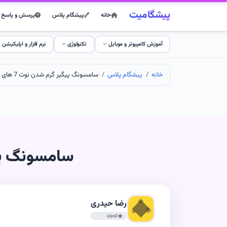
پیشگامیت
خانه
پیشگام پلاس
پرسش و پاسخ
آموزش کامپیوتر و موبایل
تکنولوژی
نرم افزار و اپلیکیشن
خانه
پیشگام پلاس
سامسونگ پیگیر گرم شدن نوت 7 های تعویضی خواهد شد
سامسونگ پیگیر گرم
رضا حیدری
تازه‌وارد