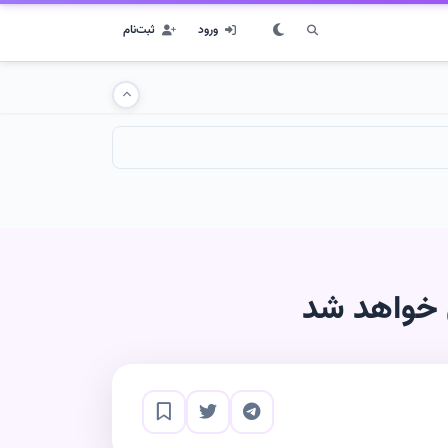
ورود
ثبت‌نام