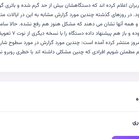
اربران اعلام کرده اند که دستگاهشان بیش از حد گرم شده و باتری گ
 در روزهای گذشته چندین مورد گزارش مشابه به این در ایالات متحد
 همه آنها نشان می دهند که مشکل هنوز هم رفع نشده. حالا سامس
گزارشات را تایید نموده و 
مروز منتشر کرده آمده است: چندین مورد گزارش در مورد سطوح شارژ
 مطمئن شویم افرادی که چنین مشکلی داشته اند با خطری روبرو نی
ه
ری