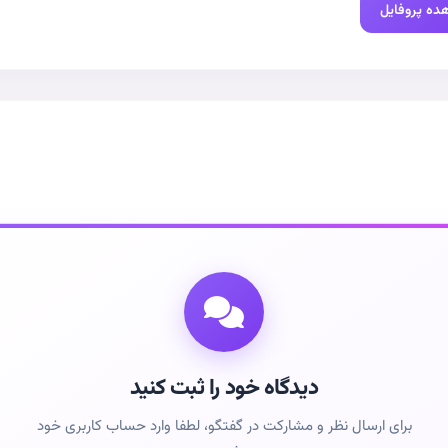
ده پروفایل
دیدگاه خود را ثبت کنید
برای ارسال نظر و مشارکت در گفتگو، لطفا وارد حساب کاربری خود