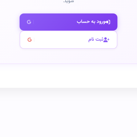
شوید.
ورود به حساب
ثبت نام