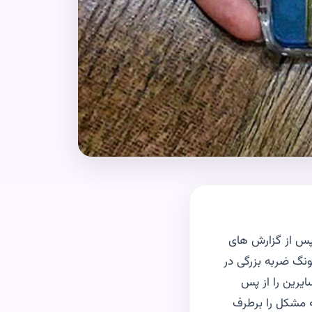
مراه باشد. پس از گزارش های
سونگ ضربه بزرگی در
ایرین را از پس
 می کرد که مشکل را برطرف