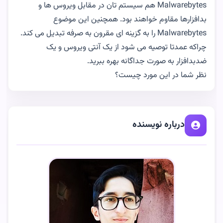
Malwarebytes هم سیستم تان در مقابل ویروس ها و
بدافزارها مقاوم خواهند بود. همچنین این موضوع
Malwarebytes را به گزینه ای مقرون به صرفه تبدیل می کند.
چراکه عمدتا توصیه می شود از یک آنتی ویروس و یک
ضدبدافزار به صورت جداگانه بهره ببرید.
نظر شما در این مورد چیست؟
درباره نویسنده