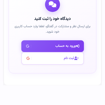
دیدگاه خود را ثبت کنید
برای ارسال نظر و مشارکت در گفتگو، لطفا وارد حساب کاربری
خود شوید.
ورود به حساب
ثبت نام