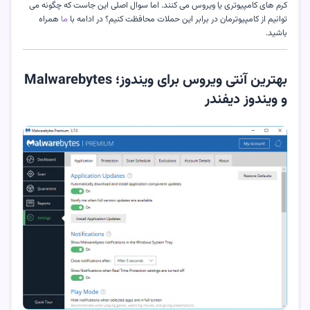
کرم های کامپیوتری یا ویروس می کنند. اما سوال اصلی این جاست که چگونه می
توانیم از کامپیوترمان در برابر این حملات محافظت کنیم؟ در ادامه با
ما
همراه
باشید.
بهترین آنتی ویروس برای ویندوز؛ Malwarebytes
و ویندوز دیفندر