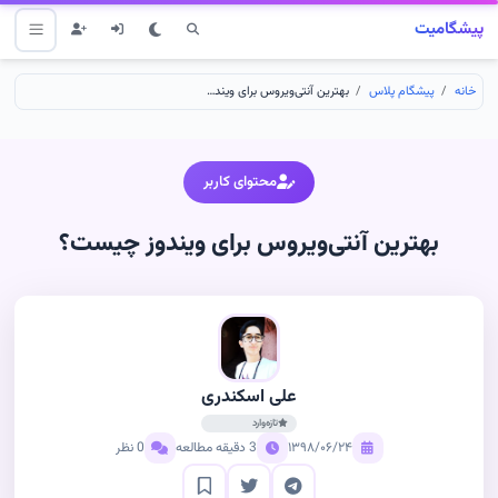
پیشگامیت
خانه
پیشگام پلاس
بهترین آنتی‌ویروس برای ویندوز چیست؟
محتوای کاربر
بهترین آنتی‌ویروس برای ویندوز چیست؟
علی اسکندری
تازه‌وارد
۱۳۹۸/۰۶/۲۴
3 دقیقه مطالعه
0 نظر