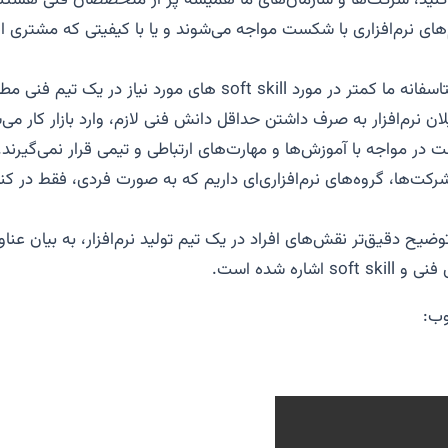
کنید، شرکت‌ها و سازمان‌های ما همیشه پر از متخصصان فنی هستند،
‌های نرم‌افزاری با شکست مواجه می‌شوند و یا با کیفیتی که مشتری ان
دلیل آن چیست؟ متاسفانه ما کمتر در مورد soft skill های مورد نیاز
ن نرم‌افزار به صرف داشتن حداقل دانش فنی لازم، وارد بازار کار می
ت در مواجه با آموزش‌ها و مهارت‌های ارتباطی و‌ تیمی قرار نمی‌گیرند.
رکت‌ها، گروه‌های نرم‌افزاری‌ای داریم که به صورت فردی، فقط در کنا
ضیح دقیق‌تر نقش‌های افراد در یک تیم تولید نرم‌افزار، به بیان عناو
اشاره شده است.
وب: