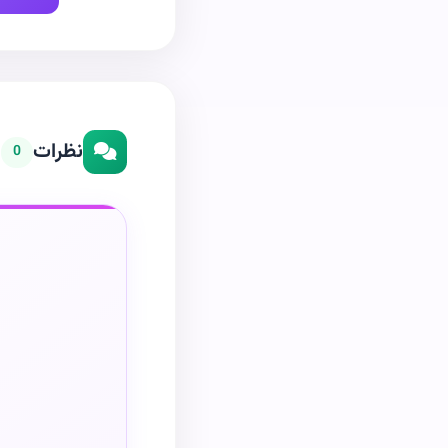
نظرات
0