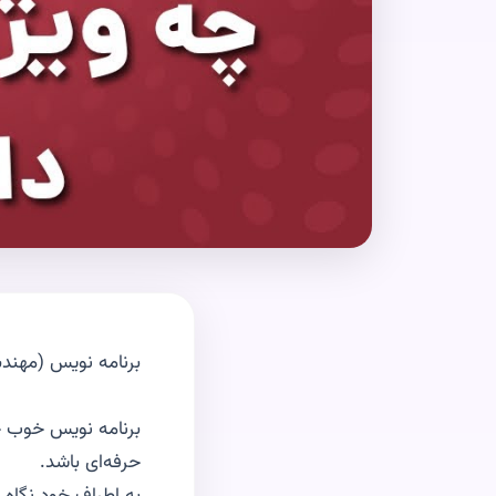
برنامه نویس (مهندس
برنامه نویس خوب چ
حرفه‌ای باشد.