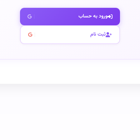
ورود به حساب
ثبت نام