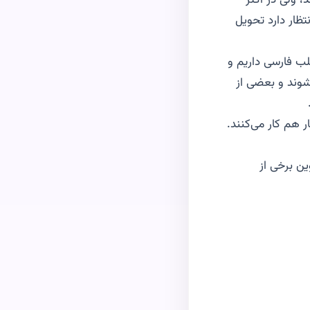
 ولی در اکثر
تظار دارد تحویل
 در یک تیم فنی مطلب فارسی داریم و
‌شوند و بعضی از
ر هم کار می‌کنند.
ین برخی از