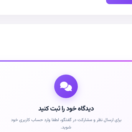
دیدگاه خود را ثبت کنید
برای ارسال نظر و مشارکت در گفتگو، لطفا وارد حساب کاربری خود
شوید.