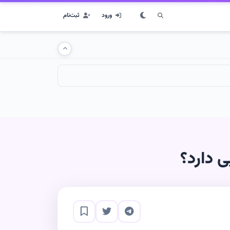
ورود
ثبت‌نام
 دارد؟