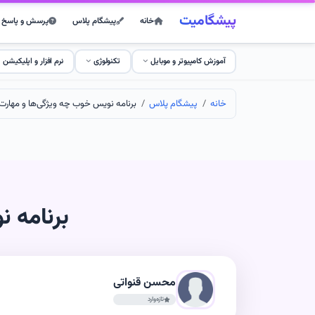
پیشگامیت
خانه
پیشگام پلاس
پرسش و پاسخ
آموزش کامپیوتر و موبایل
تکنولوژی
نرم افزار و اپلیکیشن
خانه
پیشگام پلاس
برنامه نویس خوب چه ویژگی‌ها و مهارت‌
برنامه 
محسن قنواتی
تازه‌وارد