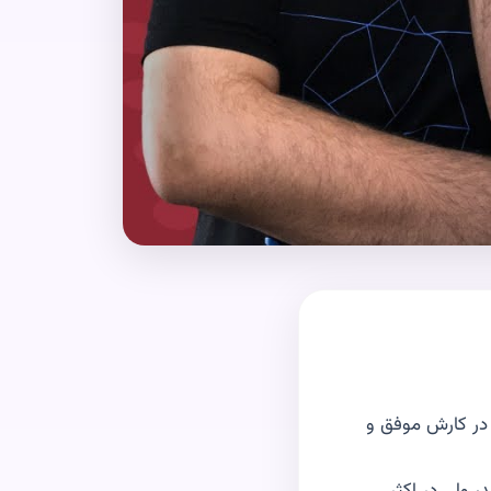
در کارش موفق و