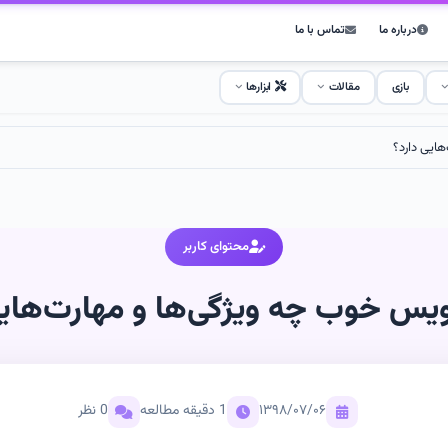
درباره ما
تماس با ما
بازی
مقالات
ابزارها
هایی دارد؟
محتوای کاربر
نویس خوب چه ویژگی‌ها و مهارت‌هایی
۱۳۹۸/۰۷/۰۶
1 دقیقه مطالعه
0 نظر