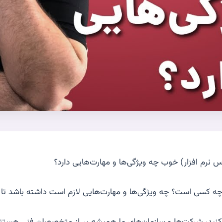
 نرم افزار) خوب چه ویژگی‌ها و مهارت‌هایی دارد؟
ه کسی است؟ چه ویژگی‌ها و مهارت‌هایی لازم است داشته باشد تا 