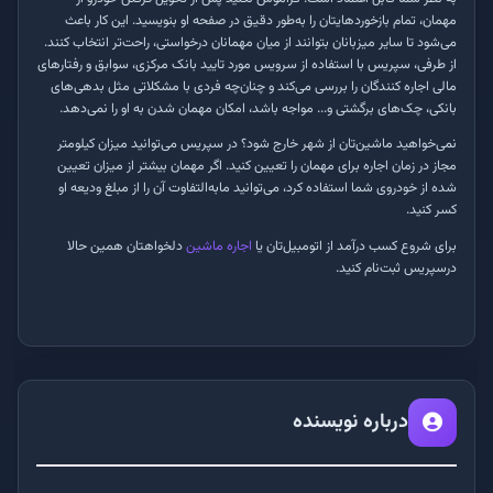
مهمان، تمام بازخوردهایتان را به‌طور دقیق در صفحه او بنویسید. این کار باعث
می‌شود تا سایر میزبانان بتوانند از میان مهمانان درخواستی، راحت‌تر انتخاب کنند.
از طرفی، سپریس با استفاده از سرویس مورد تایید بانک مرکزی، سوابق و رفتارهای
مالی اجاره‌ کنندگان را بررسی می‌کند و چنان‌چه فردی با مشکلاتی مثل بدهی‌های
بانکی، چک‌های برگشتی و... مواجه باشد، امکان مهمان شدن به او را نمی‌دهد
.
نمی‌خواهید ماشین‌تان از شهر خارج شود؟ در سپریس می‌توانید میزان کیلومتر
مجاز در زمان اجاره برای مهمان را تعیین کنید. اگر مهمان بیشتر از میزان تعیین
شده از خودروی شما استفاده کرد، می‌توانید مابه‌التفاوت آن را از مبلغ ودیعه او
کسر کنید
.
برای شروع کسب درآمد از اتومبیل‌تان یا
اجاره ماشین
دلخواهتان همین حالا
درسپریس ثبت‌نام کنید
.
درباره نویسنده