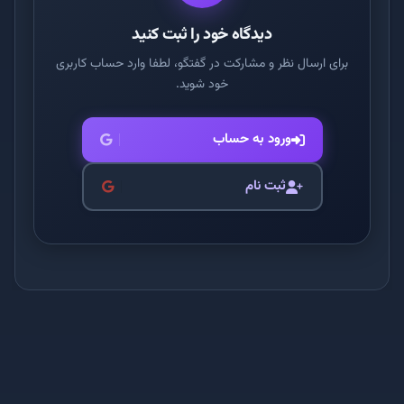
دیدگاه خود را ثبت کنید
برای ارسال نظر و مشارکت در گفتگو، لطفا وارد حساب کاربری
خود شوید.
ورود به حساب
ثبت نام