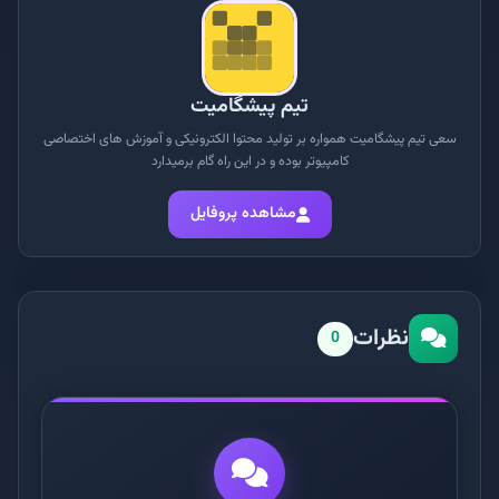
تیم پیشگامیت
سعی تیم پیشگامیت همواره بر تولید محتوا الکترونیکی و آموزش های اختصاصی
کامپیوتر بوده و در این راه گام برمیدارد
مشاهده پروفایل
نظرات
0