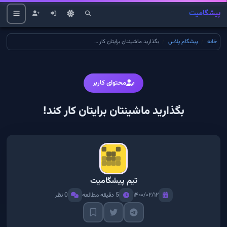
پیشگامیت
خانه
پیشگام پلاس
بگذارید ماشینتان برایتان کار کند!
محتوای کاربر
بگذارید ماشینتان برایتان کار کند!
تیم پیشگامیت
۱۴۰۰/۰۲/۱۲
5 دقیقه مطالعه
0 نظر