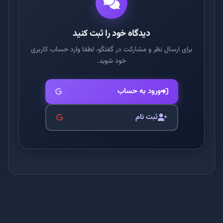
دیدگاه خود را ثبت کنید
برای ارسال نظر و مشارکت در گفتگو، لطفا وارد حساب کاربری
خود شوید.
ورود به حساب
ثبت نام