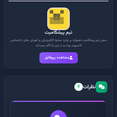
تیم پیشگامیت
سعی تیم پیشگامیت همواره بر تولید محتوا الکترونیکی و آموزش های اختصاصی
کامپیوتر بوده و در این راه گام برمیدارد
مشاهده پروفایل
نظرات
0