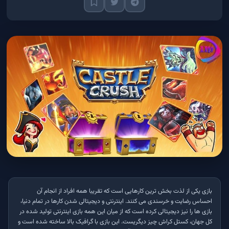
بازی یکی از لذت بخش ترین کارهایی است که تقریبا همه افراد از انجام آن
احساس رضایت و خرسندی می کنند. اینترنتی و دیجیتالی شدن کارها در تمام دنیا،
بازی ها را نیز دیجیتالی کرده است که از میان این همه بازی اینترنتی تولید شده در
کل جهان، کستل کراش چیز دیگریست. این بازی با گرافیک بالا ساخته شده است و