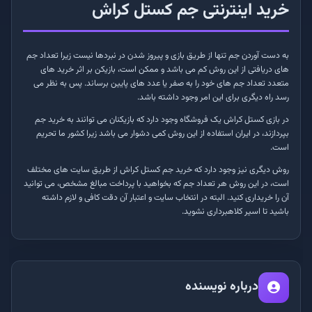
خرید اینترنتی جم کستل کراش
به دست آوردن جم تنها از طریق بازی و پیروز شدن در نبردها نیست زیرا تعداد جم
های دریافتی از این روش کم می باشد و ممکن است، بازیکن بر اثر خرید های
متعدد تعداد جم های خود را به صفر یا عدد های پایین برساند. پس به نظر می
رسد راه دیگری برای این امر وجود داشته باشد.
در بازی کستل کراش یک فروشگاه وجود دارد که بازیکنان می توانند به خرید جم
بپردازند، در ایران استفاده از این روش کمی دشوار می باشد زیرا کشور ما تحریم
است.
روش دیگری نیز وجود دارد که خرید جم کستل کراش از طریق سایت های مختلف
است، در این روش هر تعداد جم که بخواهید با پرداخت مبالغ مشخص، می توانید
آن را خریداری کنید. البته در انتخاب سایت و اعتبار آن دقت کافی و لازم داشته
باشید تا اسیر کلاهبرداری نشوید.
درباره نویسنده