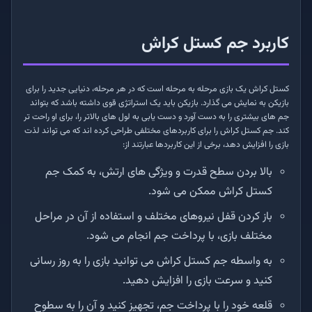
کاربرد جم کستل کراش
کستل کراش یک بازی مرحله به مرحله است که در هر مرحله، دنیایی جدید را برای
بازیکن به نمایش می گذارد. بازیکن باید یک استراتژی قوی داشته باشد که بتواند
جم های بیشتری را به دست آورد و دست یابی به لول های بالاتر را، برای او راحت تر
کند. جم کستل کراش را برای کاربردهای مختلفی طراحی کرده اند که می تواند لذت
بازی را افزایش دهد، برخی از این کاربردها عبارتند از:
بالا بردن سطح قدرت و ویژگی های ارتش، به کمک جم
کستل کراش ممکن می شود.
باز کردن قفل نیروهای مختلف و استفاده از آن در مراحل
مختلف بازی، با پرداخت جم انجام می شود.
به واسطه جم کستل کراش می توانید بازی را به روز رسانی
کنید و سرعت بازی را افزایش دهید.
قلعه خود را با پرداخت جم، تجهیز کنید و آن را به سطوح