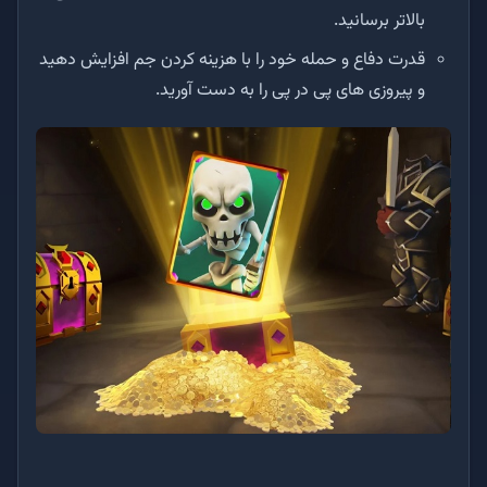
بالاتر برسانید.
قدرت دفاع و حمله خود را با هزینه کردن جم افزایش دهید
و پیروزی های پی در پی را به دست آورید.