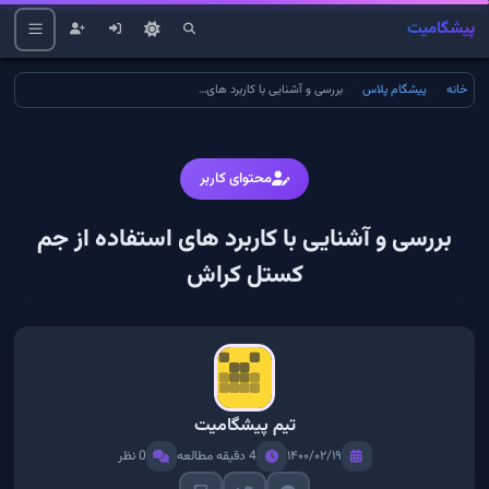
پیشگامیت
خانه
پیشگام پلاس
بررسی و آشنایی با کاربرد های استفاده از جم کستل کراش
محتوای کاربر
بررسی و آشنایی با کاربرد های استفاده از جم
کستل کراش
تیم پیشگامیت
۱۴۰۰/۰۲/۱۹
4 دقیقه مطالعه
0 نظر