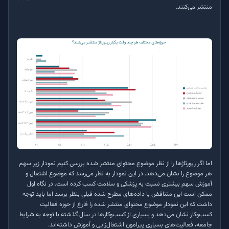
منتشر می‌کنند.
اما اگر رپورتاژها را از نظر موضوع محتوای منتشر شده بررسی کنیم نمودار زیر سهم
هر موضوع را نشان می‌دهد. در این نمودار به نظر می‌رسد که موضوع اشتغال و
آموزش سهم بیشتری نسبت به پزشکی و سلامت کسب کرده است. در نگاه اول
ممکن است این متناقض با داده‌های مطرح شده قبلی بنظر برسد اما باید توجه
داشت که این نمودار موضوع محتوای منتشر شده را فارغ از حوزه فعالیت
کسب‌وکار نشان می‌دهد و بسیاری از کسب‌وکارها در سال گذشته با توجه به شرایط
جامعه، فعالیت‌های بسیاری پیرامون اشتغال‌زایی و آموزش داشته‌اند.