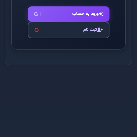
ورود به حساب
ثبت نام