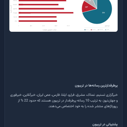
پرطرفدارترین رسانه‌ها در تریبون
خبرگزاری تسنیم، نمناک، مشرق، فرارو، ایلنا، فارس، عص ایران، خبرآنلاین، خبرفوری
و جهان‌نیوز، به ترتیب 10 رسانه پرطرفدار در تریبون هستند که حدود 22 % از
رپورتاژهای منتشر شده را به خود اختصاص می‌دهند
.
پشتیبانی در تریبون