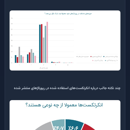
چند نکته جالب درباره انکرتکست‌های استفاده شده در رپورتاژهای منتشر شده