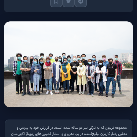
مجموعه تریبون که به تازگی نیز دو ساله شده‌ است، در گزارش خود به بررسی و
تحلیل رفتار کاربران تبلیغ‌کننده در برنامه‌ریزی و انتشار کمپین‌های رپورتاژ آگهی‌شان