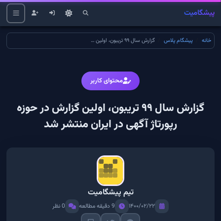
پیشگامیت
خانه
پیشگام پلاس
گزارش سال ۹۹ تریبون، اولین گزارش در حوزه رپورتاژ آگهی در ایران منتشر شد
محتوای کاربر
گزارش سال ۹۹ تریبون، اولین گزارش در حوزه
رپورتاژ آگهی در ایران منتشر شد
تیم پیشگامیت
۱۴۰۰/۰۲/۲۲
9 دقیقه مطالعه
0 نظر