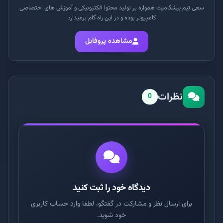
سعی تیم پیشگامیت همواره بر تولید محتوا الکترونیکی و آموزش های اختصاصی
کامپیوتر بوده و در این راه گام برمیدارد
مشاهده پروفایل
نظرات
0
دیدگاه خود را ثبت کنید
برای ارسال نظر و مشارکت در گفتگو، لطفا وارد حساب کاربری
خود شوید.