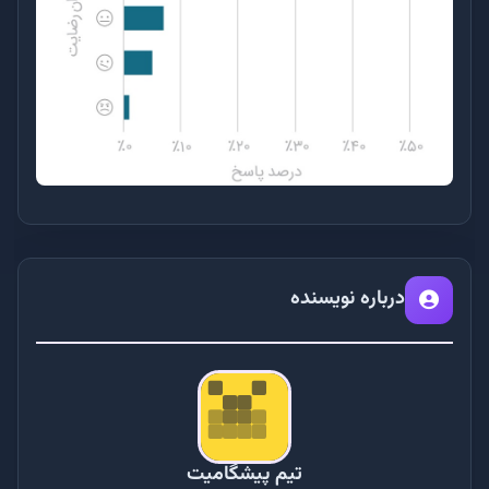
درباره نویسنده
تیم پیشگامیت