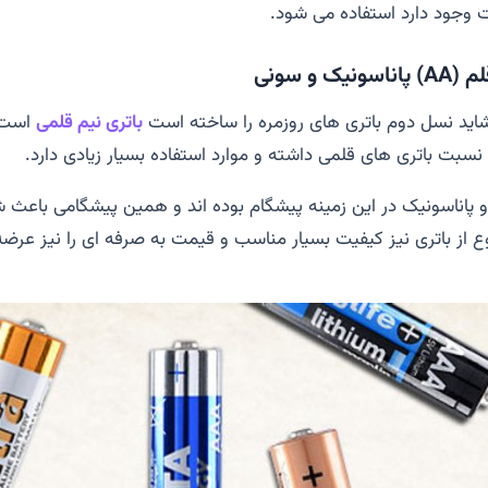
 وجود دارد استفاده می شود.
لم (
AA
) پاناسونیک و سونی
شاید نسل دوم باتری های روزمره را ساخته است
باتری نیم قلمی
است. 
نسبت باتری های قلمی داشته و موارد استفاده بسیار زیادی دارد.
اناسونیک در این زمینه پیشگام بوده اند و همین پیشگامی باعث شد
وع از باتری نیز کیفیت بسیار مناسب و قیمت به صرفه ای را نیز عرضه