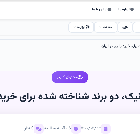
درباره ما
تماس با ما
بازی
مقالات
ابزارها
رای خرید باتری در ایران
محتوای کاربر
یک، دو برند شناخته شده برای خرید ب
۱۴۰۰/۰۲/۲۲
6 دقیقه مطالعه
0 نظر