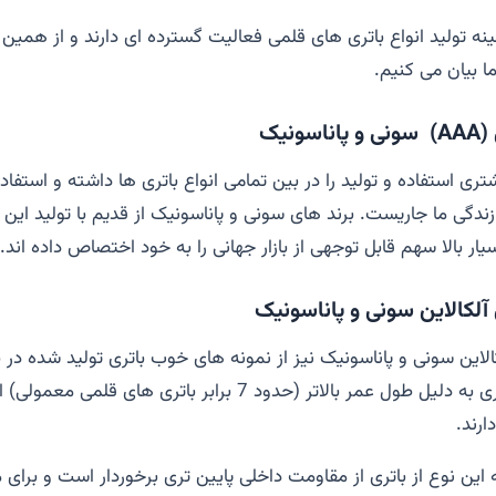
نه تولید انواع باتری های قلمی فعالیت گسترده ای دارند و از همین 
ما بیان می کنیم.
(
AAA
)
سونی و پاناسونیک
ری استفاده و تولید را در بین تمامی انواع باتری ها داشته و استفاده 
ندگی ما جاریست. برند های سونی و پاناسونیک از قدیم با تولید این 
یار بالا سهم قابل توجهی از بازار جهانی را به خود اختصاص داده اند.
 آلکالاین سونی و پاناسونیک
لاین سونی و پاناسونیک نیز از نمونه های خوب باتری تولید شده در با
روند. این نوع از باتری به دلیل طول عمر بالاتر (حدود 7 برابر باتری 
ارند.
این نوع از باتری از مقاومت داخلی پایین تری برخوردار است و برای م