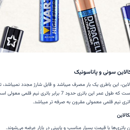
کالاین سونی و پاناسونیک
لاین، این باطری یک بار مصرف میباشد و قابل شارژ مجدد نمیباشد، تف
باتری معمولی این است که طول عمر این باتری حدود 7 برابر باتری نیم
اتری نیم قلمی معمولی مقرون به صرفه تر میباشد
.
کالاین
ین باتری‌ها با قیمت بسیار مناسب و پایینی در بازار عرضه می‌شوند.