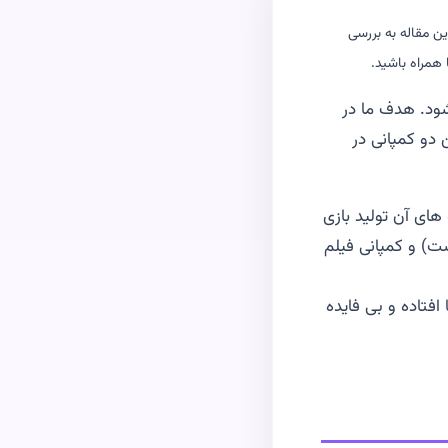
ین مقاله به بررسی
ا همراه باشید.
ود. هدف ما در
 دو کمپانی در
های آن تولید بازی
ست) و کمپانی فیلم
فتاده و بی فایده