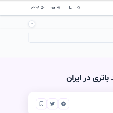
ورود
ثبت‌نام
اتری در ایران