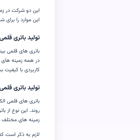
این دو شرکت در زمی
این موارد را برای ش
تولید باتری قلمی 
باتری های قلمی بیشت
در همه زمینه های ز
کاربردی با کیفیت بس
تولید باتری قلمی
باتری های قلمی الکا
زمینه های مختلف د
لازم به ذکر است که 