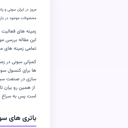
مروز در ایران سونی و پا
محصولات موجود در بازار ا
زمینه های فعالیت 
این مقاله بررسی مو
تمامی زمینه های مو
کمپانی سونی در زمی
ها برای کنسول سونی
سازی در صنعت سینم
از همین رو بیان تا
است پس به سراغ ص
باتری های سو