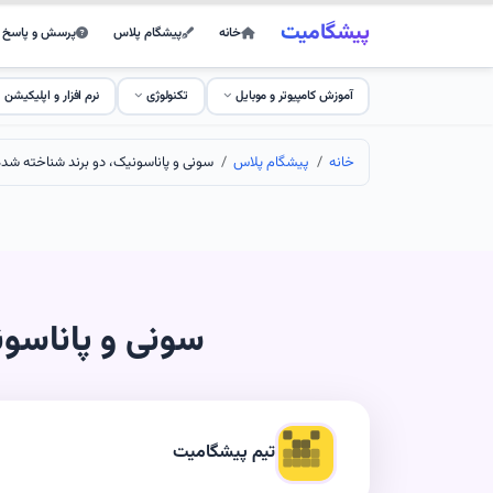
پیشگامیت
خانه
پیشگام پلاس
پرسش و پاسخ
آموزش کامپیوتر و موبایل
تکنولوژی
نرم افزار و اپلیکیشن
خانه
پیشگام پلاس
سونی و پاناسونیک، دو برند شناخته شده ب
سونی و پاناسون
تیم پیشگامیت