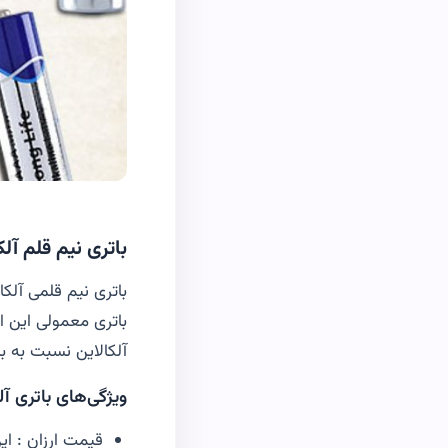
باتری نیم قلم آل
باتری نیم قلمی آلکا
آلکالاین نسبت به ب
ویژگی‌های باتری آل
قیمت ارزان ‌
:
‌ ا