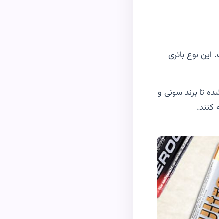
این نوع باتری
ه تا برند سونی و
 کنند.