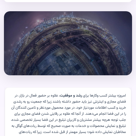
امروزه بیشتر کسب وکارها برای
رشد و موفقیت
، علاوه بر حضور فعال در بازار، در
فضای مجازی و اینترنتی نیز باید حضور داشته باشند زیرا که جمعیت رو به رشدی
خرید و کسب اطلاعات موردنیاز خود، در مورد محصول موردنظر و تامین کنندگان آن
را در این فضا انجام می‌دهند. از آنجا که علاوه بر رقابتی شدن فضای مجازی برای
جلب توجه هرچه بیشتر مشتریان و کاربران تبلیغ در این فضا بسیار تخصصی شده،
تبلیغ و نمایش محصولات و خدمات به صورت صحیح که توسط ربات‌های گوگل به
مخاطبان نمایش داده شود؛ بسیار مهمتر از قبل شده است. زیرا که ربات‌های