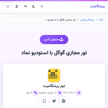
پیشگامیت
خانه
پیشگام پلاس
تور مجازی گوگل با استودیو نماد
محتوای کاربر
تور مجازی گوگل با استودیو نماد
تیم پیشگامیت
۱۴۰۰/۰۳/۰۱
2 دقیقه مطالعه
0 نظر