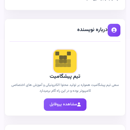
درباره نویسنده
تیم پیشگامیت
سعی تیم پیشگامیت همواره بر تولید محتوا الکترونیکی و آموزش های اختصاصی
کامپیوتر بوده و در این راه گام برمیدارد
مشاهده پروفایل