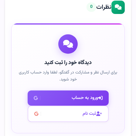
نظرات
0
دیدگاه خود را ثبت کنید
برای ارسال نظر و مشارکت در گفتگو، لطفا وارد حساب کاربری
خود شوید.
ورود به حساب
ثبت نام