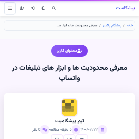
پیشگامیت
خانه
پیشگام پلاس
معرفی محدودیت ها و ابزار های تبلیغات در واتساپ
محتوای کاربر
معرفی محدودیت ها و ابزار های تبلیغات در
واتساپ
تیم پیشگامیت
۱۴۰۰/۰۳/۲۳
5 دقیقه مطالعه
0 نظر