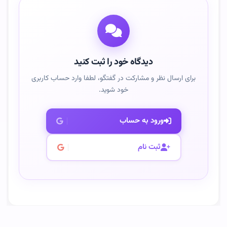
دیدگاه خود را ثبت کنید
برای ارسال نظر و مشارکت در گفتگو، لطفا وارد حساب کاربری
خود شوید.
ورود به حساب
ثبت نام