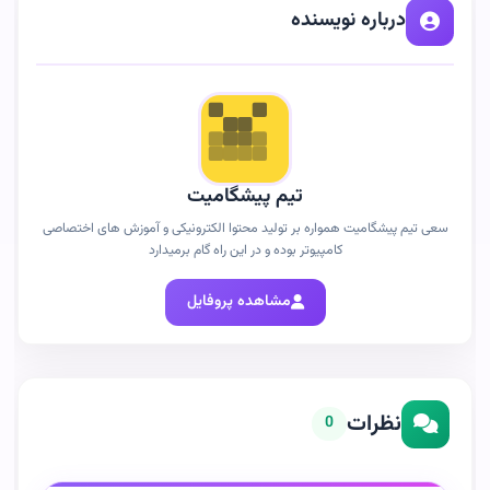
درباره نویسنده
تیم پیشگامیت
سعی تیم پیشگامیت همواره بر تولید محتوا الکترونیکی و آموزش های اختصاصی
کامپیوتر بوده و در این راه گام برمیدارد
مشاهده پروفایل
نظرات
0