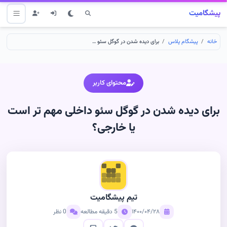
پیشگامیت
خانه
پیشگام پلاس
برای دیده شدن در گوگل سئو داخلی مهم تر است یا خارجی؟
محتوای کاربر
برای دیده شدن در گوگل سئو داخلی مهم تر است
یا خارجی؟
تیم پیشگامیت
۱۴۰۰/۰۴/۲۸
5 دقیقه مطالعه
0 نظر