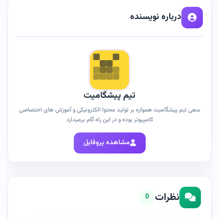
درباره نویسنده
تیم پیشگامیت
سعی تیم پیشگامیت همواره بر تولید محتوا الکترونیکی و آموزش های اختصاصی
کامپیوتر بوده و در این راه گام برمیدارد
مشاهده پروفایل
نظرات
0