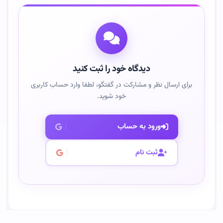
دیدگاه خود را ثبت کنید
برای ارسال نظر و مشارکت در گفتگو، لطفا وارد حساب کاربری
خود شوید.
ورود به حساب
ثبت نام