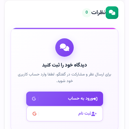
نظرات
0
دیدگاه خود را ثبت کنید
برای ارسال نظر و مشارکت در گفتگو، لطفا وارد حساب کاربری
خود شوید.
ورود به حساب
ثبت نام