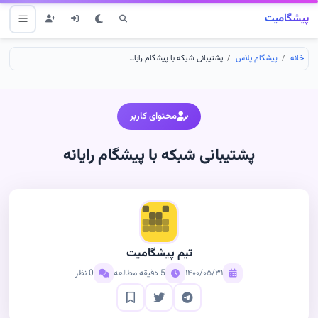
پیشگامیت
خانه
پیشگام پلاس
پشتیبانی شبکه با پیشگام رایانه
محتوای کاربر
پشتیبانی شبکه با پیشگام رایانه
تیم پیشگامیت
۱۴۰۰/۰۵/۳۱
5 دقیقه مطالعه
0 نظر