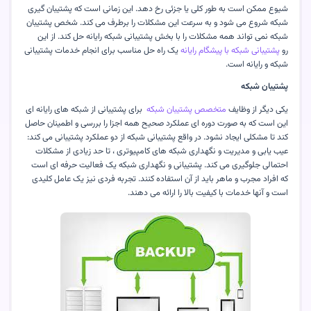
شیوع ممکن است به طور کلی یا جزئی رخ دهد. این زمانی است که پشتیبان گیری
شبکه شروع می شود و به سرعت این مشکلات را برطرف می کند. شخص پشتیبان
شبکه نمی تواند همه مشکلات را با بخش پشتیبانی شبکه رایانه حل کند. از این
رو
پشتیبانی شبکه با پیشگام رایانه
یک راه حل مناسب برای انجام خدمات پشتیبانی
شبکه و رایانه است
.
پشتیبان شبکه
یکی دیگر از وظایف
متخصص پشتیبان شبکه
برای پشتیبانی از شبکه های رایانه ای
این است که به صورت دوره ای عملکرد صحیح همه اجزا را بررسی و اطمینان حاصل
کند تا مشکلی ایجاد نشود. در واقع پشتیبانی شبکه از دو عملکرد پشتیبانی می کند:
عیب یابی و مدیریت و نگهداری شبکه های کامپیوتری ، تا حد زیادی از مشکلات
احتمالی جلوگیری می کند. پشتیبانی و نگهداری شبکه یک فعالیت حرفه ای است
که افراد مجرب و ماهر باید از آن استفاده کنند. تجربه فردی نیز یک عامل کلیدی
است و آنها خدمات با کیفیت بالا را ارائه می دهند
.