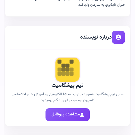
جبران ناپذیری به سازمان وارد کند
.
درباره نویسنده
تیم پیشگامیت
سعی تیم پیشگامیت همواره بر تولید محتوا الکترونیکی و آموزش های اختصاصی
کامپیوتر بوده و در این راه گام برمیدارد
مشاهده پروفایل