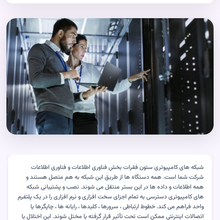
شبکه های کامپیوتری ستون فقرات بخش فناوری اطلاعات و فناوری اطلاعات
شرکت شما است. همه دستگاه ها از طریق این شبکه به هم متصل هستند و
همه اطلاعات و داده ها در این بستر منتقل می شوند. نصب و پشتیبانی شبکه
های کامپیوتری دسترسی به تمام اجزای سخت افزاری و نرم افزاری را در یک پلتفرم
واحد فراهم می کند. خطوط ارتباطی ، سرورها ، کلیدها ، رایانه ها ، چاپگرها یا
اتصالات اینترنتی ممکن است تحت تأثیر قرار گرفته یا مختل شوند. این اختلال یا