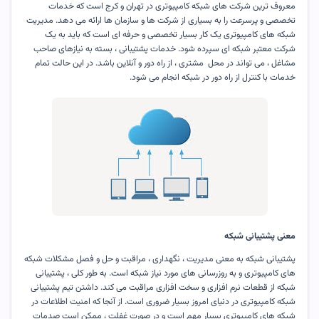
معروف ترین شرکت های شبکه کامپیوتری در تهران و کرج است که خدمات
تخصصی و پرسرعت را به بسیاری از شرکت ها و سازمان ها ارائه می دهد. مدیریت
شبکه های کامپیوتری یک کار بسیار تخصصی و حرفه ای است که باید به یک
شرکت معتبر شبکه ای سپرده شود. خدمات پشتیبانی ، بسته به نیازهای صاحب
مشاغل ، می تواند در محل مشتری ، از راه دور و آنلاین باشد. در این حالت تمام
خدمات با کنترل از راه دور در شبکه انجام می شود
.
معنی پشتیبانی شبکه
پشتیبانی شبکه به معنی مدیریت ، نگهداری ، مراقبت و حل و فصل مشکلات شبکه
های کامپیوتری و به روزرسانی های مورد نیاز شبکه است. به طور کلی ، پشتیبانی
شبکه از قطعات نرم افزاری و سخت افزاری مراقبت می کند. داشتن تیم پشتیبانی
شبکه کامپیوتری در دنیای امروز بسیار ضروری است. از آنجا که امنیت اطلاعات در
شبکه های کامپیوتری بسیار مهم است و در صورت غفلت ، ممکن است صدمات