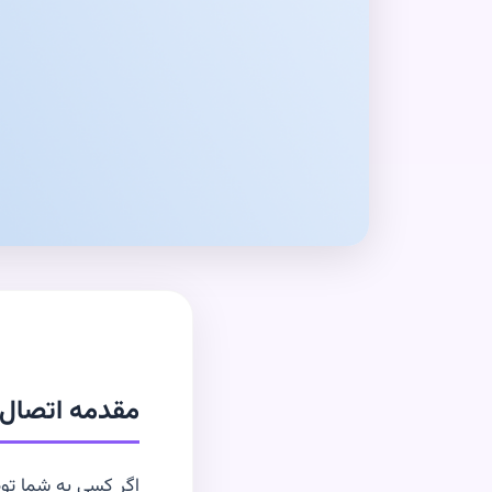
مقدمه اتصال ب
اگر کسی به شما توصی