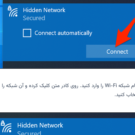
نام شبکه
Wi-Fi
را وارد کنید. روی کادر متن کلیک کرده و آن شبکه را
تخاب کنید.