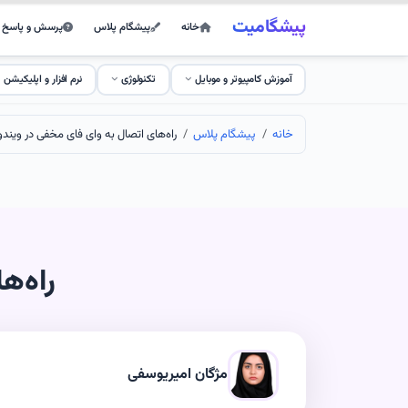
پیشگامیت
خانه
پیشگام پلاس
پرسش و پاسخ
آموزش کامپیوتر و موبایل
تکنولوژی
نرم افزار و اپلیکیشن
خانه
پیشگام پلاس
راه‌های اتصال به وای فای مخفی در ویندوز 
راه‌ه
مژگان امیریوسفی