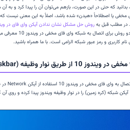
بدانید که حتی در این صورت، بازهم می‌توان آن را پیدا کرد و به آن
 مخفی یا اصطلاحاً «هیدن» شده باشد، اصلاً به این معنی نیست که ن
در مطلب قبل به
روش حل مشکل نشان ندادن آیکن وای فای در ویندو
در ادامه این مقاله دو روش برای اتص
ام کاربری و رمز عبور شبکه الزامی است. با ما همراه باشید.
skbar
 وای فای مخفی در ویندوز 10 استفاده از آیکن
Network
در ن
یکن شبکه (کره زمین) را در نوار وظیفه ویندوز پیدا کرده و روی آن 