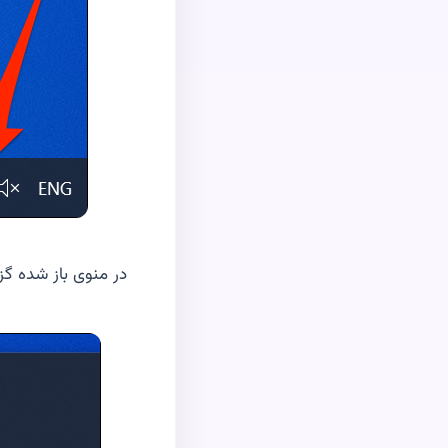
در منوی باز شده گزی