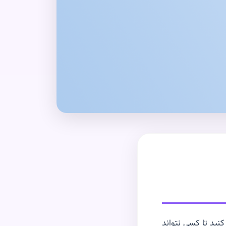
کنید تا کسی نتواند