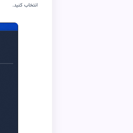
انتخاب کنید.