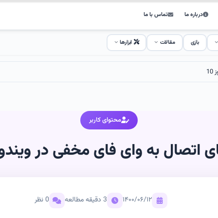
درباره ما
تماس با ما
بازی
مقالات
ابزارها
10
محتوای کاربر
ای اتصال به وای فای مخفی در ویندوز 0
۱۴۰۰/۰۶/۱۲
3 دقیقه مطالعه
0 نظر