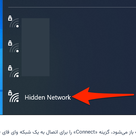
از می‌شود، گزینه «
Connect
» را برای اتصال به یک شبکه وای فای (