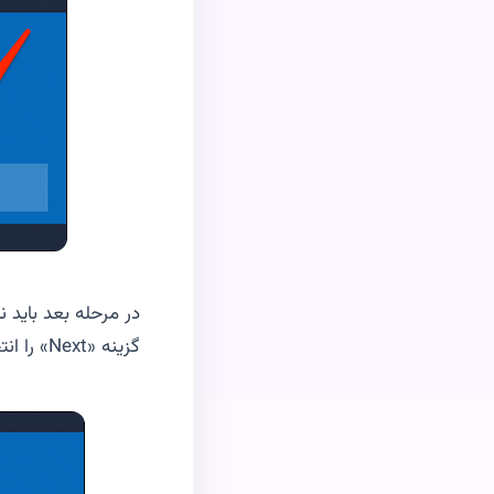
در مرحله بعد باید 
گزینه «
Next
» را ان