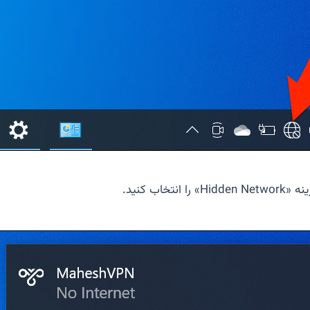
نه «
Hidden Network
» را انتخاب کنید.