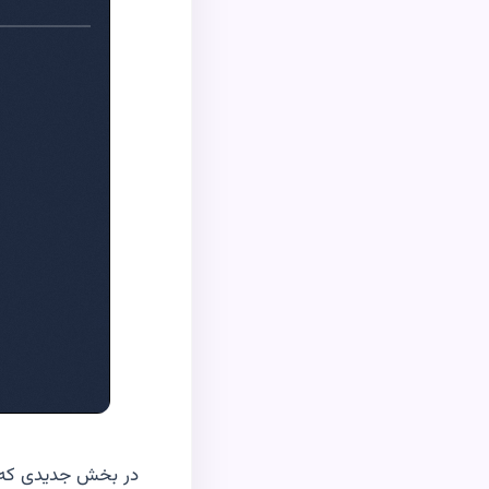
در بخش جدیدی که ب