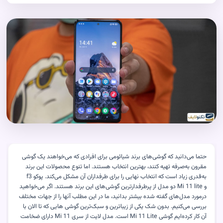
حتما می‌دانید که گوشی‌های برند شیائومی برای افرادی که می‌خواهند یک گوشی
مقرون به‌صرفه تهیه کنند، بهترین انتخاب هستند. اما تنوع محصولات این برند
به‌قدری زیاد است که انتخاب نهایی را برای طرفداران آن مشکل می‌کند. پوکو
f3
و
Mi 11 lite
دو مدل از پرطرفدارترین گوشی‌های این برند هستند. اگر می‌خواهید
درمورد مدل‌های گفته شده بیشتر بدانید، ما در این مطلب آنها را از جهات مختلف
بررسی می‌کنیم. بدون شک یکی از زیبا‌ترین و سبک‌ترین گوشی هایی که تا الان با
آن کار کرده‌ایم گوشی
Mi 11 Lite
است. مدل لایت از سری
Mi 11
دارای ضخامت