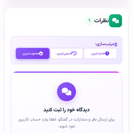
نظرات
1
مرتب‌سازی:
جدیدترین
قدیمی‌ترین
محبوب‌ترین
دیدگاه خود را ثبت کنید
برای ارسال نظر و مشارکت در گفتگو، لطفا وارد حساب کاربری
خود شوید.