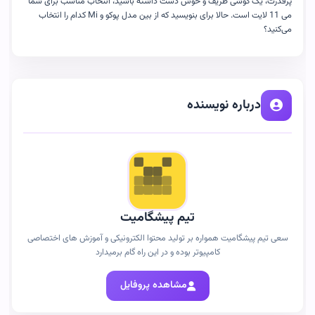
پرقدرت، یک گوشی ظریف و خوش دست داشته باشید، انتخاب مناسب برای شما
می
11
لایت است. حالا برای بنویسید که از بین مدل پوکو و
Mi
کدام را انتخاب
می‌کنید؟
درباره نویسنده
تیم پیشگامیت
سعی تیم پیشگامیت همواره بر تولید محتوا الکترونیکی و آموزش های اختصاصی
کامپیوتر بوده و در این راه گام برمیدارد
مشاهده پروفایل