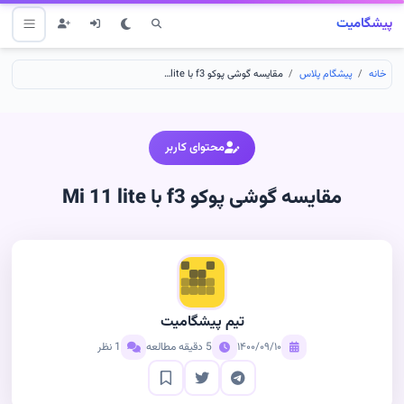
پیشگامیت
خانه
پیشگام پلاس
مقایسه گوشی پوکو f3 با Mi 11 lite
محتوای کاربر
مقایسه گوشی پوکو f3 با Mi 11 lite
تیم پیشگامیت
۱۴۰۰/۰۹/۱۰
5 دقیقه مطالعه
1 نظر