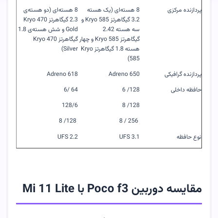
پردازنده مرکزی
8 هسته‌ای (یک هسته
8 هسته‌ای (دو هسته‌ی
3.2 گیگاهرتز
Kryo 585
و
2.3 گیگاهرتز
Kryo 470
سه هسته 2.42
Gold
و شش هسته‌ی 1.8
گیگاهرتز
Kryo 585
و چهار
گیگاهرتز
Kryo 470
هسته 1.8 گیگاهرتز
Kryo
Silver
)
)
585
پردازنده گرافیکی
Adreno 650
Adreno 618
حافظه داخلی
128/ 6
64 /6
128/6
128/ 8
128/ 8
256 / 8
نوع حافظه
UFS 3.1
UFS 2.2
مقایسه دوربین
Poco f3
با
Mi 11 Lite