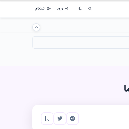
ورود
ثبت‌نام
ا