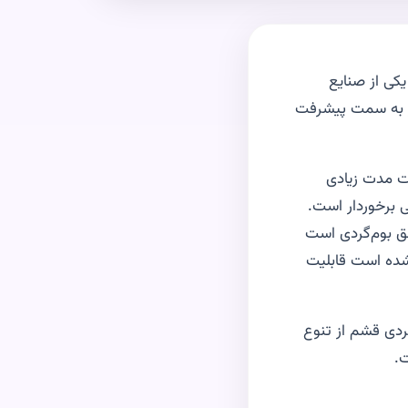
کی از صنایع
ز به سمت پیشرفت
ت مدت زیادی
یی برخوردار است.
طق بوم‌گردی است
 شده است قابلیت
گردی قشم از تنوع
ت.