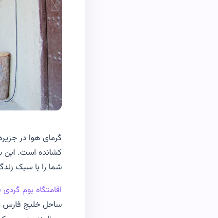
گرمای هوا در جزیره
کشانده است. این س
شما را با سبک زندگ
اقامتگاه بوم ‌گردی
ساحل خلیج فارس دا