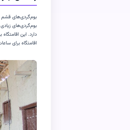
بوم‌گردی‌های قشم را
بوم‌گردی‌های زیادی 
اقامتگاه برای ساع