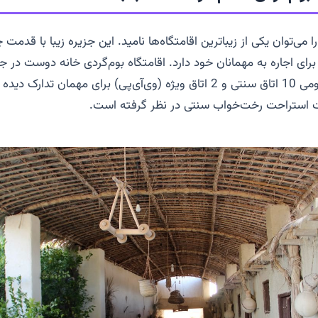
 می‌توان یکی از زیباترین اقامتگاه‌ها نامید. این جزیره زیبا با قدمت
برای اجاره به مهمانان خود دارد. اقامتگاه بوم‌گردی خانه دوست در ج
دارد. این اقامتگاه بومی 10 اتاق سنتی و 2 اتاق ویژه (وی‌آی‌پی) برای مهمان
ات استراحت رخت‌خواب سنتی در نظر گرفته است.