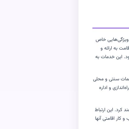
ا ویژگی‌هایی خاص
امت به ارائه و
د. این خدمات به
سمات سنتی و محلی
‌اندازی و اداره
 کرد. این ارتباط
 کار اقامتی آنها