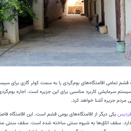
 قشم تمامی اقامتگاه‌های بوم‌گردی را به سمت کولر گازی برای سی
یستم سرمایشی کاربرد مناسبی برای این جزیره است. اجاره بوم‌گرد
ی مردم جزیره آشنا خواهد کرد.
 فردیس
یکی دیگر از اقامتگاه‌های بومی قشم است. این اقامتگاه فاصل
رد. سقف اتاق‌ها به شیوه سنتی ساخته شده است. سقف سنتی مناز