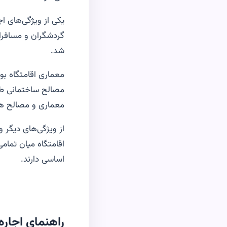
یکی از ویژگی‌های اج
گردشگران و مسافرا
شد.
معماری اقامتگاه بو
مصالح ساختمانی طب
معماری و مصالح هم
از ویژگی‌های دیگر
اقامتگاه میان تما
اساسی دارند.
راهنمای اجاره