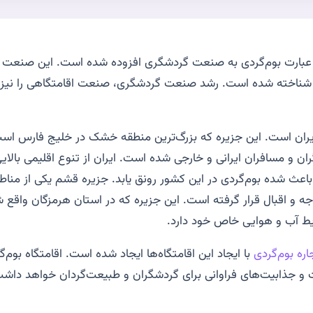
بارت بوم‌گردی به صنعت گردشگری افزوده شده است. این صنعت ی
یا شناخته شده است. رشد صنعت گردشگری، صنعت اقامتگاهی را نی
ایران است. این جزیره که بزرگ‌ترین منطقه خشک در خلیج فارس اس
ن و مسافران ایرانی و خارجی شده است.
ایران از تنوع اقلیمی بالا
 باعث شده بوم‌گردی در این کشور رونق یابد. جزیره قشم یکی از منا
وجه و اقبال قرار گرفته است. این جزیره که در استان هرمزگان واقع
ایط آب و هوایی خاص خود دارد.
اره بوم‌گردی
با ایجاد این اقامتگاه‌ها ایجاد شده است. اقامتگاه بوم‌
ت و جذابیت‌های فراوانی برای گردشگران و طبیعت‌گردان خواهد داش