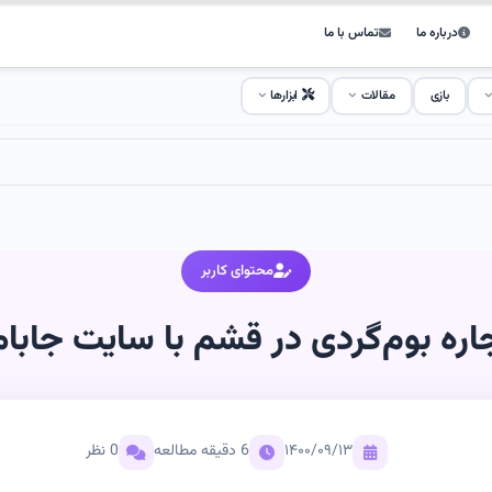
درباره ما
تماس با ما
بازی
مقالات
ابزارها
محتوای کاربر
اره بوم‌گردی در قشم با سایت جابام
۱۴۰۰/۰۹/۱۳
6 دقیقه مطالعه
0 نظر