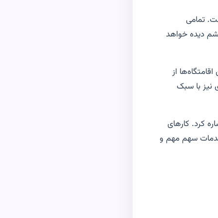
ست. تمامی
چشم دیده خواهد
قامتگاه‌ها از
 نیز با سبک
ره کرد. کارهای
خدمات سهم مهم و