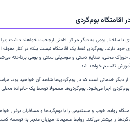
ر اقامتگاه بوم‌گردی
ردی با ساختار بومی به دیگر مراکز اقامتی ارجحیت خواهند داشت زیر
 خود دارند. بوم‌گردی فقط یک اقامتگاه نیست بلکه در کنار مقوله اق
 خوراک محلی، صنایع دستی و موسیقی سنتی و بومی پرداخته می‌شو
آموزش تقسیم خواهد شد.
از دیگر خدماتی است که در بوم‌گردی‌ها شاهد آن خواهید بود. مرا
 بوم‌گردی اجرا می‌شود. بوم‌گردی‌ها معمولا توسط یک خانواده محلی راه
تگاه روابط خوب و مستقیمی را با بوم‌گردها و مسافران برقرار خواهند
ها را بیشتر می‌کند. روابط صمیمانه میزبان منجر به توسعه کسب و