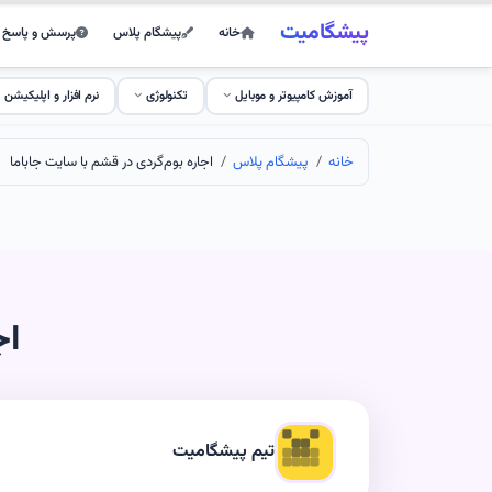
پیشگامیت
خانه
پیشگام پلاس
پرسش و پاسخ
آموزش کامپیوتر و موبایل
تکنولوژی
نرم افزار و اپلیکیشن
خانه
پیشگام پلاس
اجاره بوم‌گردی در قشم با سایت جاباما
اج
تیم پیشگامیت