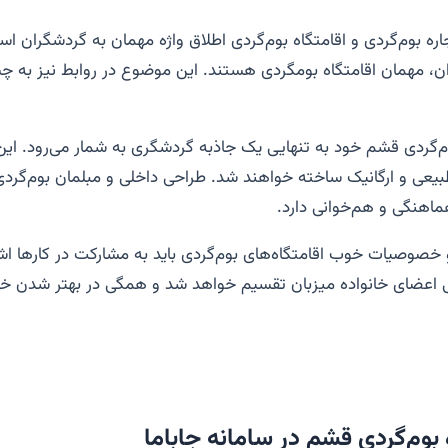
اره بوم‌گردی و اقامتگاه بوم‌گردی اطلاق واژه مهمان به گردشگران ا
ن، مهمان اقامتگاه بومگردی هستند. این موضوع در روابط نیز به 
م‌گردی قشم خود به تنهایی یک جاذبه گردشگری به شمار می‌رود. این ا
یعی و ارگانیک ساخته خواهند شد. طراحی داخلی و مبلمان بوم‌گردی
اهنگی و هم‌خوانی دارد.
 و خصوصیات خوب اقامتگاه
های بوم‌گردی باید به مشارکت در کارها اشا
می اعضای خانواده میزبان تقسیم خواهد شد و همگی در بهتر شدن 
 بوم‌گردی قشم در سامانه جاباما