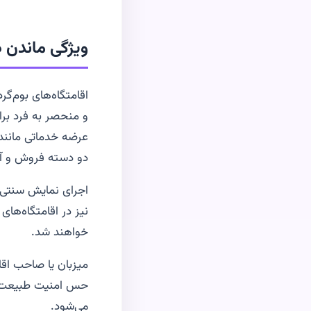
ویژگی ماندن د
اقامتگاه‌های بوم‌گ
و منحصر به فرد برای
عرضه خدماتی مانند
دو دسته فروش و 
اجرای نمایش سنتی 
نیز در اقامتگاه‌های
خواهند شد.
میزبان یا صاحب اقام
حس امنیت طبیعت‌گرد
می‌شود.