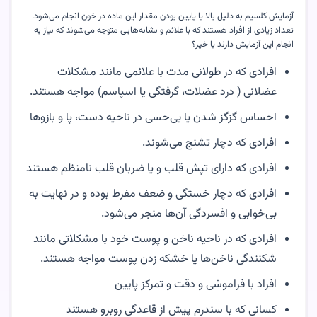
آزمایش کلسیم به دلیل بالا یا پایین بودن مقدار این ماده در خون انجام می‌شود.
تعداد زیادی از افراد هستند که با علائم و نشانه‌هایی متوجه می‌شوند که نیاز به
انجام این آزمایش دارند یا خیر؟
افرادی که در طولانی مدت با علائمی مانند مشکلات
عضلانی ( درد عضلات، گرفتگی یا اسپاسم) مواجه هستند
.
احساس گزگز شدن یا بی‌حسی در ناحیه دست، پا و بازوها
افرادی که دچار تشنج می‌شوند
.
افرادی که دارای تپش قلب و یا ضربان قلب نامنظم هستند
افرادی که دچار خستگی و ضعف مفرط بوده و در نهایت به
بی‌خوابی و افسردگی آن‌ها منجر می‌شود
.
افرادی که در ناحیه ناخن و پوست خود با مشکلاتی مانند
شکنندگی ناخن‌ها یا خشکه زدن پوست مواجه هستند
.
افراد با فراموشی و دقت و تمرکز پایین
کسانی که با سندرم پیش از قاعدگی روبرو هستند