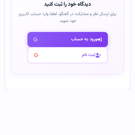
دیدگاه خود را ثبت کنید
برای ارسال نظر و مشارکت در گفتگو، لطفا وارد حساب کاربری
خود شوید.
ورود به حساب
ثبت نام