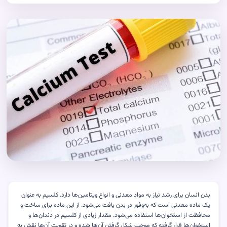
بدن انسان برای رشد نیاز به مواد معدنی و انواع ویتامین‌ها دارد. کلسیم به عنوان
یک ماده معدنی است که به‌وفور در بدن یافت می‌شود. از این ماده برای ساخت و
محافظت از استخوان‌ها استفاده می‌شود. مقدار زیادی از کلسیم در دندان‌ها و
استخوان‌ها قرار گرفته که موجب شکل گرفتن آن‌ها شده و در تقویت آن‌ها نقش به