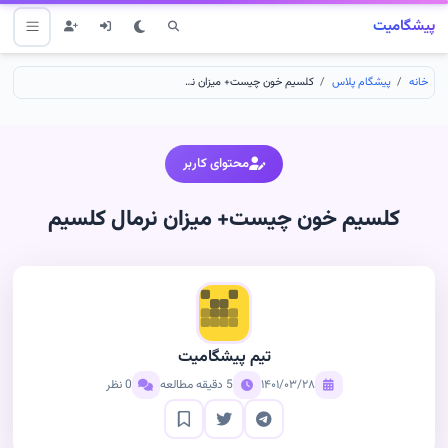
پیشگامیت
خانه
پیشگام پلاس
کلسیم خون چیست+ میزان نرمال کلسیم
محتوای کاربر
کلسیم خون چیست+ میزان نرمال کلسیم
تیم پیشگامیت
۱۴۰۱/۰۳/۲۸
5 دقیقه مطالعه
0 نظر