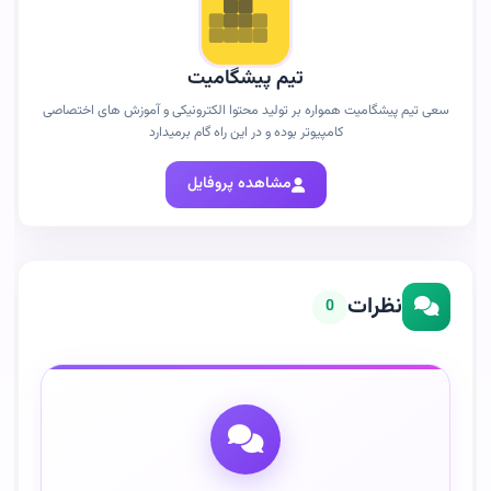
تیم پیشگامیت
سعی تیم پیشگامیت همواره بر تولید محتوا الکترونیکی و آموزش های اختصاصی
کامپیوتر بوده و در این راه گام برمیدارد
مشاهده پروفایل
نظرات
0