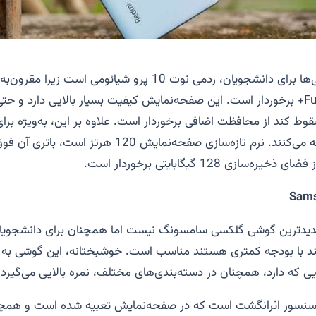
یکی از بهترین گوشی‌ها برای دانشجویان، ردمی نوت 10 پرو شیائومی ا
برخوردار است. این صفحه‌نمایش کیفیت بسیار بالایی دارد و حتی
ط کند از محافظت اضافی برخوردار است. علاوه بر این، به‌ویژه بر
است که زیاد مطالعه می‌کنند. نرم تازه‌سازی صفحه‌نمایش 120 ه
ازی 128 گیگابایتی برخوردار است
.
Sams
یدترین گوشی گلکسی سامسونگ نیست اما همچنان برای دانشجویانی
با بودجه کمتری هستند مناسب است. خوشبختانه، این گوشی به دل
ایی که دارد، همچنان در دسته‌بندی‌های مختلف، نمره بالایی می‌گیرد
.
 سنسور اثرانگشت است که در صفحه‌نمایش تعبیه شده است و همچن