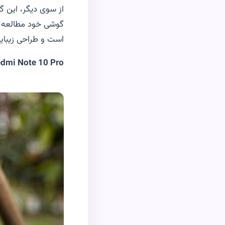
از سوی دیگر، این 
است و طراحی زیبایی
dmi Note 10 Pro