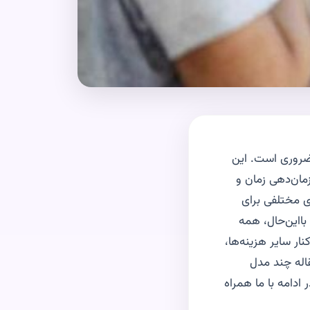
ضروری است. این
زمان‌دهی زمان و
ی مختلفی برای
بااین‌حال، همه
ار سایر هزینه‌ها،
قاله چند مدل
ادامه با ما همراه