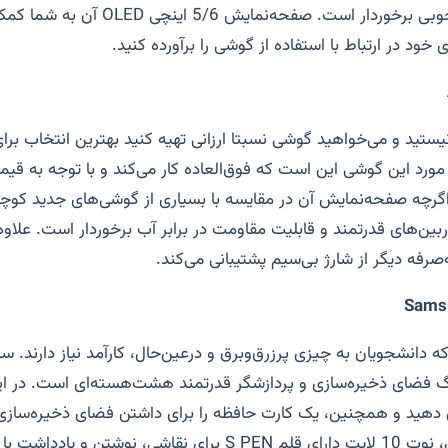
ی برخوردار است. صفحه‌نمایش 5/6 اینچی
OLED
آن به شما کمک
ی خود در ارتباط با استفاده از گوشی را برآورده کنید
.
نیستید و می‌خواهید گوشی نسبتا ارزانی تهیه کنید بهترین انتخاب برا
ورد این گوشی این است که فوق‌العاده کار می‌کند و با توجه به قیمت
. اگرچه صفحه‌نمایش آن در مقایسه با بسیاری از گوشی‌های جدید کوچک
وربین‌های قدرتمند و قابلیت مقاومت در برابر آب برخوردار است. علاوه
صرفه دیگر از شارژ بی‌سیم پشتیبانی می‌کند
.
Samsu
 دارای 128 گیگ فضای ذخیره‌سازی و پردازشگر قدرتمند هشت‌هسته‌ای است. در 
 دهید و همچنین، یک کارت حافظه را برای داشتن فضای ذخیره‌سازی 
ت دارای قلم
S PEN
برای نقاشی، نوشتن و یادداشت با 