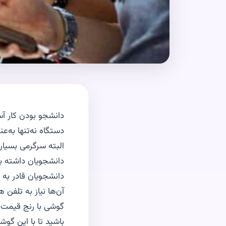
دانشجو بودن کار آ
دستگاه نه‌تنها به‌ع
البته سرگرمی بسیا
دانشجویان داشته با
دانشجویان قادر به خ
آن‌ها نیاز به تلفن
گوشی با رنج قیمت م
باشید تا با این گوش