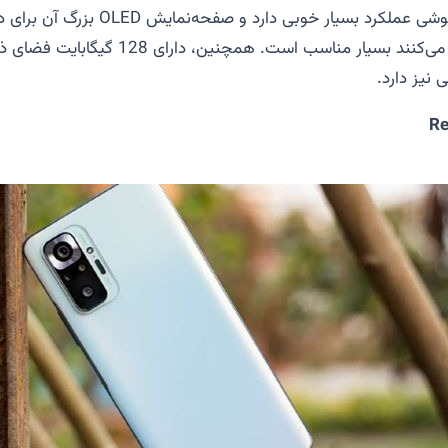
گوشی عملکرد بسیار خوبی دارد و صفحه‌نمایش
OLED
بزرگ آن برای د
گوشی خود مطالعه می‌کنند بسیار مناسب است. همچنی
 نیز دارد
.
Re