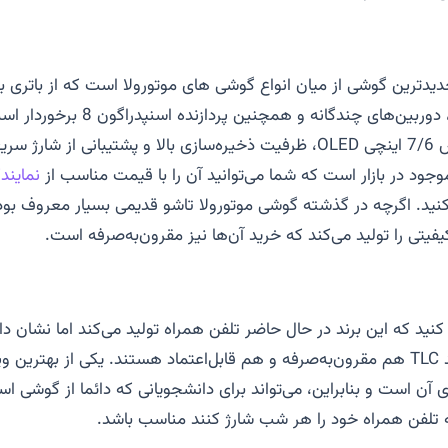
دیدترین گوشی از میان انواع گوشی های موتورولا است که از باتری 
با نرخ تازه‌سازی بالا، دوربین‌های چندگانه و 
چی
OLED
جود در بازار است که شما می‌توانید آن را با قیمت مناسب از
نماین
کنید. اگرچه در گذشته گوشی موتورولا تاشو قدیمی بسیار معروف بود ا
فیتی را تولید می‌کند که خرید آن‌ها نیز مقرون‌به‌صرفه است
.
د که این برند در حال حاضر تلفن همراه تولید می‌کند اما نشان د
TLC
هم مقرون‌به‌صرفه و هم قابل‌اعتماد هستند. یکی از بهترین وی
ی آن است و بنابراین، می‌تواند برای دانشجویانی که دائما از گوشی اس
 تلفن همراه خود را هر شب شارژ کنند مناسب باشد
.