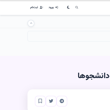
ورود
ثبت‌نام