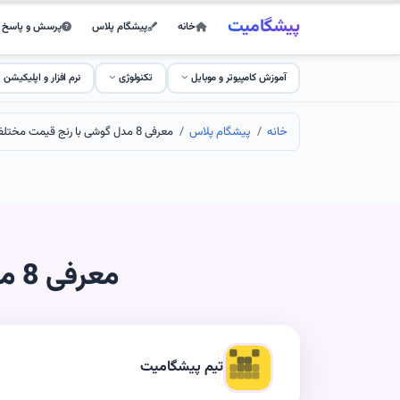
پیشگامیت
خانه
پیشگام پلاس
پرسش و پاسخ
آموزش کامپیوتر و موبایل
تکنولوژی
نرم افزار و اپلیکیشن
خانه
پیشگام پلاس
معرفی 8 مدل گوشی با رنج قیمت مختلف برای دانشجوها
معرفی 8 مدل گوشی با رنج قیمت مختلف برای دانشجوها
تیم پیشگامیت