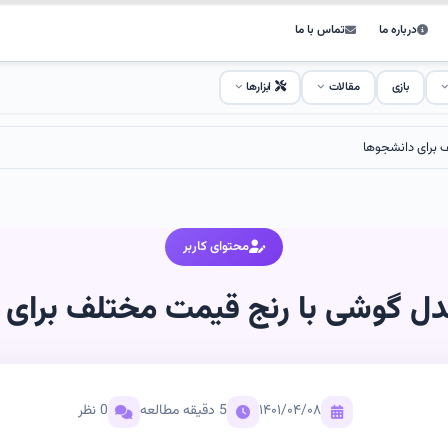
درباره ما
تماس با ما
بازی
مقالات
ابزارها
محتوای کاربر
۱۴۰۱/۰۴/۰۸
5 دقیقه مطالعه
0 نظر