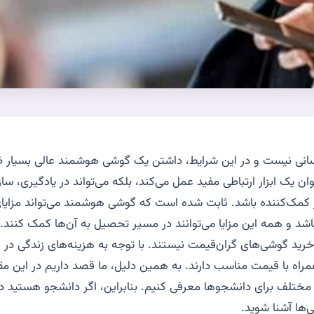
سانی نیست و در این شرایط، داشتن یک گوشی هوشمند عالی بسیار 
نوان یک ابزار ارتباطی مفید عمل می‌کند، بلکه می‌تواند در یادگیری، سا
ر کمک‌کننده باشد. ثابت شده است که گوشی هوشمند می‌تواند مزایا
شد و همه این مزایا می‌توانند در مسیر تحصیل به آن‌ها کمک کنند. 
رید گوشی‌های گران‌قیمت نیستند. با توجه به هزینه‌های زندگی در کن
 همراه با قیمت مناسب دارند. به همین دلیل، ما قصد داریم در این م
ختلف برای دانشجوها معرفی کنیم. بنابراین، اگر دانشجو هستید در 
ی‌ها آشنا شوید
.