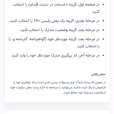
در صفحه اول، گزینه «خدمات در دست اقدام» را انتخاب
کنید.
در مرحله بعدی، گزینه یک یعنی پلیس +10 را انتخاب کنید.
در مرحله بعد، گزینه وضعیت مدارک را انتخاب کنید.
در مرحله بعد، گزینه موردنظر خود (گواهینامه، گذرنامه و...)
را انتخاب کنید.
در مرحله آخر، کد پیگیری مدرک موردنظر خود را وارد کنید.
سخن پایانی
در صورتی که بسته شما از نوع مرسولات پستی عادی است و کد رهگیری خود را
فراموش یا پاک کرده باشید، می‌توانید با مراجعه به اداره پست محل سکونت خود،
از وضعیت مرسوله خود مطلع شوید.