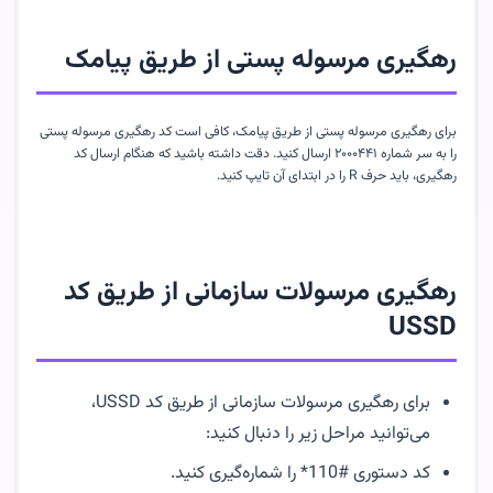
رهگیری مرسوله پستی از طریق پیامک
برای رهگیری مرسوله پستی از طریق پیامک، کافی است کد رهگیری مرسوله پستی
را به سر شماره ۲۰۰۰۴۴۱ ارسال کنید. دقت داشته باشید که هنگام ارسال کد
رهگیری، باید حرف R را در ابتدای آن تایپ کنید.
رهگیری مرسولات سازمانی از طریق کد
USSD
برای رهگیری مرسولات سازمانی از طریق کد USSD،
می‌توانید مراحل زیر را دنبال کنید:
کد دستوری #110* را شماره‌گیری کنید.