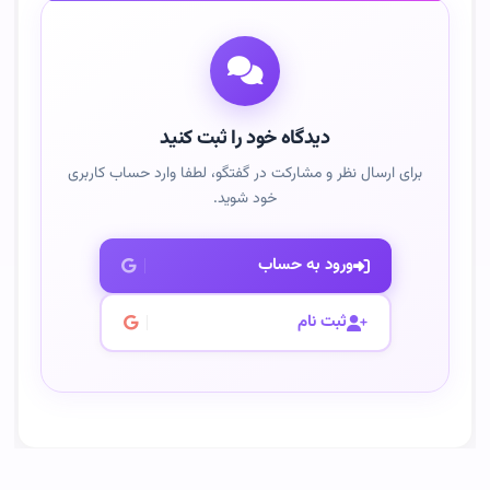
دیدگاه خود را ثبت کنید
برای ارسال نظر و مشارکت در گفتگو، لطفا وارد حساب کاربری
خود شوید.
ورود به حساب
ثبت نام