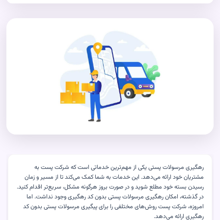
رهگیری مرسولات پستی یکی از مهم‌ترین خدماتی است که شرکت پست به
مشتریان خود ارائه می‌دهد. این خدمات به شما کمک می‌کند تا از مسیر و زمان
رسیدن بسته خود مطلع شوید و در صورت بروز هرگونه مشکل، سریع‌تر اقدام کنید.
در گذشته، امکان رهگیری مرسولات پستی بدون کد رهگیری وجود نداشت. اما
امروزه، شرکت پست روش‌های مختلفی را برای پیگیری مرسولات پستی بدون کد
رهگیری ارائه می‌دهد.