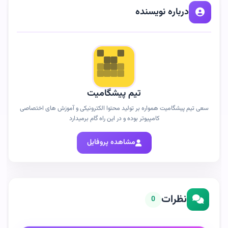
درباره نویسنده
تیم پیشگامیت
سعی تیم پیشگامیت همواره بر تولید محتوا الکترونیکی و آموزش های اختصاصی
کامپیوتر بوده و در این راه گام برمیدارد
مشاهده پروفایل
نظرات
0