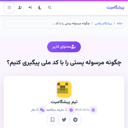
پیشگامیت
خانه
پیشگام پلاس
چگونه مرسوله پستی را با کد ملی پیگیری کنیم؟
محتوای کاربر
چگونه مرسوله پستی را با کد ملی پیگیری کنیم؟
تیم پیشگامیت
۱۴۰۲/۰۶/۱۰
2 دقیقه مطالعه
0 نظر