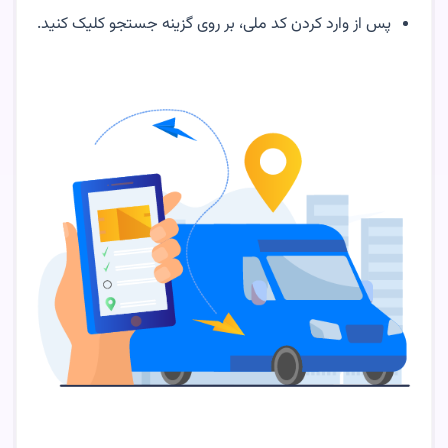
پس از وارد کردن کد ملی، بر روی گزینه جستجو کلیک کنید.