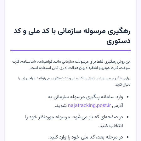
رهگیری مرسوله سازمانی با کد ملی و کد
دستوری
این روش رهگیری فقط برای مرسولات سازمانی مانند گواهینامه، شناسنامه، کارت
سوخت، کارت خودرو و ابلاغیه دیوان عدالت اداری قابل استفاده است.
برای رهگیری مرسوله سازمانی با کد ملی و کد دستوری، می‌توانید مراحل زیر را
دنبال کنید:
وارد سامانه پیگیری مرسوله سازمانی به
آدرس
najatracking.post.ir
شوید.
در صفحه‌ای که باز می‌شود، مرسوله موردنظر خود را
انتخاب کنید.
در مرحله بعد، کد ملی خود را وارد کنید.