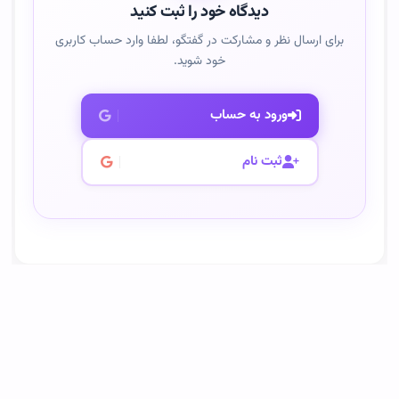
دیدگاه خود را ثبت کنید
برای ارسال نظر و مشارکت در گفتگو، لطفا وارد حساب کاربری
خود شوید.
ورود به حساب
ثبت نام