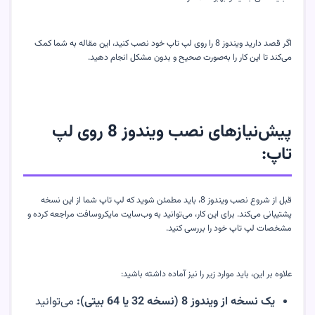
اگر قصد دارید ویندوز 8 را روی لپ تاپ خود نصب کنید، این مقاله به شما کمک
می‌کند تا این کار را به‌صورت صحیح و بدون مشکل انجام دهید.
پیش‌نیازهای نصب ویندوز 8 روی لپ
تاپ:
قبل از شروع نصب ویندوز 8، باید مطمئن شوید که لپ تاپ شما از این نسخه
پشتیبانی می‌کند. برای این کار، می‌توانید به وب‌سایت مایکروسافت مراجعه کرده و
مشخصات لپ تاپ خود را بررسی کنید.
علاوه بر این، باید موارد زیر را نیز آماده داشته باشید:
یک نسخه از ویندوز 8
(نسخه 32 یا 64 بیتی)
:
می‌توانید