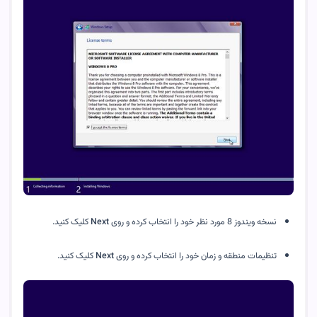
نسخه ویندوز 8 مورد نظر خود را انتخاب کرده و روی 
Next
 کلیک کنید.
تنظیمات منطقه و زمان خود را انتخاب کرده و روی 
Next
 کلیک کنید.