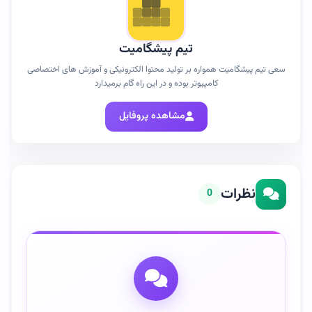
تیم پیشگامیت
سعی تیم پیشگامیت همواره بر تولید محتوا الکترونیکی و آموزش های اختصاصی
کامپیوتر بوده و در این راه گام برمیدارد
مشاهده پروفایل
نظرات
0