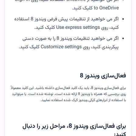
to OneDrive کلیک کنید.
اگر می خواهید از تنظیمات پیش فرض ویندوز 8 استفاده
کنید، روی Use express settings کلیک کنید.
اگر می خواهید تنظیمات ویندوز 8 را به صورت دستی
پیکربندی کنید، روی Customize settings کلیک کنید.
فعال‌سازی ویندوز 8
برای فعال‌سازی ویندوز 8، باید یک کلید فعال‌سازی داشته باشید. این کلید معمولاً
روی برچسبی که همراه با ویندوز 8 ارائه شده است، نوشته شده است. یا میتوانید
با استفاده از ابزارهای کرکی ویندوز کرک شده استفاده نمایید.
برای فعال‌سازی ویندوز 8، مراحل زیر را دنبال
کنید: