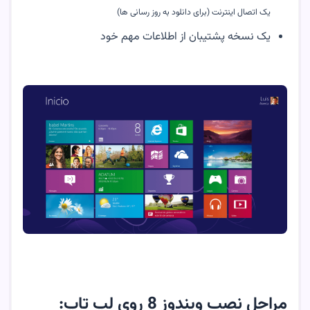
یک اتصال اینترنت (برای دانلود به روز رسانی ها)
یک نسخه پشتیبان از اطلاعات مهم خود
مراحل نصب ویندوز 8 روی لپ تاپ: