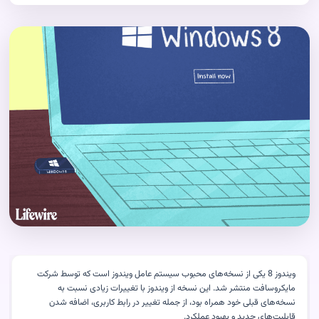
ویندوز 8 یکی از نسخه‌های محبوب سیستم عامل ویندوز است که توسط شرکت
مایکروسافت منتشر شد. این نسخه از ویندوز با تغییرات زیادی نسبت به
نسخه‌های قبلی خود همراه بود، از جمله تغییر در رابط کاربری، اضافه شدن
قابلیت‌های جدید و بهبود عملکرد.