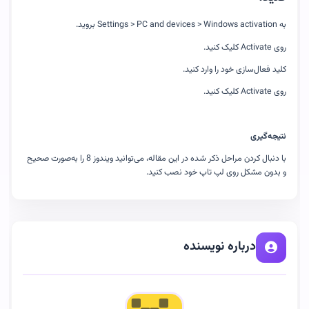
به Settings > PC and devices > Windows activation بروید.
روی Activate کلیک کنید.
کلید فعال‌سازی خود را وارد کنید.
روی Activate کلیک کنید.
نتیجه‌گیری
با دنبال کردن مراحل ذکر شده در این مقاله، می‌توانید ویندوز 8 را به‌صورت صحیح
و بدون مشکل روی لپ تاپ خود نصب کنید.
درباره نویسنده