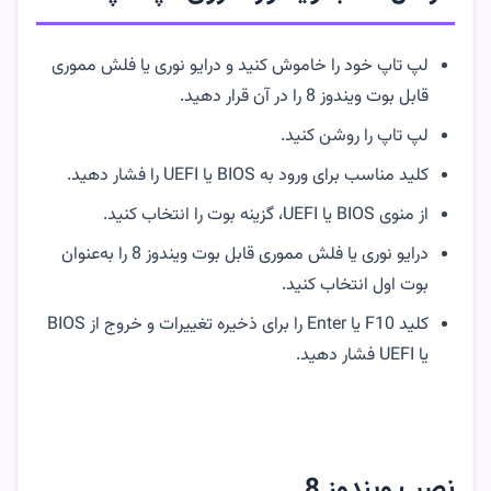
لپ تاپ خود را خاموش کنید و درایو نوری یا فلش مموری
قابل بوت ویندوز 8 را در آن قرار دهید.
لپ تاپ را روشن کنید.
کلید مناسب برای ورود به BIOS یا UEFI را فشار دهید.
از منوی BIOS یا UEFI، گزینه بوت را انتخاب کنید.
درایو نوری یا فلش مموری قابل بوت ویندوز 8 را به‌عنوان
بوت اول انتخاب کنید.
کلید F10 یا Enter را برای ذخیره تغییرات و خروج از BIOS
یا UEFI فشار دهید.
نصب ویندوز 8