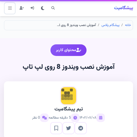
پیشگامیت
خانه
پیشگام پلاس
آموزش نصب ویندوز 8 روی لپ تاپ
محتوای کاربر
آموزش نصب ویندوز 8 روی لپ تاپ
تیم پیشگامیت
۱۴۰۲/۰۷/۰۸
5 دقیقه مطالعه
0 نظر