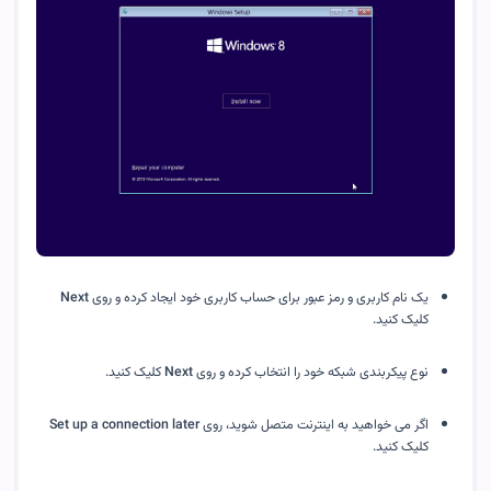
یک نام کاربری و رمز عبور برای حساب کاربری خود ایجاد کرده و روی 
Next
کلیک کنید.
نوع پیکربندی شبکه خود را انتخاب کرده و روی 
Next
 کلیک کنید.
اگر می خواهید به اینترنت متصل شوید، روی 
Set up a connection later
کلیک کنید.