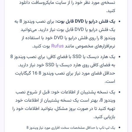
نسخه‌ی مورد نظر خود را از سایت مایکروسافت دانلود
کنید.
یک فلش درایو یا DVD قابل بوت:
برای نصب ویندوز 8 به
یک فلش درایو یا DVD قابل بوت نیاز دارید. می‌توانید
ویندوز 8 را روی فلش درایو یا DVD خود با استفاده از
نرم‌افزارهای مخصوص مانند
Rufus
بوت کنید.
یک هارد دیسک یا SSD با فضای کافی: برای نصب ویندوز 8
به فضای کافی روی هارد دیسک یا SSD خود نیاز دارید.
حداقل فضای مورد نیاز برای نصب ویندوز 8 16 گیگابایت
است.
یک نسخه پشتیبان از اطلاعات خود: قبل از شروع نصب
ویندوز 8، بهتر است یک نسخه پشتیبان از اطلاعات خود
تهیه کنید تا در صورت بروز مشکل، بتوانید اطلاعات خود را
بازیابی کنید.
یک لپ تاپ با حداقل مشخصات سخت افزاری مورد نیاز ویندوز 8