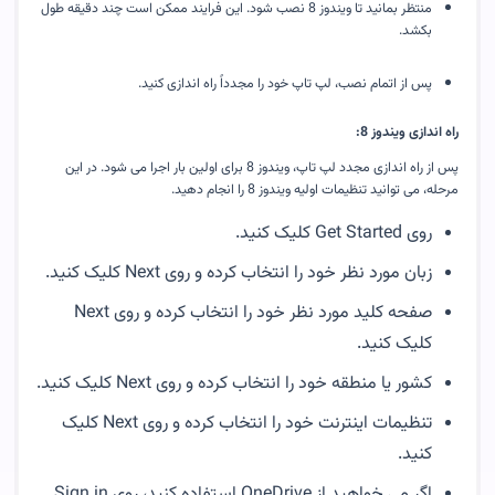
منتظر بمانید تا ویندوز 8 نصب شود. این فرایند ممکن است چند دقیقه طول 
بکشد.
پس از اتمام نصب، لپ تاپ خود را مجدداً راه اندازی کنید.
راه اندازی ویندوز 8:
پس از راه اندازی مجدد لپ تاپ، ویندوز 8 برای اولین بار اجرا می شود. در این
مرحله، می توانید تنظیمات اولیه ویندوز 8 را انجام دهید.
روی Get Started کلیک کنید.
زبان مورد نظر خود را انتخاب کرده و روی Next کلیک کنید.
صفحه کلید مورد نظر خود را انتخاب کرده و روی Next
کلیک کنید.
کشور یا منطقه خود را انتخاب کرده و روی Next کلیک کنید.
تنظیمات اینترنت خود را انتخاب کرده و روی Next کلیک
کنید.
اگر می خواهید از OneDrive استفاده کنید، روی Sign in