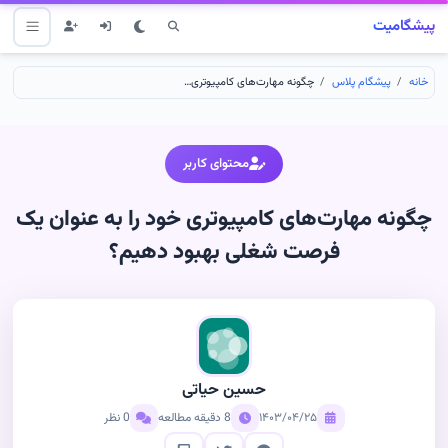
پیشگامیت
خانه
پیشگام پلاس
چگونه مهارت‌های کامپیوتری خود را به عنوان یک فرصت شغلی بهبود دهیم؟
محتوای کاربر
چگونه مهارت‌های کامپیوتری خود را به عنوان یک
فرصت شغلی بهبود دهیم؟
حسین حیاتی
۱۴۰۳/۰۴/۲۵
8 دقیقه مطالعه
0 نظر