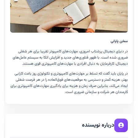
سخن پایانی
در دنیای دیجیتال پرشتاب امروزی، مهارت‌های کامپیوتر تقریبا برای هر شغلی
ضروری شده است. با ظهور فناوری‌های جدید و افزایش اتکا به سیستم عامل‌های
دیجیتال، کارفرمایان به دنبال افرادی با مهارت‌های کامپیوتری قوی هستند.
در پایان باید گفت که تسلط بر مهارت‌های کامپیوتری و تکنولوژی روز باعث کارایی
بهتر، هزینه کمتر و دسترسی به موقعیت‌های فوق‌العاده را در هر فرصت شغلی
ایجاد می‌کند، بنابراین صرف زمان و هزینه برای یادگیری مهارت‌های کامپیوتری برای
کارمندان هر شرکت و سازمانی ضروری است.
درباره نویسنده