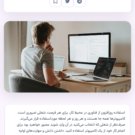
استفاده روزافزون از فناوری در محیط کار، برای هر فرصت شغلی ضروری است.
کامپیوترها همه جا هستند و هر روز و هر لحظه مورداستفاده قرار می‌گیرند.
صرف‌نظر از شغلی که انتخاب می‌کنید در آن وارد شوید مجبور خواهید بود برای
انجام کار خود از یک کامپیوتر استفاده کنید. داشتن دانش و مهارت‌های اولیه