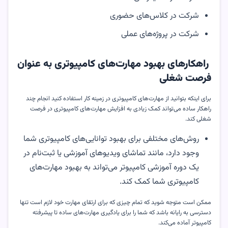
شرکت در کلاس‌های حضوری
شرکت در پروژه‌های عملی
راهکارهای بهبود مهارت‌های کامپیوتری به عنوان
فرصت شغلی
برای اینکه بتوانید از مهارت‌های کامپیوتری در زمینه کار استفاده کنید انجام چند
راهکار ساده می‌تواند کمک زیادی به افزایش مهارت‌های کامپیوتری در فرصت
شغلی کند.
روش‌های مختلفی برای بهبود توانایی‌های کامپیوتری شما
وجود دارد، مانند تماشای ویدیوهای آموزشی یا ثبت‌نام در
یک دوره آموزشی کامپیوتر می‌تواند به بهبود مهارت‌های
کامپیوتری شما کمک کند‌.
ممکن است متوجه شوید که تمام چیزی که برای ارتقای مهارت خود لازم است تنها
دسترسی به رایانه باشد که شما را برای یادگیری مهارت‌های ساده تا پیشرفته
کامپیوتر آماده می‌کند.