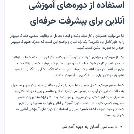
استفاده از دوره‌های آموزشی
آنلاین برای پیشرفت حرفه‌ای
آیا می‌توانید همزمان با کار تمام وقت و ایجاد تعادل در وظایف شغلی، علم کامپیوتر
را به طور کامل یاد بگیرید؟ یک راه آسان و واضح این است که مدرک علوم کامپیوتر
خود را به صورت آنلاین کسب کنید.
یکی از مهم‌ترین مزایای شرکت در دوره آنلاین کامپیوتر این است که شما می‌توانید
در حین انجام کار در شرکت یا سازمان، مهارت‌های کامپیوتری خود را ارتقا دهید.
برای موفقیت در دوره آنلاین کامپیوتر لازم است که انگیزه کافی، یادگیری مداوم،
تشویق خودتان برای هر یادگیری را فراموش نکنید.
شما مجبور نیستید شغل خود را رها کنید یا زندگی حرفه ای خود را در حین تحصیل
به حالت تعلیق در آورید. درعوض، می‌توانید تعادل مناسبی بین تعهدات کاری و
تحصیلی خود ایجاد کنید و در عین‌حال مهارت‌ها و دانش ارزشمندی را در علوم
کامپیوتر کسب کنید. در انتخاب دوره آموزشی آنلاین باید به شرایط و نیازهای
شخصی خود توجه داشته باشید. مزایای استفاده از دوره‌های آموزشی آنلاین به
شرح زیر است:
دسترسی آسان به دوره آموزشی