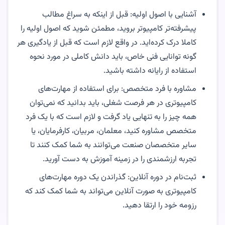
آشنایی با اصول اولیه: قبل از اینکه به سراغ مطالب
پیشرفته‌تر کامپیوتر بروید، مطمئن شوید که اصول اولیه را
کاملا درک کرده‌اید. در واقع لازم است که قبل از یادگیری هر
گونه توانایی فنی خاص، باید دانش کاملی در مورد نحوه
استفاده از رایانه داشته باشید.
مشاوره با فرد متخصص: برای استفاده از مهارت‌های
کامپیوتری در هر فرصت شغلی، باید بدانید که نمی‌توان
همه چیز را به تنهایی یاد گرفت و لازم است که با یک فرد
متخصص مشاوره کنید، معلمان، مربیان، کارفرمایان، یا
سایر متخصصان صنعت می‌توانند به شما کمک کنند تا
تجربه ارزشمندی را در زمینه آموزش به دست آورید.
ثبت‌نام در دوره آنلاین: گذراندن یک دوره مهارت‌های
کامپیوتری به صورت آنلاین می‌تواند به شما کمک کند‌ که
رزومه خود را ارتقا دهید.