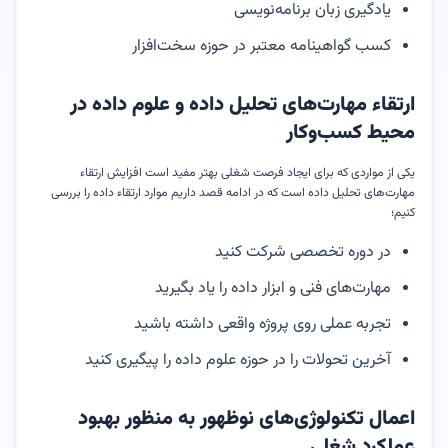
یادگیری زبان برنامه‌نویسی
کسب گواهینامه معتبر در حوزه سخت‌افزار
ارتقاء مهارت‌های تحلیل داده و علوم داده در
محیط کسب‌وکار
یکی از مواردی که برای ایجاد فرصت شغلی بهتر مفید است افزایش ارتقاء
مهارت‌های تحلیل داده است که در ادامه قصد داریم موارد ارتقاء داده را بررسی
کنیم؛
در دوره تخصصی شرکت کنید
مهارت‌های فنی و ابزار داده را یاد بگیرید
تجربه عملی روی پروژه واقعی داشته باشید
آخرین تحولات را در حوزه علوم داده را پیگیری کنید
اعمال تکنولوژی‌های نوظهور به منظور بهبود
عملکرد شغلی