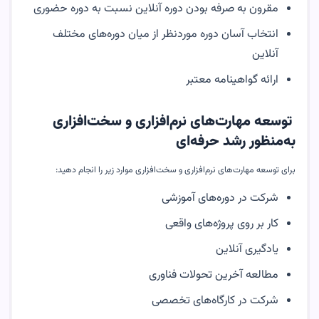
مقرون به صرفه بودن دوره آنلاین نسبت به دوره حضوری
انتخاب آسان دوره موردنظر از میان دوره‌های مختلف
آنلاین
ارائه گواهینامه معتبر
توسعه مهارت‌های نرم‌افزاری و سخت‌افزاری
به‌منظور رشد حرفه‌ای
برای توسعه مهارت‌های نرم‌افزاری و سخت‌افزاری موارد زیر را انجام دهید:
شرکت در دوره‌های آموزشی
کار بر روی پروژه‌های واقعی
یادگیری آنلاین
مطالعه آخرین تحولات فناوری
شرکت در کارگاه‌های تخصصی