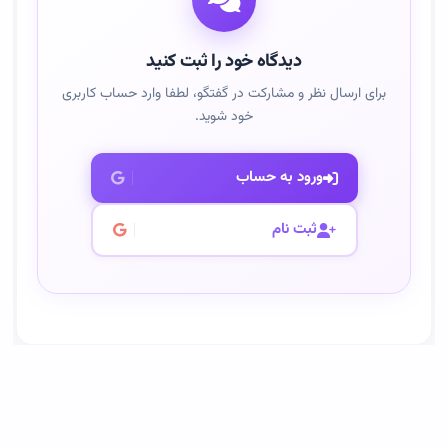
دیدگاه خود را ثبت کنید
برای ارسال نظر و مشارکت در گفتگو، لطفا وارد حساب کاربری
خود شوید.
ورود به حساب
ثبت نام