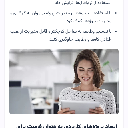
استفاده از نرم‌افزار‌ها افزایش داد
با استفاده از برنامه‌های مدیریت پروژه می‌توان به کارگیری و
مدیریت پروژه‌ها کمک کرد
با تقسیم وظایف به مراحل کوچکتر و قابل مدیریت از عقب
افتادن کارها و وظایف جلوگیری کنید.
ایجاد پروژه‌های کاربردی به عنوان فرصت برای