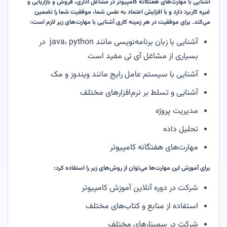
آشنایی با مهارت‌های هفتگانه کامپیوتر در مشاغل اداری، فروش و بازاریابی و
غیره کاربرد دارد و با افزایش اعتماد به نفس شما، موفقیت شما را تضمین
می‌کند. برای موفقیت در هر زمینه کاری آشنایی با مهارت‌های زیر لازم است:
آشنایی با زبان برنامه‌نویسی مانند
python
،
java
در
بسیاری از مشاغل آی تی مفید است
آشنایی با سیستم عامل رایج مانند ویندوز و مک
آشنایی و تسلط بر نرم‌افزار‌های مختلف
مدیریت پروژه
تحلیل داده
مهارت‌های هفتگانه کامپیوتر
برای آموزش این مهارت‌ها می‌توان از روش‌های زیر را استفاده کرد:
شرکت در دوره آنلاین آموزش کامپیوتر
استفاده از منابع و کتاب‌های مختلف
شرکت در سمینارهای مختلف