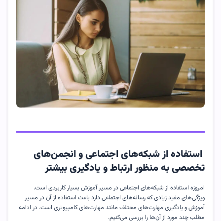
استفاده از شبکه‌های اجتماعی و انجمن‌های
تخصصی به منظور ارتباط و یادگیری بیشتر
امروزه استفاده از شبکه‌های اجتماعی در مسیر آموزش بسیار کاربردی است.
ویژگی‌های مفید زیادی که رسانه‌های اجتماعی دارد باعث استفاده از آن در مسیر
آموزش و یادگیری مهارت‌های مختلف مانند مهارت‌های کامپیوتری است. در ادامه
مطلب چند مورد از آن‌ها را بررسی می‌کنیم.