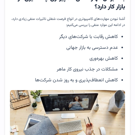
بازار کار دارد؟
آشنا نبودن مهارت‌های کامپیوتری در انواع فرصت شغلی تاثیرات منفی زیادی دارد،
در ادامه این موارد منفی را بررسی می‌کنیم:
کاهش رقابت با شرکت‌های دیگر
عدم دسترسی به بازار جهانی
کاهش بهره‌وری
مشکلات در جذب نیروی کار ماهر
کاهش انعطاف‌پذیری و به روز شدن شرکت‌ها