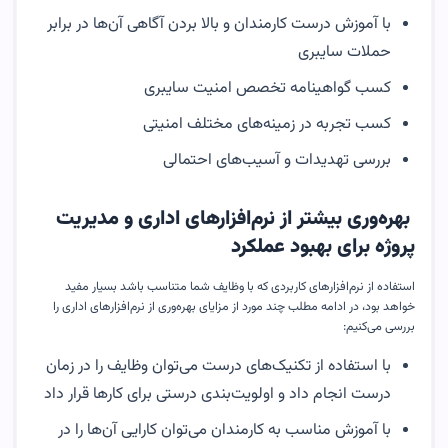
با آموزش درست کارمندان و بالا بردن آگاهی آن‌ها در برابر
حملات سایبری
کسب گواهینامه تخصص امنیت سایبری
کسب تجربه در زمینه‌های مختلف امنیتی
بررسی تهدیدات و آسیب‌های احتمالی
بهره‌وری بیشتر از نرم‌افزارهای اداری و مدیریت
پروژه برای بهبود عملکرد
استفاده از نرم‌افزار‌های کاربردی که با وظایف شما متناسب باشد بسیار مفید
خواهد بود، در ادامه مطلب چند مورد از مزایای بهره‌وری از نرم‌افزار‌های اداری را
بررسی می‌کنیم:
با استفاده از تکنیک‌های درست می‌توان وظایف را در زمان
درست انجام داد و اولویت‌بندی درستی برای کارها قرار داد
با آموزش مناسب به کارمندان می‌توان کارایی آن‌ها را در