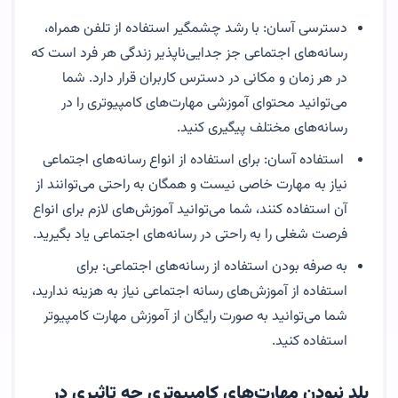
دسترسی آسان: با رشد چشمگیر استفاده از تلفن همراه،
رسانه‌های اجتماعی جز جدایی‌ناپذیر زندگی هر فرد است که
در هر زمان و مکانی در دسترس کاربران قرار دارد. شما
می‌توانید محتوای آموزشی مهارت‌های کامپیوتری را در
رسانه‌های مختلف پیگیری کنید.
استفاده آسان: برای استفاده از انواع رسانه‌های اجتماعی
نیاز به مهارت خاصی نیست و همگان به راحتی می‌توانند از
آن استفاده کنند، شما می‌توانید آموزش‌های لازم برای انواع
فرصت شغلی را به راحتی در رسانه‌های اجتماعی یاد بگیرید.
به صرفه بودن استفاده از رسانه‌های اجتماعی: برای
استفاده از آموزش‌های رسانه اجتماعی نیاز به هزینه ندارید،
شما می‌توانید به صورت رایگان از آموزش‌ مهارت کامپیوتر
استفاده کنید.
بلد نبودن مهارت‌های کامپیوتری چه تاثیری در