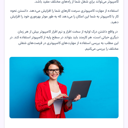
کامپیوتر می‌تواند برای شغل شما از راه‌های مختلف مفید باشد.
استفاده از مهارت کامپیوتری سرعت کارهای شما را افزایش می‌دهد. دانستن نحوه
کار با کامپیوتر به شما این امکان را می‌دهد که به طور موثر بهره‌وری خود را افزایش
دهید.
در واقع داشتن درک اولیه از سخت افزار و نرم افزار کامپیوتر بیش از هر زمان
دیگری حیاتی است، هر کارمند باید بتواند در سطح پایه از کامپیوتر استفاده کند. در
این مطلب به بررسی استفاده از مهارت‌های کامپیوتری در فرصت‌های شغلی
مختلف را بررسی می‌کنیم.