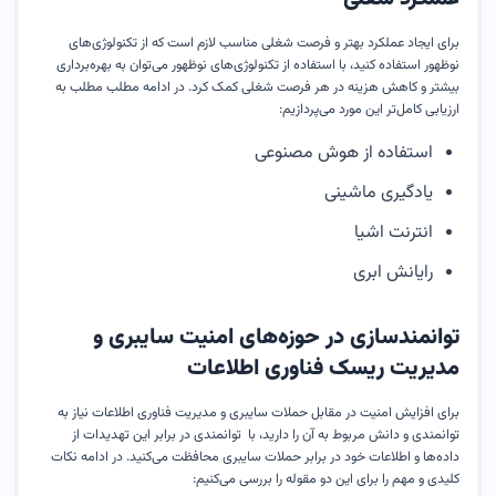
برای ایجاد عملکرد بهتر و فرصت شغلی مناسب لازم است که از تکنولوژی‌های
نوظهور استفاده کنید، با استفاده از تکنولوژی‌های نوظهور می‌توان به بهره‌برداری
بیشتر و کاهش هزینه در هر فرصت شغلی کمک کرد. در ادامه مطلب مطلب به
ارزیابی کامل‌تر این مورد می‌پردازیم:
استفاده از هوش مصنوعی
یادگیری ماشینی
انترنت اشیا
رایانش ابری
توانمندسازی در حوزه‌های امنیت سایبری و
مدیریت ریسک فناوری اطلاعات
برای افزایش امنیت در مقابل حملات سایبری و مدیریت فناوری اطلاعات نیاز به
توانمندی و دانش مربوط به آن را دارید، با توانمندی در برابر این تهدیدات از
داده‌ها و اطلاعات خود در برابر حملات سایبری محافظت می‌کنید. در ادامه نکات
کلیدی و مهم را برای این دو مقوله را بررسی می‌کنیم: