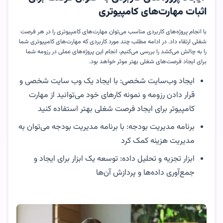
اثبات مهارت‌های کامپیوتری
با انجام پروژه‌های کاربردی مناسب می‌توان مهارت‌های کامپیوتری را در هر فرصت
شغلی ارتقاء داد. در ادامه مطلب چند مورد کاربردی که مهارت‌های کامپیوتری شما
را به چالش می‌کشد را بررسی می‌کنیم، انجام این پروژه‌های عملی در رزومه شما
برای ایجاد فرصت‌های شغلی بهتر موثر خواهد بود.
ایجاد وب‌سایت شخصی: با ایجاد یک وب سایت شخصی و
قرار دادن رزومه و نمونه کارهای خود می‌توانید از مهارت
کامپیوتر برای ایجاد فرصت شغلی بهتر استفاده کنید
برنامه مدیریت بودجه: با برنامه مدیریت بودجه می‌توان به
مدیریت هزینه کمک کرد
ابزار تجزیه و تحلیل داده: توسعه یک ابزار برای ایجاد و
جمع‌آوری داده‌ها و پردازش آن‌ها