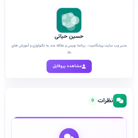
حسین حیاتی
مدیر وب سایت پیشگامیت ، برنامه نویس و علاقه مند به تکنولوژی و آموزش های
روز
مشاهده پروفایل
نظرات
0