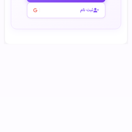
ثبت نام