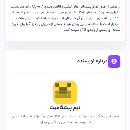
از طرفی از امروز تمام پشتیبانی های تلفنی و آنلاین ویندوز 7 به پایان خواهد رسید.
بنابراین ویندوز 7 به همان شکلی که امروز می بینیم باقی می ماند با این تفاوت که
انتشار بسته های امنیتی برای آن همچنان ادامه پیدا خواهد کرد. مایکروسافت
امیدوار است با استفاده از این روش بتواند جمعی از کاربران ویندوز 7 را برای خرید
نسخه ای رسمی از ویندوز 10 وسوسه کند.
درباره نویسنده
تیم پیشگامیت
سعی تیم پیشگامیت همواره بر تولید محتوا الکترونیکی و آموزش های اختصاصی
کامپیوتر بوده و در این راه گام برمیدارد