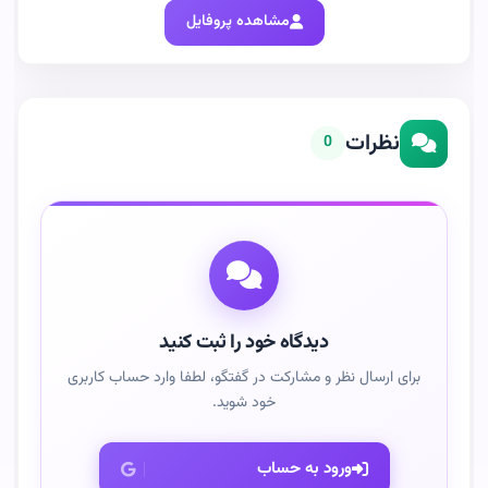
مشاهده پروفایل
نظرات
0
دیدگاه خود را ثبت کنید
برای ارسال نظر و مشارکت در گفتگو، لطفا وارد حساب کاربری
خود شوید.
ورود به حساب