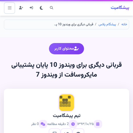
پیشگامیت
خانه
پیشگام پلاس
قربانی دیگری برای ویندوز 10 پایان پشتیبانی مایکروسافت از ویندوز 7
محتوای کاربر
قربانی دیگری برای ویندوز 10 پایان پشتیبانی
مایکروسافت از ویندوز 7
تیم پیشگامیت
۱۳۹۳/۱۰/۲۵
2 دقیقه مطالعه
0 نظر