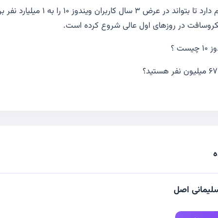
مایکروسافت تصمیم دارد تا بتواند در عرض ۳ سال 
روسافت در روزهای اول عالی شروع کرده است.
ست ؟
ه
لیمانی اصل