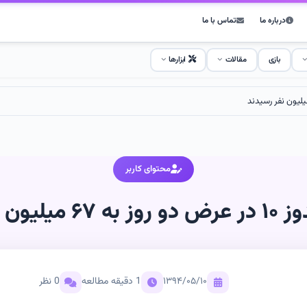
درباره ما
تماس با ما
بازی
مقالات
ابزارها
محتوای کاربر
ن نفر رسیدند
۱۳۹۴/۰۵/۱۰
1 دقیقه مطالعه
0 نظر