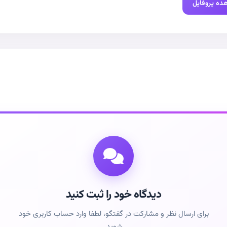
ده پروفایل
دیدگاه خود را ثبت کنید
برای ارسال نظر و مشارکت در گفتگو، لطفا وارد حساب کاربری خود
شوید.