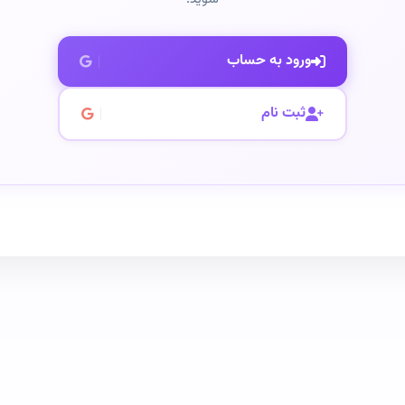
ورود به حساب
ثبت نام