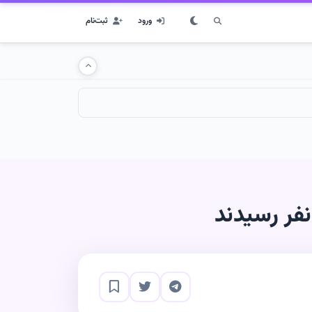
ورود
ثبت‌نام