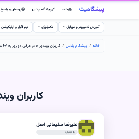
پیشگامیت
خانه
پیشگام پلاس
پرسش و پاسخ
آموزش کامپیوتر و موبایل
تکنولوژی
نرم افزار و اپلیکیشن
خانه
پیشگام پلاس
کاربران ویندوز ۱۰ در عرض دو روز به ۶۷ میلیون نفر رسیدند
کاربران ویندوز ۱۰ در عرض دو روز به ۶۷ میلیو
علیرضا سلیمانی اصل
تازه‌وارد