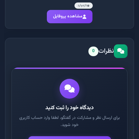
تازه‌وارد
مشاهده پروفایل
نظرات
0
دیدگاه خود را ثبت کنید
برای ارسال نظر و مشارکت در گفتگو، لطفا وارد حساب کاربری
خود شوید.