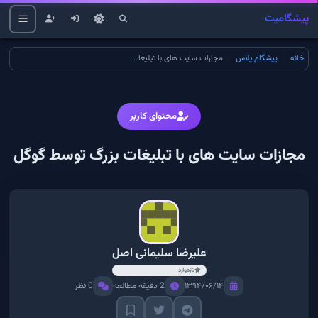
پیشگامیت
خانه
پیشگام پلاس
مجازات سایت های با تبلیغات بزرگ توسط گوگل
محتوای کاربر
مجازات سایت های با تبلیغات بزرگ توسط گوگل
علیرضا سلیمانی اصل
تازه‌وارد
۱۳۹۴/۰۶/۱۴
2 دقیقه مطالعه
0 نظر