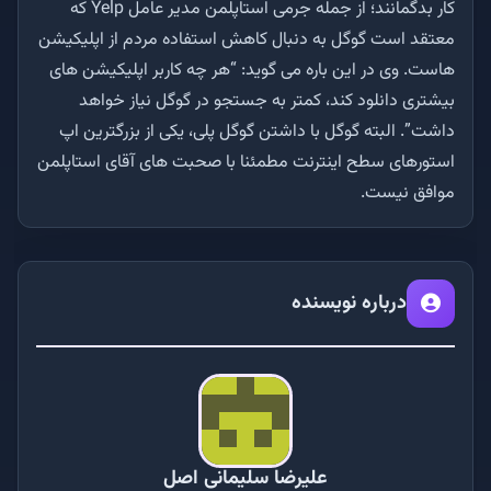
کار بدگمانند؛ از جمله جرمی استاپلمن مدیر عامل Yelp که
معتقد است گوگل به دنبال کاهش استفاده مردم از اپلیکیشن
هاست. وی در این باره می گوید: “هر چه کاربر اپلیکیشن های
بیشتری دانلود کند، کمتر به جستجو در گوگل نیاز خواهد
داشت”. البته گوگل با داشتن گوگل پلی، یکی از بزرگترین اپ
استورهای سطح اینترنت مطمئنا با صحبت های آقای استاپلمن
موافق نیست.
درباره نویسنده
علیرضا سلیمانی اصل