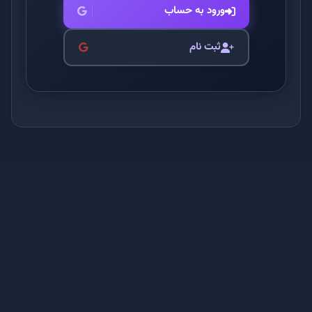
ورود به حساب
ثبت نام