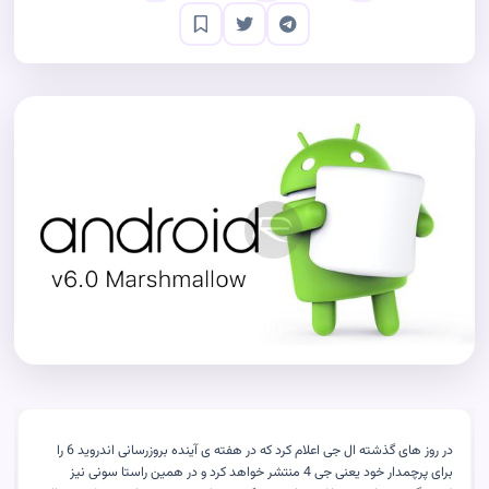
در روز های گذشته ال جی اعلام کرد که در هفته ی آینده بروزرسانی اندروید 6 را
برای پرچمدار خود یعنی جی 4 منتشر خواهد کرد و در همین راستا سونی نیز