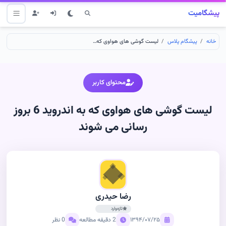
پیشگامیت
خانه
پیشگام پلاس
لیست گوشی های هواوی که به اندروید 6 بروز رسانی می شوند
محتوای کاربر
لیست گوشی های هواوی که به اندروید 6 بروز
رسانی می شوند
رضا حیدری
تازه‌وارد
۱۳۹۴/۰۷/۲۵
2 دقیقه مطالعه
0 نظر