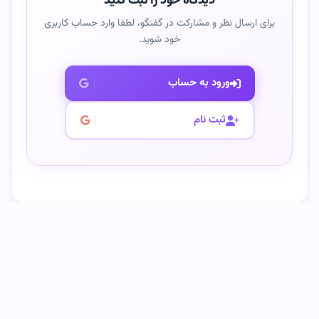
دیدگاه خود را ثبت کنید
برای ارسال نظر و مشارکت در گفتگو، لطفا وارد حساب کاربری
خود شوید.
ورود به حساب
ثبت نام