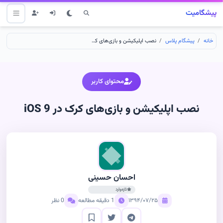
پیشگامیت
خانه
پیشگام پلاس
نصب اپلیکیشن و بازی‌های کرک در iOS 9
محتوای کاربر
نصب اپلیکیشن و بازی‌های کرک در iOS 9
احسان حسینی
تازه‌وارد
۱۳۹۴/۰۷/۲۵
1 دقیقه مطالعه
0 نظر