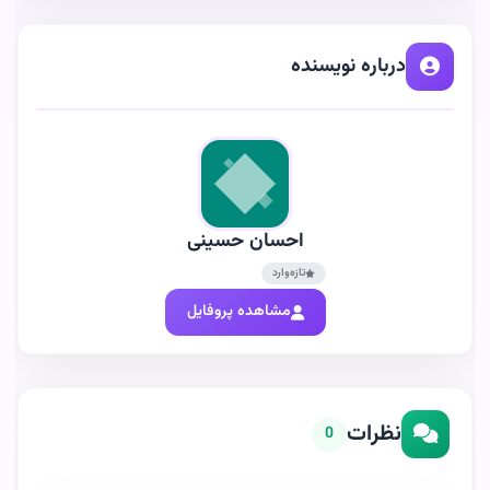
درباره نویسنده
احسان حسینی
تازه‌وارد
مشاهده پروفایل
نظرات
0