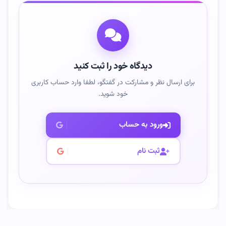
دیدگاه خود را ثبت کنید
برای ارسال نظر و مشارکت در گفتگو، لطفا وارد حساب کاربری
خود شوید.
ورود به حساب
ثبت نام