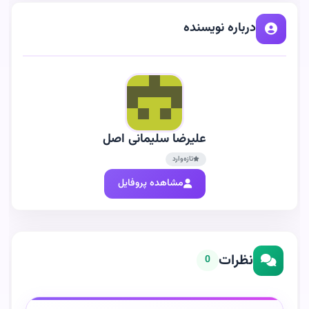
درباره نویسنده
علیرضا سلیمانی اصل
تازه‌وارد
مشاهده پروفایل
نظرات
0