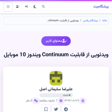
پیشگامیت
خانه
پیشگام پلاس
ویدئویی از قابلیت Continuum ویندوز 10 موبایل
محتوای کاربر
ویدئویی از قابلیت Continuum ویندوز 10 موبایل
علیرضا سلیمانی اصل
تازه‌وارد
۱۳۹۴/۰۷/۲۷
1 دقیقه مطالعه
0 نظر