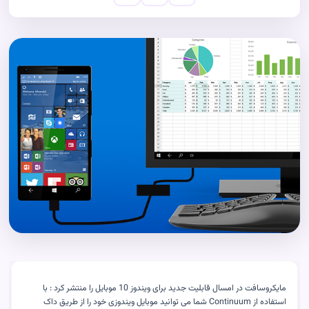
مایکروسافت در امسال قابلیت جدید برای ویندوز 10 موبایل را منتشر کرد : با
استفاده از Continuum شما می توانید موبایل ویندوزی خود را از طریق داک