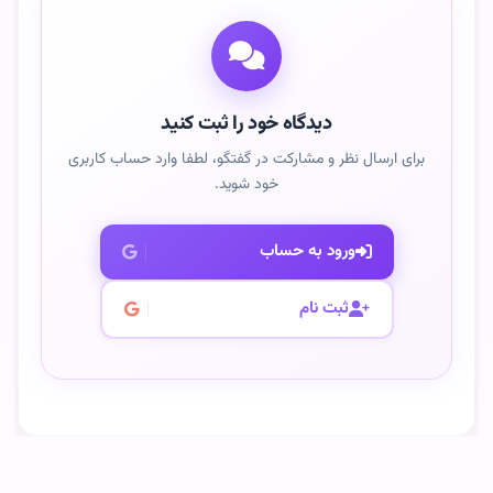
دیدگاه خود را ثبت کنید
برای ارسال نظر و مشارکت در گفتگو، لطفا وارد حساب کاربری
خود شوید.
ورود به حساب
ثبت نام