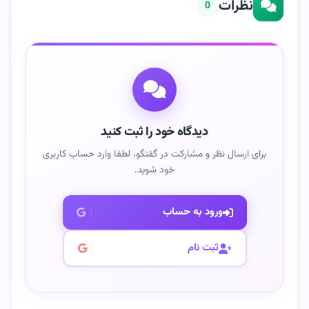
نظرات
0
دیدگاه خود را ثبت کنید
برای ارسال نظر و مشارکت در گفتگو، لطفا وارد حساب کاربری
خود شوید.
ورود به حساب
ثبت نام