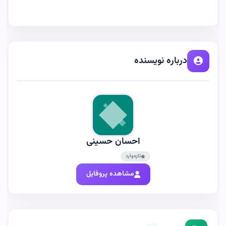
درباره نویسنده
احسان حسینی
تازه‌وارد
مشاهده پروفایل