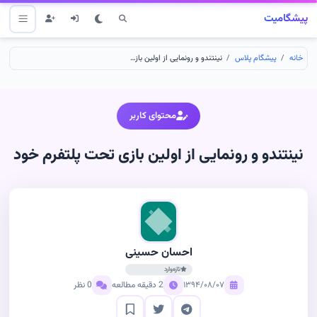
پیشگامیت
خانه
پیشگام پلاس
نینتندو و رونمایی از اولین بازی تحت پلتفرم خود
محتوای کاربر
نینتندو و رونمایی از اولین بازی تحت پلتفرم خود
احسان حسینی
تازه‌وارد
۱۳۹۴/۰۸/۰۷
2 دقیقه مطالعه
0 نظر