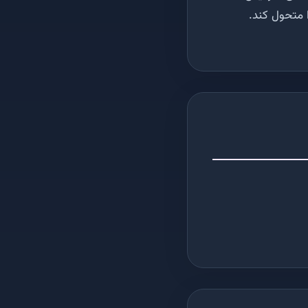
 متحول کند.