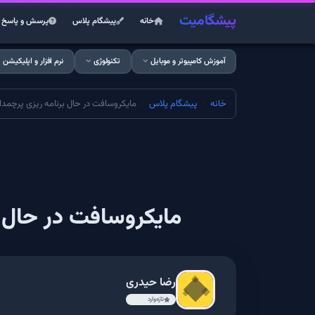
پیشگامیت
خانه
پیشگام پلاس
پرسش و پاسخ
آموزش کامپیوتر و موبایل
تکنولوژی
نرم افزار و اپلیکیشن
خانه
پیشگام پلاس
مایکروسافت در حال برنامه ریزی پرچمدار ب
مایکروسافت در حال بر
رضا حیدری
تازه‌وارد