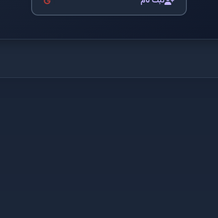
ثبت نام