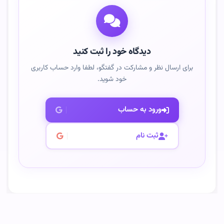
دیدگاه خود را ثبت کنید
برای ارسال نظر و مشارکت در گفتگو، لطفا وارد حساب کاربری
خود شوید.
ورود به حساب
ثبت نام