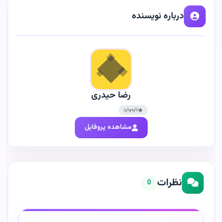
درباره نویسنده
رضا حیدری
تازه‌وارد
مشاهده پروفایل
نظرات
0