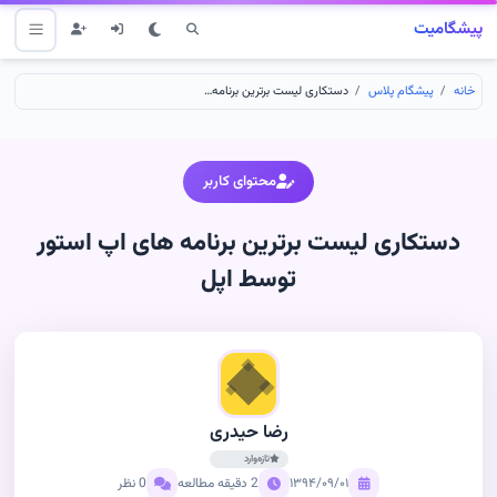
پیشگامیت
خانه
پیشگام پلاس
دستکاری لیست برترین برنامه های اپ استور توسط اپل
محتوای کاربر
دستکاری لیست برترین برنامه های اپ استور
توسط اپل
رضا حیدری
تازه‌وارد
۱۳۹۴/۰۹/۰۱
2 دقیقه مطالعه
0 نظر