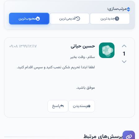
مرتب‌سازی:
جدیدترین
قدیمی‌ترین
محبوب‌ترین
حسین حیاتی
۱۳۹۹/۱۲/۱۷ ۰۹:۰۸
1
سلام ، وقت بخیر
لطفا ابتدا تحریم شکن نصب کنید و سپس اقدام کنید.
موفق باشید.
پسندیدن
پاسخ
پرسش‌های مرتبط