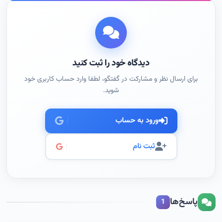
دیدگاه خود را ثبت کنید
برای ارسال نظر و مشارکت در گفتگو، لطفا وارد حساب کاربری خود
شوید.
ورود به حساب
ثبت نام
پاسخ‌ها
1