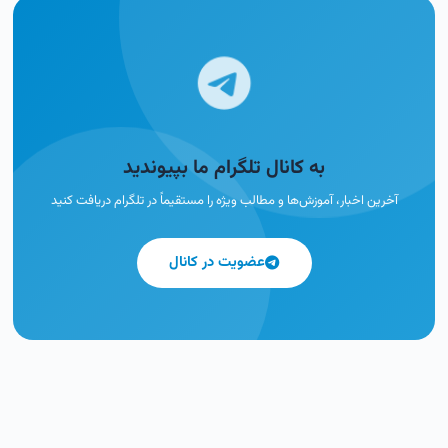
به کانال تلگرام ما بپیوندید
آخرین اخبار، آموزش‌ها و مطالب ویژه را مستقیماً در تلگرام دریافت کنید
عضویت در کانال