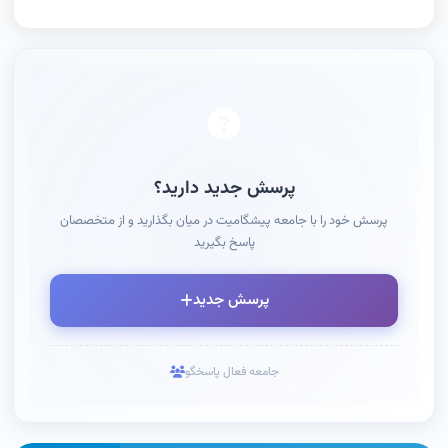
پرسش جدید دارید؟
پرسش خود را با جامعه پیشگامیت در میان بگذارید و از متخصصان
پاسخ بگیرید
پرسش جدید
جامعه فعال پاسخگو