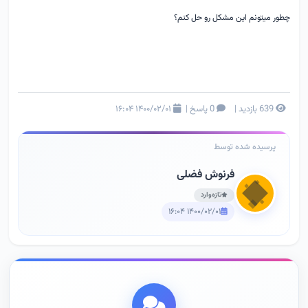
چطور میتونم این مشکل رو حل کنم؟
639 بازدید
|
0 پاسخ
|
۱۴۰۰/۰۲/۰۱ ۱۶:۰۴
پرسیده شده توسط
فرنوش فضلی
تازه‌وارد
۱۴۰۰/۰۲/۰۱ ۱۶:۰۴