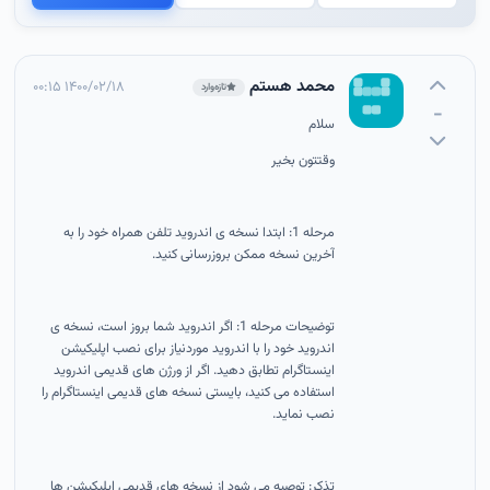
محمد هستم
۱۴۰۰/۰۲/۱۸ ۰۰:۱۵
تازه‌وارد
-
سلام
وقتتون بخیر
مرحله 1: ابتدا نسخه ی اندروید تلفن همراه خود را به
آخرین نسخه ممکن بروزرسانی کنید.
توضیحات مرحله 1: اگر اندروید شما بروز است، نسخه ی
اندروید خود را با اندروید موردنیاز برای نصب اپلیکیشن
اینستاگرام تطابق دهید. اگر از ورژن های قدیمی اندروید
استفاده می کنید، بایستی نسخه های قدیمی اینستاگرام را
نصب نماید.
تذکر: توصیه می شود از نسخه های قدیمی اپلیکیشن ها