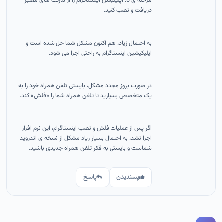
مرحله ی 6: اپلیکیشن اینستاگرام را از مارکت های معتبر
دریافت و نصب کنید.
به احتمال زیاد، هم اکنون مشکل شما حل شده است و
اپلیکیشین اینستاگرام به راحتی اجرا می شود.
در صورت بروز مجدد مشکل، بایستی تلفن همراه خود را به
یک متخصص بسپارید تا تلفن همراه شما را «فلش» کند.
اگر پس از عملیات فلش و نصب اینستاگرام، این نرم افزار
اجرا نشد، به احتمال بسیار زیاد مشکل از نسخه ی اندروید
شماست و بایستی به فکر تلفن همراه جدیدی باشید.
پسندیدن
پاسخ