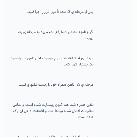
پس از مرحله ی 3، مجدداً نرم افزار را اجرا کنید.
اگر چنانچه مشکل شما رفع نشده بود به مرحله ی بعد
بروید.
مرحله ی 4: از اطلاعات مهم موجود داخل تلفن همراه خود
یک پشتیان تهیه کنید.
مرحله ی 5: تلفن همراه خود را ریست فکتوری کنید.
تلفن همراه شما هم اکنون ریستارت شده است؛ و تمامی
تنظیمات اعمال شده توسط شما و اطلاعات داخل آن پاک
شده است.