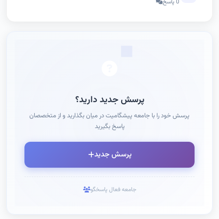
0 پاسخ
پرسش جدید دارید؟
پرسش خود را با جامعه پیشگامیت در میان بگذارید و از متخصصان
پاسخ بگیرید
پرسش جدید
جامعه فعال پاسخگو