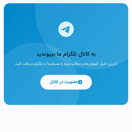
به کانال تلگرام ما بپیوندید
آخرین اخبار، آموزش‌ها و مطالب ویژه را مستقیماً در تلگرام دریافت کنید
عضویت در کانال