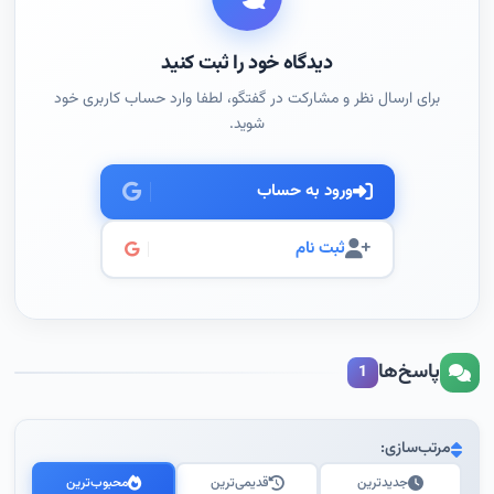
دیدگاه خود را ثبت کنید
برای ارسال نظر و مشارکت در گفتگو، لطفا وارد حساب کاربری خود
شوید.
ورود به حساب
ثبت نام
پاسخ‌ها
1
مرتب‌سازی:
جدیدترین
قدیمی‌ترین
محبوب‌ترین