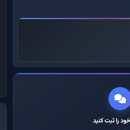
ود را ثبت کنید