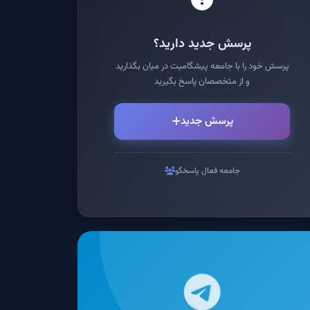
پرسش جدید دارید؟
پرسش خود را با جامعه پیشگامیت در میان بگذارید
و از متخصصان پاسخ بگیرید
پرسش جدید
جامعه فعال پاسخگو