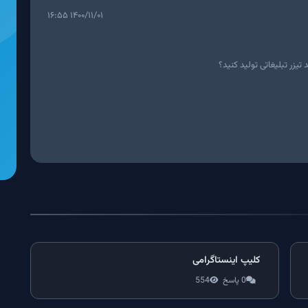
۱۴۰۰/۱۱/۰۱ ۱۶:۵۵
یزر تبلیغاتی تولید کنید؟
کلیپ اینستاگرامی
0 پاسخ
554