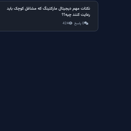
نکتات مهم دیجیتال مارکتینگ که مشاغل کوچک باید
رعایت کنند چیه؟؟
0 پاسخ
424