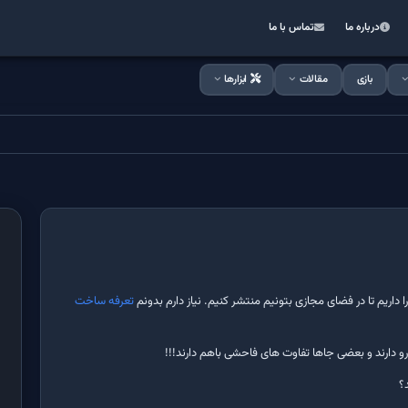
درباره ما
تماس با ما
بازی
مقالات
ابزارها
داریم تا در فضای مجازی بتونیم منتشر کنیم. نیاز دارم بدونم
تعرفه ساخت
ارند و بعضی جاها تفاوت های فاحشی باهم دارند!!!
؟