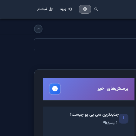
ورود
ثبت‌نام
پرسش‌های اخیر
جدیدترین سی پی یو چیست؟
1
1 پاسخ