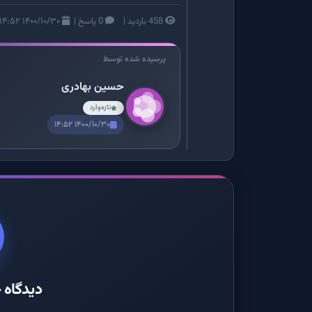
458 بازدید
|
0 پاسخ
|
۱۴۰۰/۱۰/۳۰ ۱۴:۵۲
پرسیده شده توسط
حسین بهادری
تازه‌وارد
۱۴۰۰/۱۰/۳۰ ۱۴:۵۲
دیدگاه خ