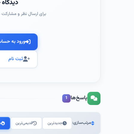
دیدگاه خ
برای ارسال نظر و مشارکت د
ورود به حسا
ثبت نام
پاسخ‌ها
1
مرتب‌سازی:
جدیدترین
قدیمی‌ترین
م