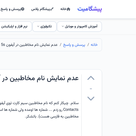
پیشگامیت
خانه
پیشگام پلاس
پرسش و پاسخ
آموزش کامپیوتر و موبایل
تکنولوژی
نرم افزار و اپلیکیشن
خانه
پرسش و پاسخ
عدم نمایش نام مخاطبین در آیفون 5s
عدم نمایش نام مخاطبین در آیف
-
Contacts رو زدم ... شماره ها اومده ولی شما
مخاطبین به فارسی هست). باتشکر.