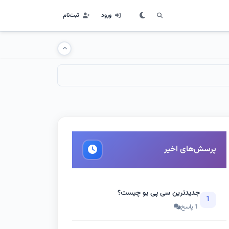
ورود
ثبت‌نام
پرسش‌های اخیر
جدیدترین سی پی یو چیست؟
1
1 پاسخ