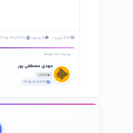
518 بازدید
|
0 پاسخ
|
۱۴۰۱/۱۲/۲۲ ۲۳:۱۵
پرسیده شده توسط
مهدی مصطفی پور
تازه‌وارد
۱۴۰۱/۱۲/۲۲ ۲۳:۱۵