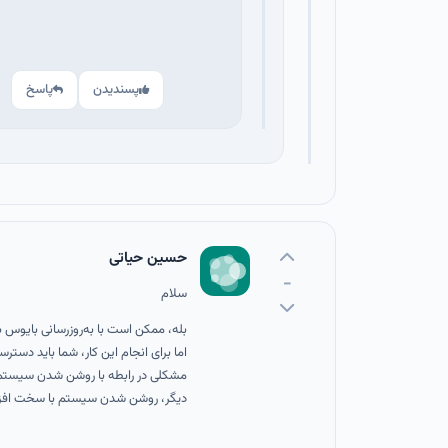
پسندیدن
پاسخ
حسین حیاتی
-
سلام
اما برای انجام این کار، شما باید دسترس
مشکلی در رابطه با روشن شدن سیستم و
دیگر، روشن شدن سیستم با سخت افزاره