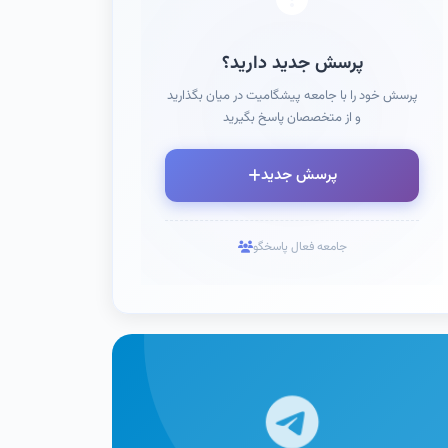
پرسش جدید دارید؟
پرسش خود را با جامعه پیشگامیت در میان بگذارید
و از متخصصان پاسخ بگیرید
پرسش جدید
جامعه فعال پاسخگو