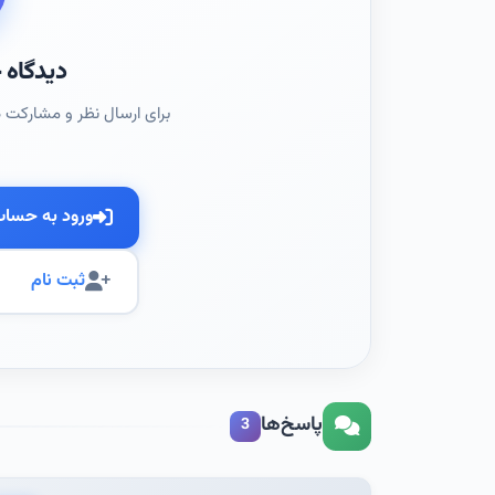
دیدگاه خ
برای ارسال نظر و مشارکت د
ورود به حسا
ثبت نام
پاسخ‌ها
3