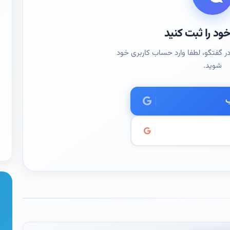
ود را ثبت کنید
ر گفتگو، لطفا وارد حساب کاربری خود
شوید.
ب