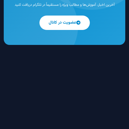
آخرین اخبار، آموزش‌ها و مطالب ویژه را مستقیماً در تلگرام دریافت کنید
عضویت در کانال