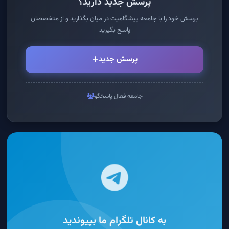
پرسش جدید دارید؟
پرسش خود را با جامعه پیشگامیت در میان بگذارید و از متخصصان
پاسخ بگیرید
پرسش جدید
جامعه فعال پاسخگو
به کانال تلگرام ما بپیوندید