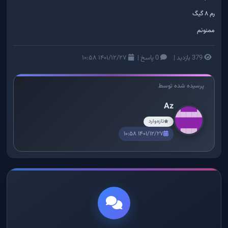
رم ۸ گیگ
ممنونم
379 بازدید
|
0 پاسخ
|
۱۴۰۱/۱۲/۲۷ ۱۰:۵۸
پرسیده شده توسط
Az
تازه‌وارد
۱۴۰۱/۱۲/۲۷ ۱۰:۵۸