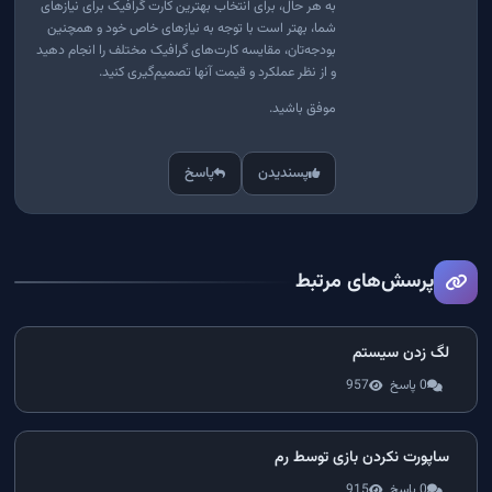
به هر حال، برای انتخاب بهترین کارت گرافیک برای نیازهای
شما، بهتر است با توجه به نیازهای خاص خود و همچنین
بودجه‌تان، مقایسه کارت‌های گرافیک مختلف را انجام دهید
و از نظر عملکرد و قیمت آنها تصمیم‌گیری کنید.
موفق باشید.
پسندیدن
پاسخ
پرسش‌های مرتبط
لگ زدن سیستم
0 پاسخ
957
ساپورت نکردن بازی توسط رم
0 پاسخ
915