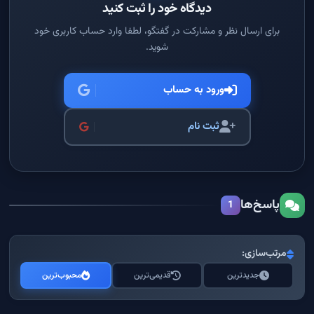
دیدگاه خود را ثبت کنید
برای ارسال نظر و مشارکت در گفتگو، لطفا وارد حساب کاربری خود
شوید.
ورود به حساب
ثبت نام
پاسخ‌ها
1
مرتب‌سازی:
جدیدترین
قدیمی‌ترین
محبوب‌ترین