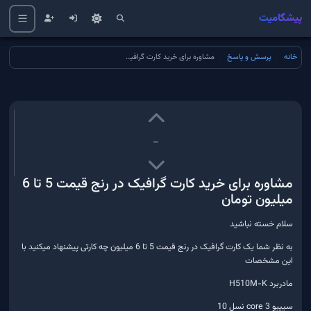
پیشگامیت
خانه
پرسش و پاسخ
مشاوره برای خرید کارت گرافیک در رنج قیمت 5 تا 6 میلیون تومان
-
مشاوره برای خرید کارت گرافیک در رنج قیمت 5 تا 6
میلیون تومان
سلام خسته نباشید
به نظر شما یک کارت گرافیک در رنج قیمت 5 تا 6 میلیون چه کارتی پیشنهاد میکنید با
این مشخصات
مادربرد H510M-K
سیپیو core 3 نسل 10