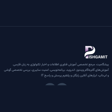
پیشگامیت، مرجع تخصصی آموزش فناوری اطلاعات و اخبار تکنولوژی به زبان فارسی.
آموزش‌های گام‌به‌گام ویندوز، اندروید، برنامه‌نویسی، امنیت سایبری، بررسی تخصصی گوشی
و لپ‌تاپ، ابزارهای آنلاین رایگان و پلتفرم پرسش و پاسخ IT
دسترسی سریع