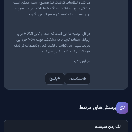
می‌کند و تنظیمات گرافیک نیز صحیح است، ممکن است
مشکل در پورت VGA دستگاه شما باشد. در این صورت،
بهتر است با یک تعمیرکار ماهر تماس بگیرید.
در کل، توصیه ما این است که ابتدا از کابل HDMI برای
ارتباط استفاده کنید تا به مشکلات پورت VGA خود پی
ببرید. سپس می توانید با تغییر کابل و تنظیمات گرافیک
خود تلاش کنید تا مشکل را حل کنید.
موفق باشید
پسندیدن
پاسخ
پرسش‌های مرتبط
لگ زدن سیستم