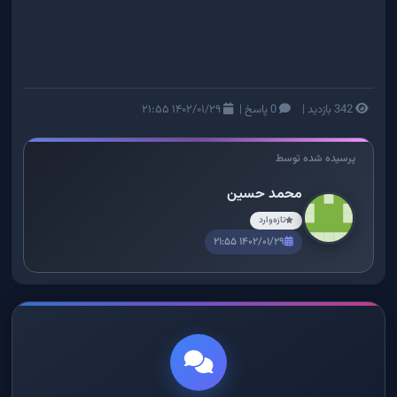
342 بازدید
|
0 پاسخ
|
۱۴۰۲/۰۱/۲۹ ۲۱:۵۵
پرسیده شده توسط
محمد حسین
تازه‌وارد
۱۴۰۲/۰۱/۲۹ ۲۱:۵۵