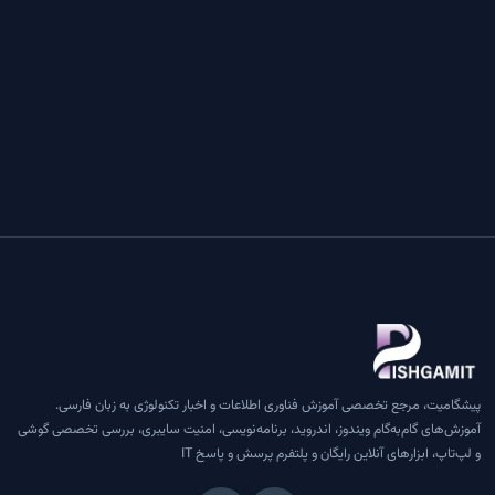
پیشگامیت، مرجع تخصصی آموزش فناوری اطلاعات و اخبار تکنولوژی به زبان فارسی.
آموزش‌های گام‌به‌گام ویندوز، اندروید، برنامه‌نویسی، امنیت سایبری، بررسی تخصصی گوشی
و لپ‌تاپ، ابزارهای آنلاین رایگان و پلتفرم پرسش و پاسخ IT