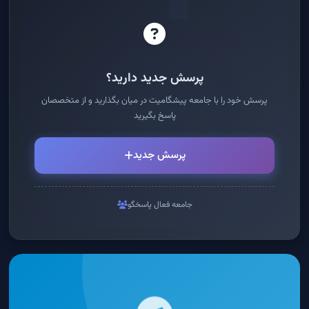
پرسش جدید دارید؟
پرسش خود را با جامعه پیشگامیت در میان بگذارید و از متخصصان
پاسخ بگیرید
پرسش جدید
جامعه فعال پاسخگو