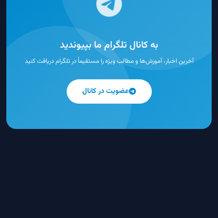
به کانال تلگرام ما بپیوندید
آخرین اخبار، آموزش‌ها و مطالب ویژه را مستقیماً در تلگرام دریافت کنید
عضویت در کانال