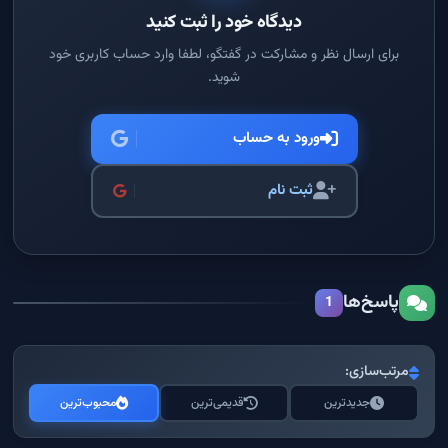
دیدگاه خود را ثبت کنید
برای ارسال نظر و مشارکت در گفتگو، لطفا وارد حساب کاربری خود
شوید.
ورود به حساب
ثبت نام
پاسخ‌ها
1
مرتب‌سازی:
جدیدترین
قدیمی‌ترین
محبوب‌ترین