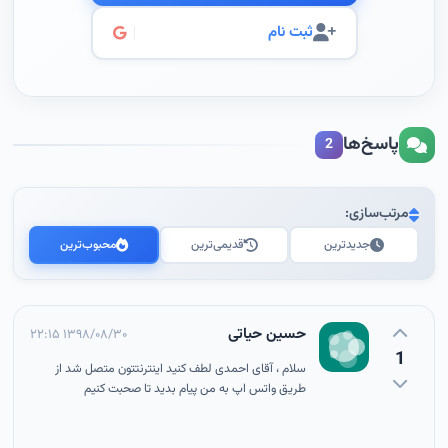
ثبت نام
پاسخ‌ها
2
مرتب‌سازی:
جدیدترین
قدیمی‌ترین
محبوب‌ترین
حسین حیاتی
۱۳۹۸/۰۸/۳۰ ۲۲:۱۵
1
سلام ، آقای احمدی لطف کنید اینترنتتون متصل شد از
طریق واتس اپ به من پیام بدید تا صحبت کنیم