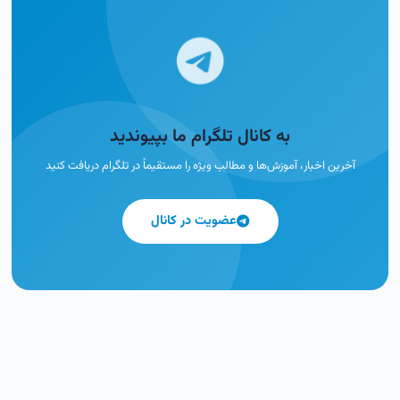
به کانال تلگرام ما بپیوندید
آخرین اخبار، آموزش‌ها و مطالب ویژه را مستقیماً در تلگرام دریافت کنید
عضویت در کانال