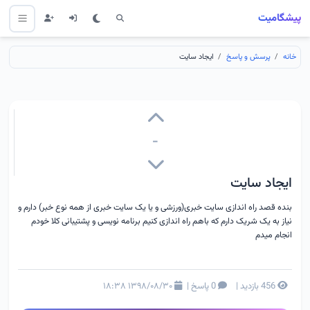
پیشگامیت
خانه
پرسش و پاسخ
ایجاد سایت
-
ایجاد سایت
بنده قصد راه اندازی سایت خبری(ورزشی و یا یک سایت خبری از همه نوع خبر) دارم و
نیاز به یک شریک دارم که باهم راه اندازی کنیم برنامه نویسی و پشتیبانی کلا خودم
انجام میدم
456 بازدید
|
0 پاسخ
|
۱۳۹۸/۰۸/۳۰ ۱۸:۳۸