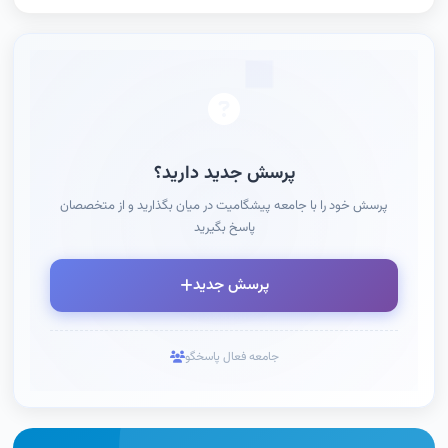
پرسش جدید دارید؟
پرسش خود را با جامعه پیشگامیت در میان بگذارید و از متخصصان
پاسخ بگیرید
پرسش جدید
جامعه فعال پاسخگو