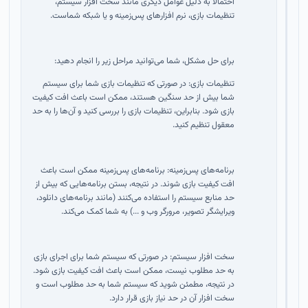
احتمالاً به دلیل عوامل دیگری مانند سخت افزار سیستم،
تنظیمات بازی، نرم افزارهای پس‌زمینه و یا شبکه شماست.
برای حل مشکل، شما می‌توانید مراحل زیر را انجام دهید:
تنظیمات بازی: در صورتی که تنظیمات بازی شما برای سیستم
شما بیش از حد سنگین هستند، ممکن است باعث افت کیفیت
بازی شود. بنابراین، تنظیمات بازی را بررسی کنید و آن‌ها را به حد
معقول تنظیم کنید.
برنامه‌های پس‌زمینه: برنامه‌های پس‌زمینه ممکن است باعث
افت کیفیت بازی شوند. در نتیجه، بستن برنامه‌هایی که بیش از
حد منابع سیستم را استفاده می‌کنند (مانند برنامه‌های دانلود،
ویرایشگر تصویر، مرورگر وب و ...) به شما کمک می‌کند.
سخت افزار سیستم: در صورتی که سیستم شما برای اجرای بازی
به حد مطلوب نیست، ممکن است باعث افت کیفیت بازی شود.
در نتیجه، مطمئن شوید که سیستم شما به حد مطلوب است و
سخت افزار آن در حد نیاز بازی قرار دارد.