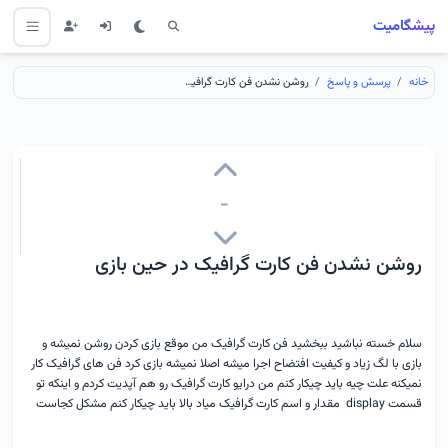
پیشگامیت
خانه
پرسش و پاسخ
روشن نشدن فن کارت گرافیک در حین بازی
-
روشن نشدن فن کارت گرافیک در حین بازی
سلام خسته نباشید ببخشید فن کارت گرافیک من موقع بازی کردن روشن نمیشه و
بازی با لگ زیاد و کیفیت افتضاح اجرا میشه اصلا نمیشه بازی کرد فن های گرافیک کار
نمیکنه علت چیه باید چیکار کنم من درایو کارت گرافیک رو هم آپدیت کردم و اینکه تو
قسمت display مقدار و اسم کارت گرافیک میاد بالا باید چیکار کنم مشکل کجاست