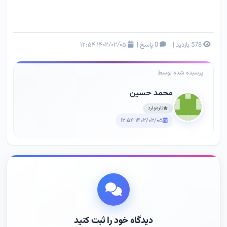
578 بازدید
|
0 پاسخ
|
۱۴۰۲/۰۲/۰۵ ۱۲:۵۴
پرسیده شده توسط
محمد حسین
تازه‌وارد
۱۴۰۲/۰۲/۰۵ ۱۲:۵۴
دیدگاه خود را ثبت کنید