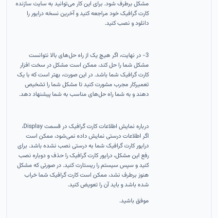
مشکل برطرف شود. برای این کار می‌توانید به سایت سازنده
کارت گرافیک خود مراجعه کنید و آخرین نسخه درایور را
دانلود و نصب کنید.
3- در نهایت، اگر هیچ یک از راه حل‌های بالا نتوانست
مشکل شما را حل کند، ممکن است مشکل در سخت افزار
کارت گرافیک شما باشد. در این صورت، بهتر است که با یک
تعمیرکار مجرب مشورت کنید تا مشکل شما را تشخیص
دهند و به شما راه حل‌های مناسب به شما پیشنهاد دهد.
درباره نمایش اطلاعات کارت گرافیک در قسمت Display،
اگر اطلاعات درستی نمایش داده نمی‌شود، ممکن است
درایور کارت گرافیک شما به درستی نصب نشده باشد. برای
رفع این مشکل، درایور کارت گرافیک را حذف و دوباره نصب
کنید و سپس سیستم را ریستارت کنید. در صورتی که مشکل
هنوز برطرف نشد، ممکن است کارت گرافیک شما خراب
شده باشد و باید آن را تعویض کنید.
موفق باشید.