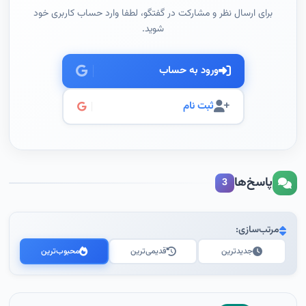
برای ارسال نظر و مشارکت در گفتگو، لطفا وارد حساب کاربری خود
شوید.
ورود به حساب
ثبت نام
پاسخ‌ها
3
مرتب‌سازی:
جدیدترین
قدیمی‌ترین
محبوب‌ترین